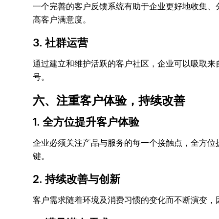
一个完善的客户反馈系统有助于企业更好地收集、
高客户满意度。
3. 社群运营
通过建立和维护活跃的客户社区，企业可以吸取来
号。
六、注重客户体验，持续改善
1. 全方位提升客户体验
企业必须关注产品与服务的每一个接触点，全方位
键。
2. 持续改善与创新
客户需求随着环境及消费习惯的变化而不断演变，