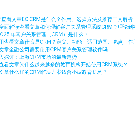
查看文章
EC CRM是什么？作用、选择方法及推荐工具解析
查看文章
如何理解客户关系管理系统CRM？理论到
2025 年客户关系管理（CRM）是什么？
查看文章
什么是CRM？定义、功能、适用范围、亮点、作
文章
金融公司需要使用CRM客户关系管理软件吗
入探讨：上海CRM市场的最新趋势
查看文章
为什么越来越多的教育机构开始使用CRM系统？
文章
什么样的CRM解决方案适合小型教育机构？