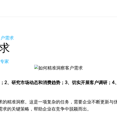
客户需求
求
长专家
；2、研究市场动态和消费趋势；3、切实开展客户调研；4
求的精准洞察。这是一项复杂的任务，需要企业不断更新与
需求的关键策略，帮助企业在竞争中脱颖而出。