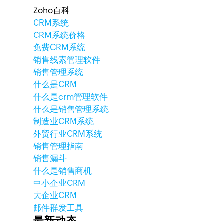
Zoho百科
CRM系统
CRM系统价格
免费CRM系统
销售线索管理软件
销售管理系统
什么是CRM
什么是crm管理软件
什么是销售管理系统
制造业CRM系统
外贸行业CRM系统
销售管理指南
销售漏斗
什么是销售商机
中小企业CRM
大企业CRM
邮件群发工具
最新动态