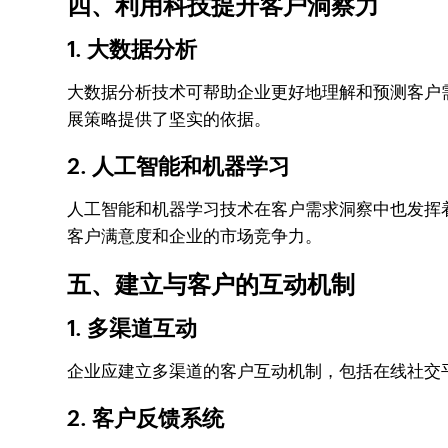
四、利用科技提升客户洞察力
1. 大数据分析
大数据分析技术可帮助企业更好地理解和预测客户
展策略提供了坚实的依据。
2. 人工智能和机器学习
人工智能和机器学习技术在客户需求洞察中也发挥
客户满意度和企业的市场竞争力。
五、建立与客户的互动机制
1. 多渠道互动
企业应建立多渠道的客户互动机制，包括在线社交
2. 客户反馈系统