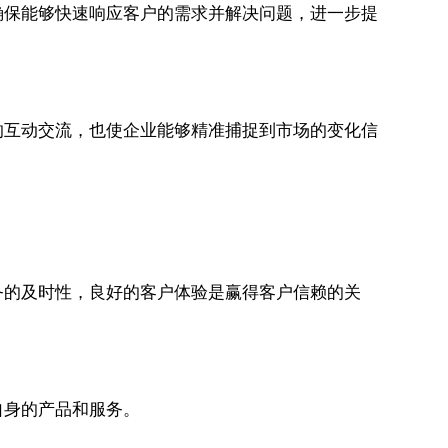
确保能够快速响应客户的需求并解决问题，进一步提
的互动交流，也使企业能够精准捕捉到市场的变化信
务的及时性，良好的客户体验是赢得客户信赖的关
自身的产品和服务。