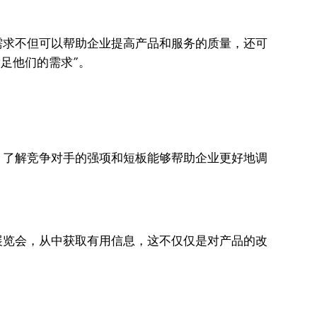
需求不但可以帮助企业提高产品和服务的质量，还可
足他们的需求”。
。了解竞争对手的强项和短板能够帮助企业更好地调
展览会，从中获取有用信息，这不仅仅是对产品的改