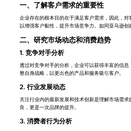
一、了解客户需求的重要性
企业存在的根本目的在于满足客户需求，因此，对
以增强客户黏性，提升市场竞争力。如同亚马逊创始
二、研究市场动态和消费趋势
1. 竞争对手分析
透过对竞争对手的分析，企业可以获得丰富的信息
整自身战略，以更出色的产品和服务吸引客户。
2. 行业发展动态
关注行业内的最新发展和技术创新是理解市场需求
良，更是一次品牌的提升。
3. 消费者行为分析