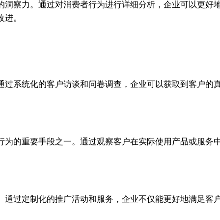
的洞察力。通过对消费者行为进行详细分析，企业可以更好
改进。
通过系统化的客户访谈和问卷调查，企业可以获取到客户的
行为的重要手段之一。通过观察客户在实际使用产品或服务
。通过定制化的推广活动和服务，企业不仅能更好地满足客