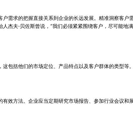
客户需求的把握直接关系到企业的长远发展。精准洞察客户
人杰夫·贝佐斯曾说，“我们必须紧紧围绕客户，尽可能地满
，这包括他们的市场定位、产品特点以及客户群体的类型等
的有效方法。企业应当定期研究市场报告、参加行业会议和