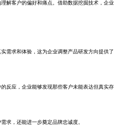
地理解客户的偏好和痛点。借助数据挖掘技术，企业
真实需求和体验，这为企业调整产品研发方向提供了
中的反应，企业能够发现那些客户未能表达但真实存
户需求，还能进一步奠定品牌忠诚度。