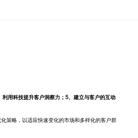
、利用科技提升客户洞察力；5、建立与客户的互动
优化策略，以适应快速变化的市场和多样化的客户群