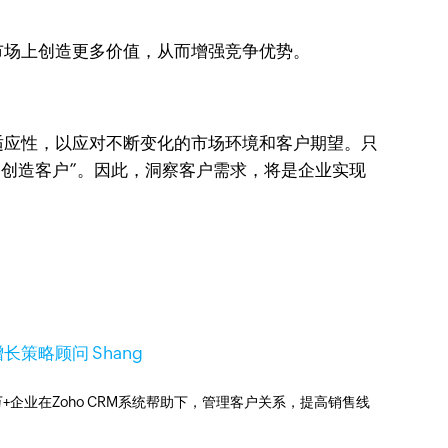
市场上创造更多价值，从而增强竞争优势。
适应性，以应对不断变化的市场环境和客户期望。只
：创造客户”。因此，洞察客户需求，将是企业实现
S增长策略顾问 Shang
0万+企业在Zoho CRM系统帮助下，管理客户关系，提高销售线