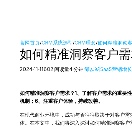
官网首页
/
CRM系统选型
/
CRM理念
/
如何精准洞察
如何精准洞察客户需
2024-11-11
602 阅读量
4 分钟
邹以岑|SaaS营销增
如何精准洞察客户需求？1、了解客户需求的重要性
机制；6、注重客户体验，持续改善。
在现代商业环境中，成功与否往往取决于对客户需
体。在本文中，我们将深入探讨如何精准洞察客户