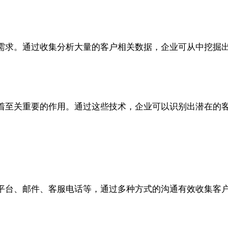
需求。通过收集分析大量的客户相关数据，企业可从中挖掘
着至关重要的作用。通过这些技术，企业可以识别出潜在的
平台、邮件、客服电话等，通过多种方式的沟通有效收集客