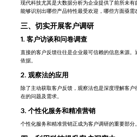
现代科技尤其是大数据分析为企业提供了前所未有
能够识别出哪些产品特性最受欢迎，哪些方面亟需
三、切实开展客户调研
1. 客户访谈和问卷调查
直接的客户反馈往往是企业最可信赖的信息来源。
依据。
2. 观察法的应用
除了主动获取客户反馈，观察法也是深度理解客户
在的问题及需求。
3. 个性化服务和精准营销
个性化服务和精准营销正成为客户调研的重要部分