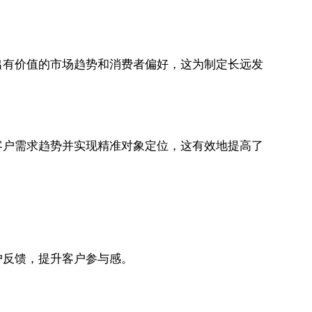
出有价值的市场趋势和消费者偏好，这为制定长远发
客户需求趋势并实现精准对象定位，这有效地提高了
户反馈，提升客户参与感。