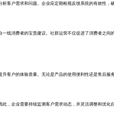
分析客户需求和问题。企业应定期检视反馈系统的有效性，
自一线消费者的宝贵建议。社群运营不仅促进了消费者之间
提升客户的体验质量。无论是产品的使用便利性还是售后服
因此，企业需要持续监测客户需求动态，并灵活调整和优化