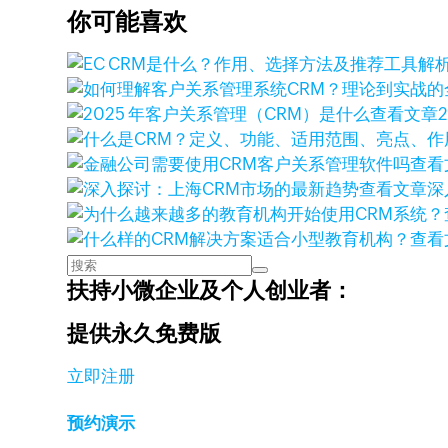
你可能喜欢
查看文章
查看
查看文章
深
查看
扶持小微企业及个人创业者：
提供永久免费版
立即注册
预约演示