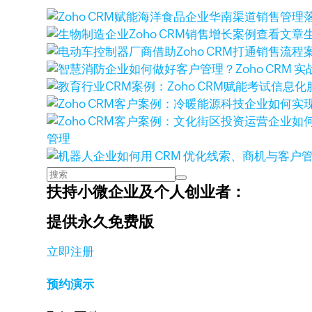
查看文章
管理
扶持小微企业及个人创业者：
提供永久免费版
立即注册
预约演示