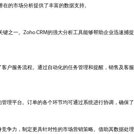
潜在的市场分析提供了丰富的数据支持。
键之一。Zoho CRM的强大分析工具能够帮助企业迅速
优化了客户服务流程。通过自动化的任务管理和提醒，销售及
站式的管理平台。订单的各个环节均可通过系统进行协调，确保
和自身竞争力，制定更具针对性的市场营销策略。借助其数据