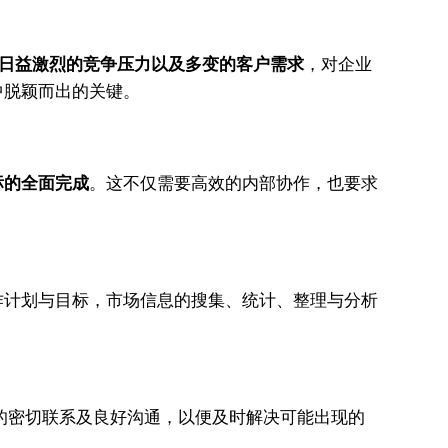
日益激烈的竞争压力以及多变的客户需求
，对企业
中脱颖而出的关键。
标的全面完成
。这不仅需要高效的内部协作，也要求
作计划与目标，市场信息的搜集、统计、整理与分析
的密切联系及良好沟通，以便及时解决可能出现的