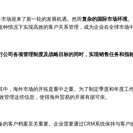
备市场迎来了新一轮的发展机遇。然而
复杂的国际市场环境、
这种情况下实现高效的客户关系管理，成为企业在全球市场
行公司各项管理制度及战略目标的同时，实现销售任务和指
其中，海外市场的开拓是重中之重。为了制定季度和年度工
效管理这些信息，使得海外贸易的开展有据可依。
备的客户档案至关重要。企业需要通过CRM系统保持与客户