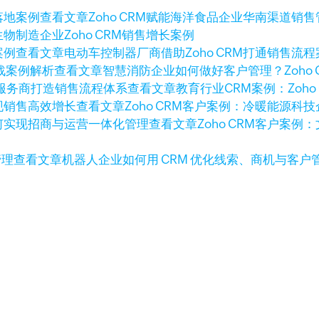
查看文章
Zoho CRM赋能海洋食品企业华南渠道销
生物制造企业Zoho CRM销售增长案例
查看文章
电动车控制器厂商借助Zoho CRM打通销售流程
查看文章
智慧消防企业如何做好客户管理？Zoho 
查看文章
教育行业CRM案例：Zoh
查看文章
Zoho CRM客户案例：冷暖能源
查看文章
Zoho CRM客户案
查看文章
机器人企业如何用 CRM 优化线索、商机与客户