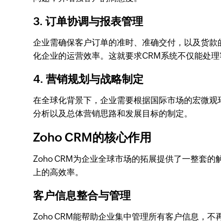
3. 订单协调与报表管理
企业需确保客户订单的准时、准确交付，以及货款
化企业的运营效率。这就要求CRM系统不仅能处
4. 营销规划与战略制定
在全球化背景下，企业需要根据国际市场的宏微观环
分析以及总体营销思路和发展目标的制定。
Zoho CRM的核心作用
Zoho CRM为企业全球市场的拓展提供了一整套
上的高效率。
客户信息整合与管理
Zoho CRM能帮助企业集中管理所有客户信息，