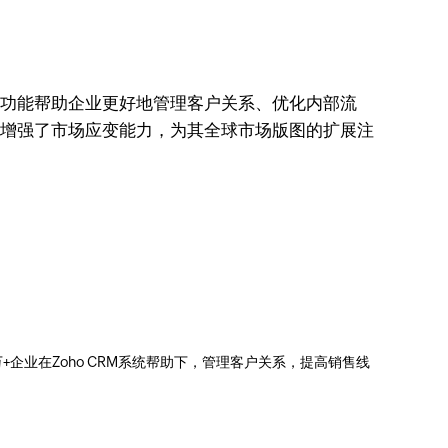
的功能帮助企业更好地管理客户关系、优化内部流
，还增强了市场应变能力，为其全球市场版图的扩展注
0万+企业在Zoho CRM系统帮助下，管理客户关系，提高销售线