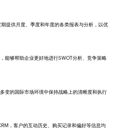
定期提供月度、季度和年度的各类报表与分析，以优
能，能够帮助企业更好地进行SWOT分析、竞争策略
杂多变的国际市场环境中保持战略上的清晰度和执行
 CRM，客户的互动历史、购买记录和偏好等信息均