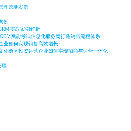
售管理落地案例
案例
CRM 实战案例解析
o CRM赋能考试信息化服务商打造销售流程体系
科技企业如何实现销售高效增长
例：文化街区投资运营企业如何实现招商与运营一体化
管理