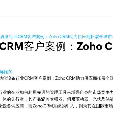
设备行业CRM客户案例：Zoho CRM助力供应商拓展全球
RM客户案例：Zoho 
策略顾问
行业的企业如何利用先进的管理工具来增强自身的市场竞争
一体的先行者，其产品涵盖变频器、伺服驱动器、光伏及储能
设备供应商，而Zoho CRM系统的引入，则为其在国际市