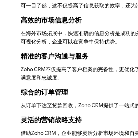
可一目了然，这不仅提高了信息获取的效率，还为
高效的市场信息分析
在海外市场拓展中，快速准确的信息分析是成功的关
可视化分析，企业可以在竞争中保持优势。
精准的客户沟通与服务
Zoho CRM不仅提高了客户档案的完备性，更
满意度和忠诚度。
综合的订单管理
从订单下达至货款回收，Zoho CRM提供了一
灵活的营销战略支持
借助Zoho CRM，企业能够灵活分析市场环境