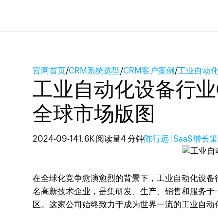
官网首页
/
CRM系统选型
/
CRM客户案例
/
工业自动化
工业自动化设备行业C
全球市场版图
2024-09-14
1.6K 阅读量
4 分钟
陈行远 | SaaS增长
在全球化竞争愈演愈烈的背景下，工业自动化设备
名高新技术企业，是集研发、生产、销售和服务于
区。这家公司始终致力于成为世界一流的工业自动化