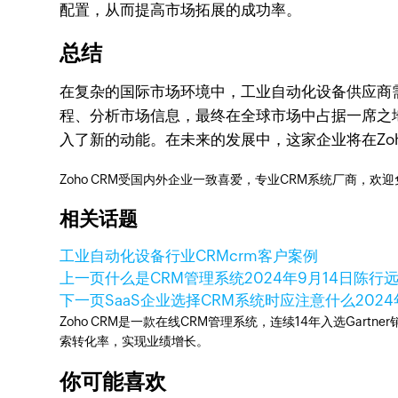
配置，从而提高市场拓展的成功率。
总结
在复杂的国际市场环境中，工业自动化设备供应商需
程、分析市场信息，最终在全球市场中占据一席之地
入了新的动能。在未来的发展中，这家企业将在Zo
Zoho CRM受国内外企业一致喜爱，专业CRM系统厂商，欢
相关话题
工业自动化设备行业CRM
crm客户案例
上一页
什么是CRM管理系统
2024年9月14日
陈行远 
下一页
SaaS企业选择CRM系统时应注意什么
202
Zoho CRM是一款在线CRM管理系统，连续14年入选Gart
索转化率，实现业绩增长。
你可能喜欢