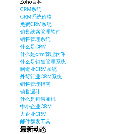
Zoho百科
CRM系统
CRM系统价格
免费CRM系统
销售线索管理软件
销售管理系统
什么是CRM
什么是crm管理软件
什么是销售管理系统
制造业CRM系统
外贸行业CRM系统
销售管理指南
销售漏斗
什么是销售商机
中小企业CRM
大企业CRM
邮件群发工具
最新动态