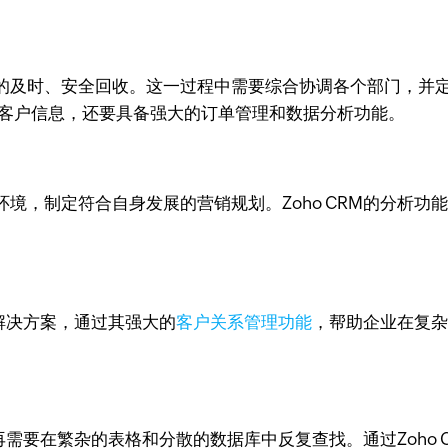
的及时、安全回收。这一过程中需要综合协调各个部门，并
理客户信息，还要具备强大的订单管理和数据分析功能。
境，制定符合自身发展的营销规划。Zoho CRM的分析功
的解决方案，通过其强大的
客户关系管理功能
，帮助企业在复
不再需要在繁杂的表格和分散的数据库中反复查找。通过Zoho