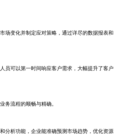
捕捉市场变化并制定应对策略，通过详尽的数据报表和
客服人员可以第一时间响应客户需求，大幅提升了客户
了业务流程的顺畅与精确。
处理和分析功能，企业能准确预测市场趋势，优化资源