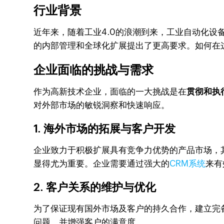
行业背景
近年来，随着工业4.0的浪潮到来，工业自动化设
的内部管理和全球化扩展提出了更高要求。如何在
企业面临的挑战与需求
作为高新技术企业，面临的一大挑战是在
贯彻和执
对外部市场的敏锐洞察和快速响应。
1. 海外市场的拓展与客户开发
企业致力于积极扩展具有竞争力优势的产品市场，
显得尤为重要。企业需要通过强大的
CRM系统
来有
2. 客户关系的维护与优化
为了保证现有国外市场及客户的持久合作，建立完
问题，并增强客户的满意度。