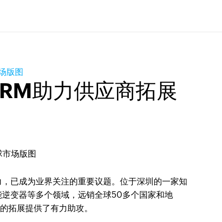
市场版图
CRM助力供应商拓展
力，已成为业界关注的重要议题。位于深圳的一家知
逆变器等多个领域，远销全球50多个国家和地
场的拓展提供了有力助攻。