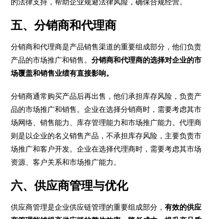
的法律支持，帮助企业规避法律风险，确保合规经营。
五、分销商和代理商
分销商和代理商是产品销售渠道的重要组成部分，他们负责
产品的市场推广和销售。
分销商和代理商的选择对企业的市
场覆盖和销售业绩有直接影响。
分销商通常购买产品后再出售，他们承担库存风险，负责产
品的市场推广和销售。企业在选择分销商时，需要考虑其市
场网络、销售能力、库存管理能力和市场推广能力。代理商
则是以企业的名义销售产品，不承担库存风险，主要负责市
场推广和客户开发。企业在选择代理商时，需要考虑其市场
资源、客户关系和市场推广能力。
六、供应商管理与优化
供应商管理是企业供应链管理的重要组成部分，
有效的供应