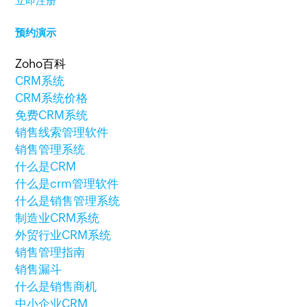
立即注册
预约演示
Zoho百科
CRM系统
CRM系统价格
免费CRM系统
销售线索管理软件
销售管理系统
什么是CRM
什么是crm管理软件
什么是销售管理系统
制造业CRM系统
外贸行业CRM系统
销售管理指南
销售漏斗
什么是销售商机
中小企业CRM