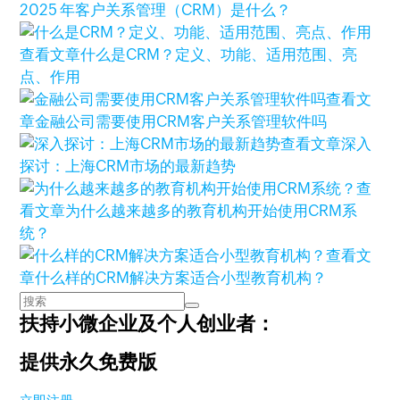
2025 年客户关系管理（CRM）是什么？
查看文章
什么是CRM？定义、功能、适用范围、亮
点、作用
查看文
章
金融公司需要使用CRM客户关系管理软件吗
查看文章
深入
探讨：上海CRM市场的最新趋势
查
看文章
为什么越来越多的教育机构开始使用CRM系
统？
查看文
章
什么样的CRM解决方案适合小型教育机构？
扶持小微企业及个人创业者：
提供永久免费版