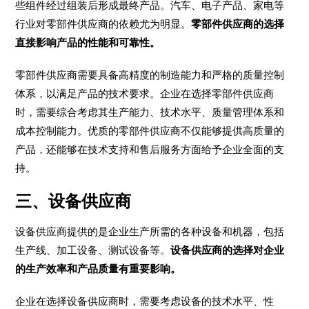
些组件经过组装后形成最终产品。汽车、电子产品、家电等
行业对零部件供应商的依赖尤为明显。
零部件供应商的选择
直接影响产品的性能和可靠性。
零部件供应商需要具备高精度的制造能力和严格的质量控制
体系，以满足产品的技术要求。企业在选择零部件供应商
时，需要综合考虑其生产能力、技术水平、质量管理体系和
成本控制能力。优质的零部件供应商不仅能够提供高质量的
产品，还能够在技术支持和售后服务方面给予企业全面的支
持。
三、设备供应商
设备供应商提供的是企业生产所需的各种设备和机器，包括
生产线、加工设备、测试设备等。
设备供应商的选择对企业
的生产效率和产品质量有重要影响。
企业在选择设备供应商时，需要考虑设备的技术水平、性