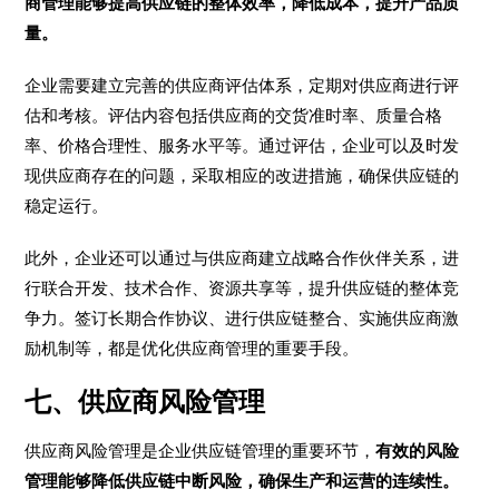
商管理能够提高供应链的整体效率，降低成本，提升产品质
量。
企业需要建立完善的供应商评估体系，定期对供应商进行评
估和考核。评估内容包括供应商的交货准时率、质量合格
率、价格合理性、服务水平等。通过评估，企业可以及时发
现供应商存在的问题，采取相应的改进措施，确保供应链的
稳定运行。
此外，企业还可以通过与供应商建立战略合作伙伴关系，进
行联合开发、技术合作、资源共享等，提升供应链的整体竞
争力。签订长期合作协议、进行供应链整合、实施供应商激
励机制等，都是优化供应商管理的重要手段。
七、供应商风险管理
供应商风险管理是企业供应链管理的重要环节，
有效的风险
管理能够降低供应链中断风险，确保生产和运营的连续性。