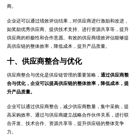
商。
企业还可以通过绩效评估结果，对供应商进行激励和改进，
如奖励优秀供应商、提供技术支持、进行资源共享等，提升
供应商的积极性和合作意愿。有效的供应商绩效评估能够提
高供应链的整体效率，降低成本，提升产品质量。
十、供应商整合与优化
供应商整合与优化是供应链管理的重要策略，
通过供应商整
合与优化，企业可以提高供应链的整体效率，降低成本，提
升产品质量。
企业可以通过供应商整合，减少供应商数量，集中采购，提
高采购效率。通过与供应商建立战略合作伙伴关系，进行联
合开发、技术合作、资源共享等，提升供应链的整体竞争
力。