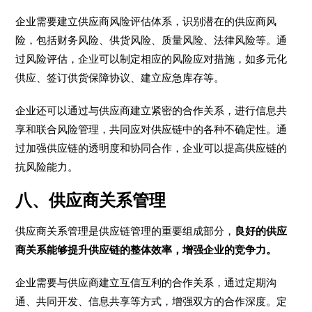
企业需要建立供应商风险评估体系，识别潜在的供应商风
险，包括财务风险、供货风险、质量风险、法律风险等。通
过风险评估，企业可以制定相应的风险应对措施，如多元化
供应、签订供货保障协议、建立应急库存等。
企业还可以通过与供应商建立紧密的合作关系，进行信息共
享和联合风险管理，共同应对供应链中的各种不确定性。通
过加强供应链的透明度和协同合作，企业可以提高供应链的
抗风险能力。
八、供应商关系管理
供应商关系管理是供应链管理的重要组成部分，
良好的供应
商关系能够提升供应链的整体效率，增强企业的竞争力。
企业需要与供应商建立互信互利的合作关系，通过定期沟
通、共同开发、信息共享等方式，增强双方的合作深度。定