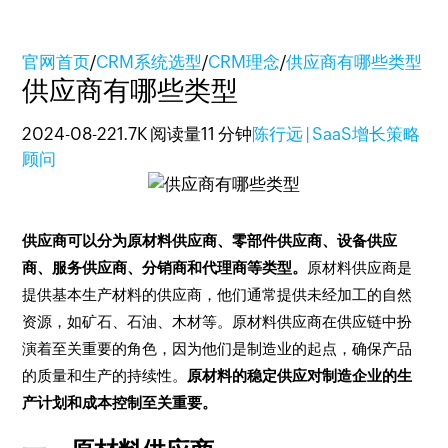
官网首页
/
CRM系统选型
/
CRM理念
/
供应商有哪些类型
供应商有哪些类型
2024-08-22
1.7K 阅读量
11 分钟
陈行远 | SaaS增长策略
顾问
供应商可以分为原材料供应商、零部件供应商、设备供应
商、服务供应商、分销商和代理商等类型。
原材料供应商是
提供基本生产材料的供应商，他们通常提供未经加工的自然
资源，如矿石、石油、木材等。原材料供应商在供应链中扮
演着至关重要的角色，因为他们是制造业的起点，确保产品
的质量和生产的持续性。
原材料的稳定供应对制造企业的生
产计划和成本控制至关重要。