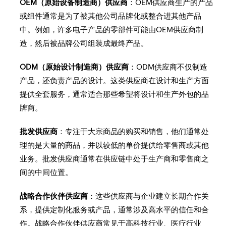
OEM（原始设备制造商）供应商
：OEM供应商生产的产品
或组件通常是为了被其他公司品牌化或整合进其他产品
中。例如，许多电子产品的零部件可能由OEM供应商制
造，然后被品牌公司组装成最终产品。
ODM（原始设计制造商）供应商
：ODM供应商不仅制造
产品，还负责产品的设计。这类供应商在设计和生产方面
提供全套服务，通常适合那些希望将设计和生产外包的品
牌商。
批发供应商
：专注于大宗商品的购买和销售，他们通常处
理的是大量的商品，并以较低的单价提供给零售商或其他
业务。批发供应商通常在供应链中处于生产商和零售商之
间的中间位置。
战略合作伙伴供应商
：这些供应商与企业建立长期合作关
系，提供定制化服务或产品，通常涉及高水平的信任和合
作。战略合作伙伴供应商常见于高科技行业、医疗行业