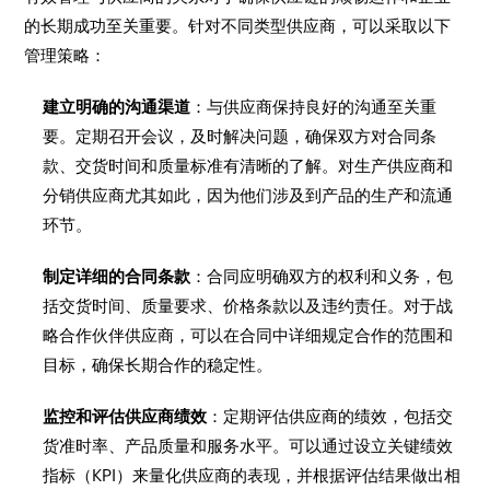
的长期成功至关重要。针对不同类型供应商，可以采取以下
管理策略：
建立明确的沟通渠道
：与供应商保持良好的沟通至关重
要。定期召开会议，及时解决问题，确保双方对合同条
款、交货时间和质量标准有清晰的了解。对生产供应商和
分销供应商尤其如此，因为他们涉及到产品的生产和流通
环节。
制定详细的合同条款
：合同应明确双方的权利和义务，包
括交货时间、质量要求、价格条款以及违约责任。对于战
略合作伙伴供应商，可以在合同中详细规定合作的范围和
目标，确保长期合作的稳定性。
监控和评估供应商绩效
：定期评估供应商的绩效，包括交
货准时率、产品质量和服务水平。可以通过设立关键绩效
指标（KPI）来量化供应商的表现，并根据评估结果做出相