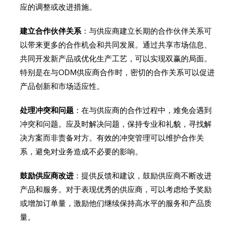
应的调整或改进措施。
建立合作伙伴关系
：与供应商建立长期的合作伙伴关系可
以带来更多的合作机会和共同发展。通过共享市场信息、
共同开发新产品或优化生产工艺，可以实现双赢的局面。
特别是在与ODM供应商合作时，密切的合作关系可以促进
产品创新和市场适应性。
处理冲突和问题
：在与供应商的合作过程中，难免会遇到
冲突和问题。应及时解决问题，保持专业和礼貌，寻找解
决方案而非责备对方。有效的冲突管理可以维护合作关
系，避免对业务造成不必要的影响。
鼓励供应商改进
：提供反馈和建议，鼓励供应商不断改进
产品和服务。对于表现优秀的供应商，可以考虑给予奖励
或增加订单量，激励他们继续保持高水平的服务和产品质
量。