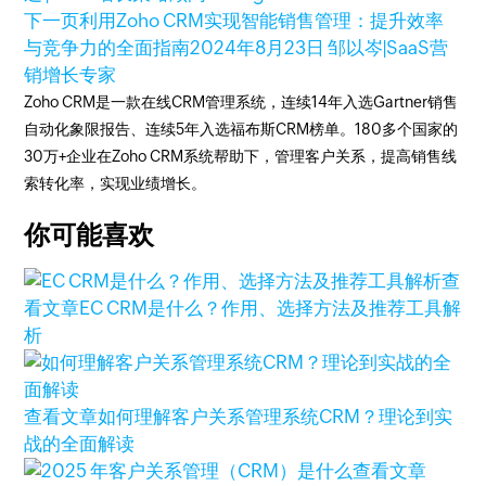
下一页
利用Zoho CRM实现智能销售管理：提升效率
与竞争力的全面指南
2024年8月23日
邹以岑|SaaS营
销增长专家
Zoho CRM是一款在线CRM管理系统，连续14年入选Gartner销售
自动化象限报告、连续5年入选福布斯CRM榜单。180多个国家的
30万+企业在Zoho CRM系统帮助下，管理客户关系，提高销售线
索转化率，实现业绩增长。
你可能喜欢
查
看文章
EC CRM是什么？作用、选择方法及推荐工具解
析
查看文章
如何理解客户关系管理系统CRM？理论到实
战的全面解读
查看文章