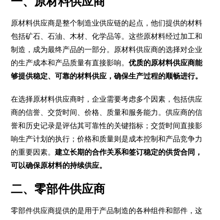
一、原材料供应商
原材料供应商是整个制造业供应链的起点，他们提供的材料
包括矿石、石油、木材、化学品等。这些原材料经过加工和
制造，成为最终产品的一部分。原材料供应商的选择对企业
的生产成本和产品质量有直接影响。
优质的原材料供应商能
够提供稳定、可靠的材料供应，确保生产过程的顺畅进行。
在选择原材料供应商时，企业需要考虑多个因素，包括供应
商的信誉、交货时间、价格、质量和服务能力。供应商的信
誉和历史记录是评估其可靠性的关键指标；交货时间直接影
响生产计划的执行；价格和质量则是成本控制和产品竞争力
的重要因素。
建立长期的合作关系和签订稳定的供货合同，
可以确保原材料的持续供应。
二、零部件供应商
零部件供应商提供的是用于产品制造的各种组件和部件，这