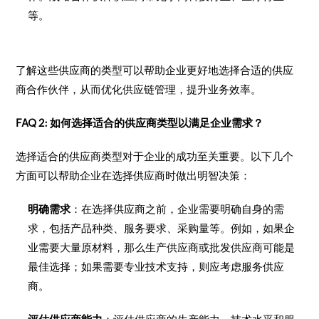
等。
了解这些供应商的类型可以帮助企业更好地选择合适的供应
商合作伙伴，从而优化供应链管理，提升业务效率。
FAQ 2: 如何选择适合的供应商类型以满足企业需求？
选择适合的供应商类型对于企业的成功至关重要。以下几个
方面可以帮助企业在选择供应商时做出明智决策：
明确需求
：在选择供应商之前，企业需要明确自身的需
求，包括产品种类、服务要求、采购量等。例如，如果企
业需要大量原材料，那么生产供应商或批发供应商可能是
最佳选择；如果需要专业技术支持，则应考虑服务供应
商。