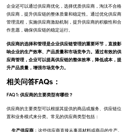
企业还可以通过供应商优化，选择优质供应商，淘汰不合格
供应商，提升供应链的整体质量和稳定性。通过优化供应商
管理流程，实施供应商激励机制，提升供应商的积极性和合
作意愿，确保供应链的稳定运行。
供应商的选择和管理是企业供应链管理的重要环节，直接影
响企业的生产效率、产品质量和市场竞争力。通过有效的供
应商管理，企业可以提高供应链的整体效率，降低成本，提
升产品质量，增强市场竞争力。
相关问答FAQs：
FAQ 1: 供应商的主要类型有哪些？
供应商的主要类型可以根据其提供的商品或服务、供应链位
置和业务模式来分类。常见的供应商类型包括：
生产供应商
：这些供应商直接从事原材料或商品的生产。