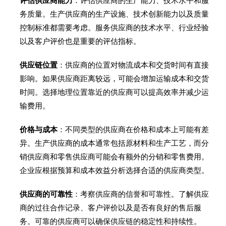
评估供应商能力
：评估供应商的生产能力、技术水平和服
务质量。生产供应商的生产设施、技术创新能力以及质量
控制标准都需要考虑。服务供应商的技术水平、行业经验
以及客户评价也是重要的评估指标。
供应链位置
：供应商的位置对物流成本和交货时间有直接
影响。如果供应商距离较远，可能会增加运输成本和交货
时间。选择地理位置靠近的供应商可以提高效率并减少运
输费用。
价格与成本
：不同类型的供应商在价格和成本上可能有差
异。生产供应商的成本通常包括原材料和生产工艺，而分
销供应商和零售供应商可能会有额外的分销和零售费用。
企业应根据预算和成本效益分析选择合适的供应商类型。
供应商的可靠性
：考察供应商的信誉和可靠性。了解供应
商的过往合作记录、客户评价以及是否有良好的售后服
务。可靠的供应商可以确保供应链的稳定性和持续性。