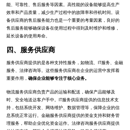
能、可靠性、售后服务等因素。高性能的设备能够提高生产
效率和产品质量，减少生产过程中的故障率和停机时间。设
备供应商的售后服务能力也是一个重要的考量因素，良好的
售后服务能够确保设备在使用过程中得到及时维护和维修，
延长设备的使用寿命。
四、服务供应商
服务供应商提供的是各种支持性服务，如物流、IT服务、金融
服务、法律咨询等。这些服务供应商在企业的运营中发挥着
重要作用，
确保企业能够专注于核心业务。
物流服务供应商负责产品的运输和配送，确保产品能够及
时、安全地送达客户手中。IT服务供应商提供的信息技术支
持，包括系统开发、网络维护、数据管理等，保障企业的信
息系统正常运行。金融服务供应商提供的资金支持和财务管
理服务，帮助企业优化资金运作。法律咨询服务供应商提供