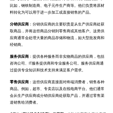
比如，钢铁制造商、电子元件生产商等。他们负责将原材
料转化为可以用于进一步加工或直接销售的产品。
分销供应商
：分销供应商的主要职责是从生产供应商处获
取商品，并将这些商品分销到零售商或其他客户。这类供
应商通常会处理大量的商品存储和物流，如大型批发商和
经销商。
服务供应商
：提供各种服务而非实物商品的供应商，包括
咨询公司、IT服务提供商和专业服务公司。服务供应商通
过提供专业知识和技术支持来满足客户需求。
零售供应商
：这些供应商直接面对终端消费者，销售各种
商品。例如，超市、专卖店以及在线电商平台。他们通常
会从生产供应商或分销供应商处获取产品，并通过零售渠
道销售给消费者。