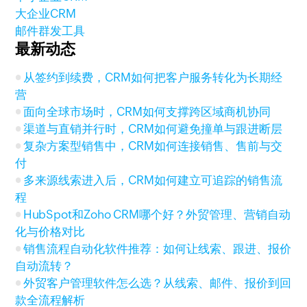
大企业CRM
邮件群发工具
最新动态
从签约到续费，CRM如何把客户服务转化为长期经
营
面向全球市场时，CRM如何支撑跨区域商机协同
渠道与直销并行时，CRM如何避免撞单与跟进断层
复杂方案型销售中，CRM如何连接销售、售前与交
付
多来源线索进入后，CRM如何建立可追踪的销售流
程
HubSpot和Zoho CRM哪个好？外贸管理、营销自动
化与价格对比
销售流程自动化软件推荐：如何让线索、跟进、报价
自动流转？
外贸客户管理软件怎么选？从线索、邮件、报价到回
款全流程解析