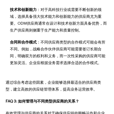
技术和创新能力
：对于高科技行业或需要不断创新的领
域，选择具备强大技术能力和创新能力的供应商尤为重
要。ODM供应商通常在设计和技术创新方面具备优势，而
生产供应商则侧重于生产能力和质量控制。
合同和合作模式
：不同供应商类型的合作模式可能会有所
不同。例如，战略合作伙伴供应商可能需要签订长期合
同，明确双方的权利和义务，而一次性采购的供应商可能
更加灵活。企业应根据业务需求选择合适的合作模式。
通过综合考虑这些因素，企业能够选择最适合的供应商类
型，建立高效的供应链管理体系，提高业务运营效率。
FAQ 3: 如何管理与不同类型供应商的关系？
有效管理与供应商的关系对于确保供应链的顺畅运作和企业