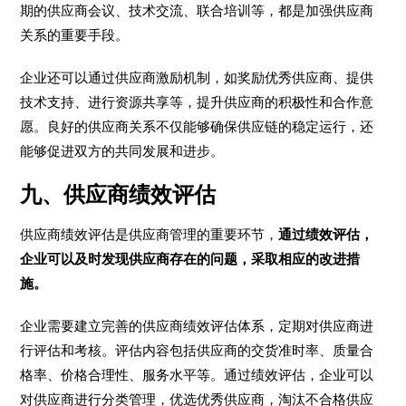
期的供应商会议、技术交流、联合培训等，都是加强供应商
关系的重要手段。
企业还可以通过供应商激励机制，如奖励优秀供应商、提供
技术支持、进行资源共享等，提升供应商的积极性和合作意
愿。良好的供应商关系不仅能够确保供应链的稳定运行，还
能够促进双方的共同发展和进步。
九、供应商绩效评估
供应商绩效评估是供应商管理的重要环节，
通过绩效评估，
企业可以及时发现供应商存在的问题，采取相应的改进措
施。
企业需要建立完善的供应商绩效评估体系，定期对供应商进
行评估和考核。评估内容包括供应商的交货准时率、质量合
格率、价格合理性、服务水平等。通过绩效评估，企业可以
对供应商进行分类管理，优选优秀供应商，淘汰不合格供应