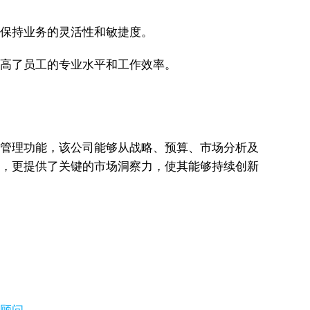
，保持业务的灵活性和敏捷度。
提高了员工的专业水平和工作效率。
关系管理功能，该公司能够从战略、预算、市场分析及
配置，更提供了关键的市场洞察力，使其能够持续创新