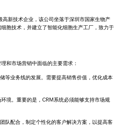
家级高新技术企业，该公司坐落于深圳市国家生物产
端细胞技术，并建立了智能化细胞生产工厂，致力于
管理和市场营销中面临的主要需求：
胞存储等业务线的发展。需要提高销售价值，优化成本
环境。重要的是，CRM系统必须能够支持市场规
销售团队配合，制定个性化的客户解决方案，以提高客