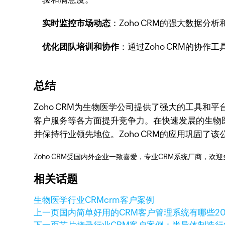
实时监控市场动态
：Zoho CRM的强大数据
优化团队培训和协作
：通过Zoho CRM的协
总结
Zoho CRM为生物医学公司提供了强大的工具
客户服务等各方面提升竞争力。在快速发展的生物医
并保持行业领先地位。Zoho CRM的应用巩固
Zoho CRM受国内外企业一致喜爱，专业CRM系统厂商，欢
相关话题
生物医学行业CRM
crm客户案例
上一页
国内简单好用的CRM客户管理系统有哪些
2