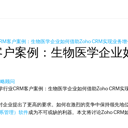
RM客户案例：生物医学企业如何借助Zoho CRM实现业务增
户案例：生物医学企业如何
长策略顾问
对企业提出了更高的要求。如何在激烈的竞争中保持领先地
关系管理）软件
成为不可或缺的利器。本文将讨论Zoho CR