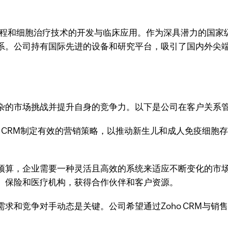
因工程和细胞治疗技术的开发与临床应用。作为深具潜力的国
系。公司持有国际先进的设备和研究平台，吸引了国内外尖
杂的市场挑战并提升自身的竞争力。以下是公司在客户关系
ho CRM制定有效的营销策略，以推动新生儿和成人免疫细
预算，企业需要一种灵活且高效的系统来适应不断变化的市场
、保险和医疗机构，获得合作伙伴和客户资源。
求和竞争对手动态是关键。公司希望通过Zoho CRM与