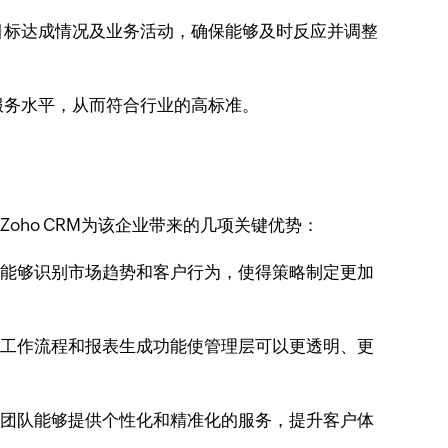
目标达成情况及业务活动，确保能够及时反应并调整
服务水平，从而符合行业的高标准。
oho CRM为该企业带来的几项关键优势：
工具能够识别市场趋势和客户行为，使得策略制定更加
化的工作流程和报表生成功能使管理层可以更透明、更
客服团队能够提供个性化和精准化的服务，提升客户体