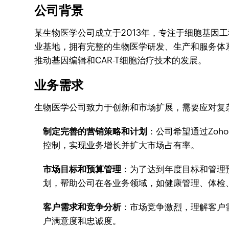
公司背景
某生物医学公司成立于2013年，专注于细胞基
业基地，拥有完整的生物医学研发、生产和服务体
推动基因编辑和CAR-T细胞治疗技术的发展。
业务需求
生物医学公司致力于创新和市场扩展，需要应对复
制定完善的营销策略和计划
：公司希望通过Zo
控制，实现业务增长并扩大市场占有率。
市场目标和预算管理
：为了达到年度目标和管理
划，帮助公司在各业务领域，如健康管理、体检
客户需求和竞争分析
：市场竞争激烈，理解客户需
户满意度和忠诚度。