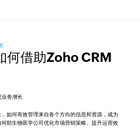
长
借助Zoho CRM
位，如何有效管理来自各个方向的信息和资源，成为
M如何助生物医学公司优化市场营销策略、提升运营效