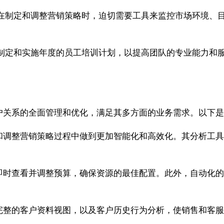
在制定和调整营销策略时，迫切需要工具来监控市场环境、
制定和实施年度的员工培训计划，以提高团队的专业能力和
客户关系的全面管理和优化，满足其多方面的业务需求。以下是Z
制定和调整营销策略过程中做到更加智能化和高效化。其分析
能够即时查看并调整预算，确保资源的最佳配置。此外，自动
够提供完整的客户资料视图，以及客户历史行为分析，使销售和