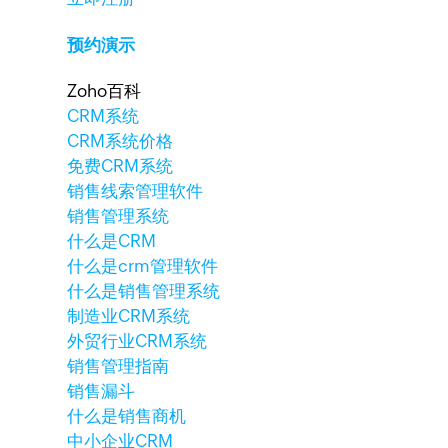
预约演示
Zoho百科
CRM系统
CRM系统价格
免费CRM系统
销售线索管理软件
销售管理系统
什么是CRM
什么是crm管理软件
什么是销售管理系统
制造业CRM系统
外贸行业CRM系统
销售管理指南
销售漏斗
什么是销售商机
中小企业CRM