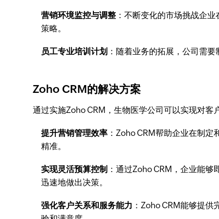
营销环境监控与调整
：不断变化的市场挑战企业
策略。
员工专业培训计划
：随着业务的拓展，公司需要
Zoho CRM的解决方案
通过实施Zoho CRM，生物医学公司可以实现对
提升营销管理效率
：Zoho CRM帮助企业在
精准。
实现灵活预算控制
：通过Zoho CRM，企业
迅速地做出决策。
强化客户关系和服务能力
：Zoho CRM能
验和满意度。