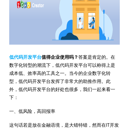
低代码开发平台
值得企业使用吗？
答案是肯定的。在
数字化转型的潮流下，低代码开发平台可以称得上是
成本低、效率高的工具之一。当今的企业数字化转
型，低代码开发平台发挥了非常大的助推作用。此
外，低代码开发平台的好处也很多，我们一起来看一
下：
一、低风险，高回报率
这句话若是放在金融语境，是大错特错，然而在IT开发