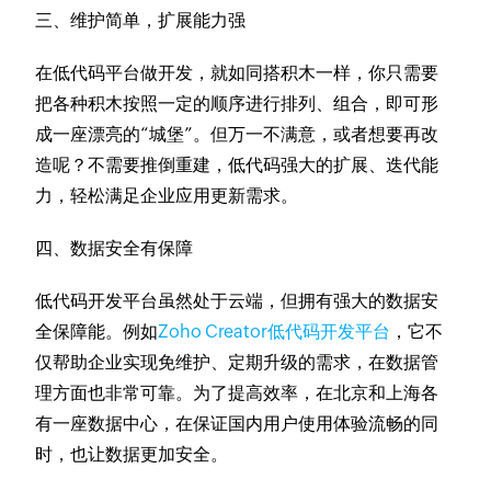
三、维护简单，扩展能力强
在低代码平台做开发，就如同搭积木一样，你只需要
把各种积木按照一定的顺序进行排列、组合，即可形
成一座漂亮的“城堡”。但万一不满意，或者想要再改
造呢？不需要推倒重建，低代码强大的扩展、迭代能
力，轻松满足企业应用更新需求。
四、数据安全有保障
低代码开发平台虽然处于云端，但拥有强大的数据安
全保障能。例如
Zoho Creator低代码开发平台
，它不
仅帮助企业实现免维护、定期升级的需求，在数据管
理方面也非常可靠。为了提高效率，在北京和上海各
有一座数据中心，在保证国内用户使用体验流畅的同
时，也让数据更加安全。