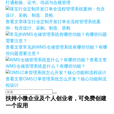
打通检验、证书、培训与合规管理
查看文章
珠宝行业定制开发订单全流程管理系统案
例：包含设计、采购、制造、质检
查看文章
常见的WMS仓储管理系统有哪些功能？有哪
些问题需要注意？
查看文章
WMS仓储管理系统是什么？有哪些功能？
查看文章
OMS订单管理系统怎么开发？核心功能和流
程设计
扶持小微企业及个人创业者，
可免费创建
一个应用