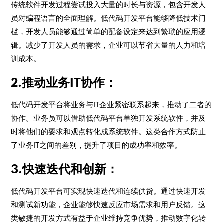
传统软件开发过程尝试投入大量的时长与资源，包含开发人
员对编程语言的全面理解。低代码开发平台能够降低技术门
槛，开发人员能够通过简单的配备设定来达到繁琐的应用逻
辑。减少了开发人员的需求，企业可以节省大量的人力和培
训成本。
2.推动业务IT协作：
低代码开发平台将业务与IT企业紧密联系起来，推动了二者的
协作。业务员可以借助低代码平台单独开发系统软件，并及
时将他们的要求和观点转化成系统软件。这类合作方式防止
了业务IT之间的差别，提升了项目的成功率和效率。
3.快速迭代和创新：
低代码开发平台可实现快速迭代和连续供货。通过快速开发
和测试新功能，企业能够快速反应市场需求和用户反馈。这
类敏捷的开发方式有益于企业维持竞争优势，推动数字化转