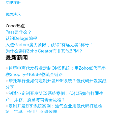
立即注册
预约演示
Zoho 热点
Paas是什么？
认识Deluge编程
入选Gartner魔力象限，获得“有远见者”称号！
为什么选择Zoho Creator而非其他BPM？
最新新闻
跨境电商代发行业定制OMS系统：用Zoho低代码串
联Shopify→1688→物流全链路
摩托车行业如何定制开发ERP系统？低代码开发实战
分享
制造业定制开发MES系统案例：低代码如何打通生
产、库存、质量与销售全流程？
定制开发ERP系统案例：油气企业用低代码打通检
验、证书、培训与合规管理