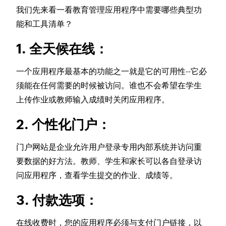
我们先来看一看教育管理应用程序中需要哪些典型功
能和工具清单？
1. 全天候在线：
一个应用程序最基本的功能之一就是它的可用性--它必
须能在任何需要的时候被访问。谁也不会希望在学生
上传作业或教师输入成绩时关闭应用程序。
2. 个性化门户：
门户网站是企业允许用户登录专用内部系统并访问重
要数据的好方法。教师、学生和家长可以各自登录访
问应用程序，查看学生提交的作业、成绩等。
3. 付款选项：
在线收费时，您的应用程序必须与支付门户链接，以