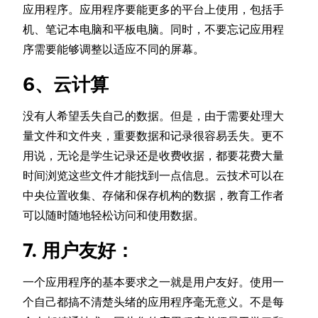
应用程序。应用程序要能更多的平台上使用，包括手
机、笔记本电脑和平板电脑。同时，不要忘记应用程
序需要能够调整以适应不同的屏幕。
6、云计算
没有人希望丢失自己的数据。但是，由于需要处理大
量文件和文件夹，重要数据和记录很容易丢失。更不
用说，无论是学生记录还是收费收据，都要花费大量
时间浏览这些文件才能找到一点信息。云技术可以在
中央位置收集、存储和保存机构的数据，教育工作者
可以随时随地轻松访问和使用数据。
7. 用户友好：
一个应用程序的基本要求之一就是用户友好。使用一
个自己都搞不清楚头绪的应用程序毫无意义。不是每