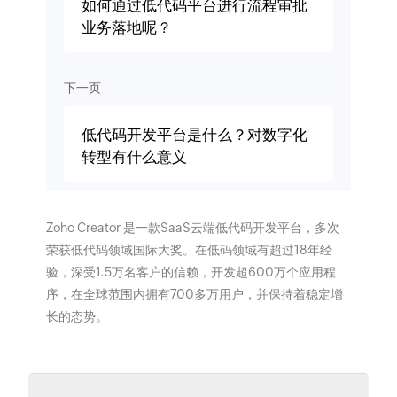
如何通过低代码平台进行流程审批
业务落地呢？
下一页
低代码开发平台是什么？对数字化
转型有什么意义
Zoho Creator 是一款SaaS云端低代码开发平台，多次
荣获低代码领域国际大奖。在低码领域有超过18年经
验，深受1.5万名客户的信赖，开发超600万个应用程
序，在全球范围内拥有700多万用户，并保持着稳定增
长的态势。