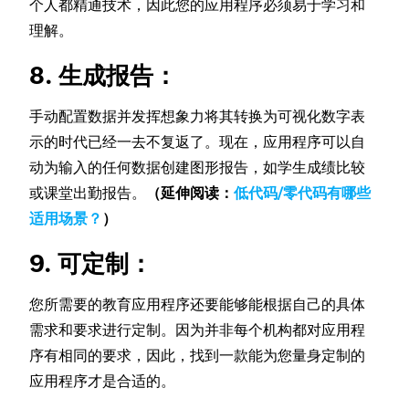
个人都精通技术，因此您的应用程序必须易于学习和
理解。
8. 生成报告：
手动配置数据并发挥想象力将其转换为可视化数字表
示的时代已经一去不复返了。现在，应用程序可以自
动为输入的任何数据创建图形报告，如学生成绩比较
或课堂出勤报告。
（延伸阅读：
低代码/零代码有哪些
适用场景？
）
9. 可定制：
您所需要的教育应用程序还要能够能根据自己的具体
需求和要求进行定制。因为并非每个机构都对应用程
序有相同的要求，因此，找到一款能为您量身定制的
应用程序才是合适的。