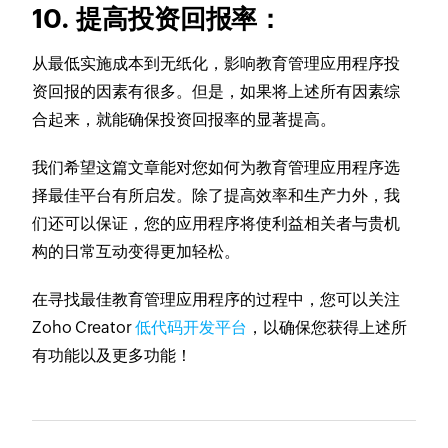
10. 提高投资回报率：
从最低实施成本到无纸化，影响教育管理应用程序投
资回报的因素有很多。但是，如果将上述所有因素综
合起来，就能确保投资回报率的显著提高。
我们希望这篇文章能对您如何为教育管理应用程序选
择最佳平台有所启发。除了提高效率和生产力外，我
们还可以保证，您的应用程序将使利益相关者与贵机
构的日常互动变得更加轻松。
在寻找最佳教育管理应用程序的过程中，您可以关注
Zoho Creator
低代码开发平台
，以确保您获得上述所
有功能以及更多功能！