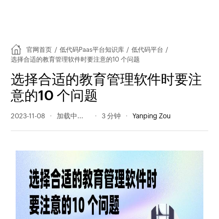
官网首页
/
低代码Paas平台知识库
/
低代码平台
/
选择合适的教育管理软件时要注意的10 个问题
选择合适的教育管理软件时要注
意的10 个问题
2023-11-08
180 阅读量
3 分钟
Yanping Zou