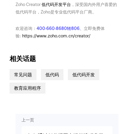
Zoho Creator
低代码开发平台
，深受国内外用户喜爱的
低代码平台，Zoho是专业低代码平台厂商。
欢迎咨询：
400-660-8680转806
。立即免费体
验:
https://www.zoho.com.cn/creator/
相关话题
常见问题
低代码
低代码开发
教育应用程序
上一页