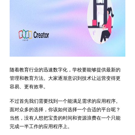
随着教育行业的迅速数字化，学校要能够提供最新的
管理和教育方法。大家逐渐意识到技术让运营变得更
容易、更有效率。
不过首先我们需要找到一个能满足需求的应用程序。
面对众多的选择，你该如何选择一个合适的平台呢？
当然，没有人想把宝贵的时间和资源浪费在一个只能
完成一半工作的应用程序上。