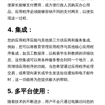
便家长能够支付费用，或方便行政人员购买办公用
品。应用程序必须能够容纳不同的支付网关，以便实
现这一过程。
4. 集成：
您的应用程序应能与其他第三方供应商和服务集成。
例如，您可以将教育管理应用程序与其他核心应用程
序集成，如员工数据库，以检索学生和教师的详细信
息。这些集成可以将各种服务整合到同一个地方，从
而增强应用程序的功能。当您希望通过应用程序处理
交易，或希望向家长或学生发送短信通知和电子邮件
时，这一功能将为您提供极大的帮助。
5. 多平台使用：
随着技术的不断进步，用户不会只通过电脑访问您的