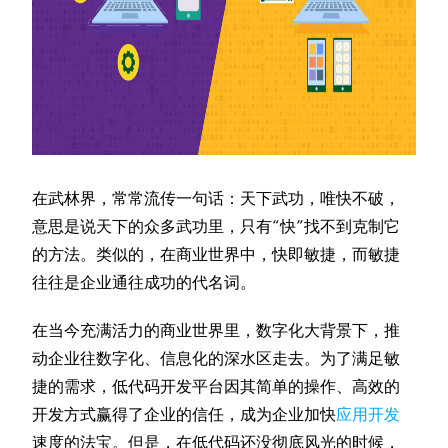
在武林界，常常流传一句话：天下武功，唯快不破，
意思是说天下的众多武功里，只有“快”找不到克制它
的方法。类似的，在商业世界中，快即敏捷，而敏捷
往往是企业通往成功的代名词。
在当今充满活力的商业世界里，数字化大背景下，推
动企业往数字化、信息化的深水区走去。为了满足敏
捷的需求，低代码开发平台因其简单的操作、高效的
开发方式赢得了企业的信任，成为企业加快
应用开发
速度的法宝。但是，在低代码还没彻底风光的时候，