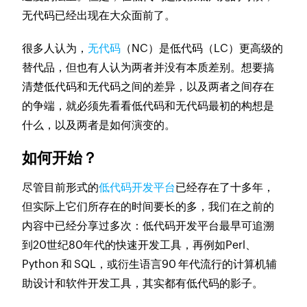
无代码已经出现在大众面前了。
很多人认为，
无代码
（NC）是低代码（LC）更高级的
替代品，但也有人认为两者并没有本质差别。想要搞
清楚低代码和无代码之间的差异，以及两者之间存在
的争端，就必须先看看低代码和无代码最初的构想是
什么，以及两者是如何演变的。
如何开始？
尽管目前形式的
低代码开发平台
已经存在了十多年，
但实际上它们所存在的时间要长的多，我们在之前的
内容中已经分享过多次：低代码开发平台最早可追溯
到20世纪80年代的快速开发工具，再例如Perl、
Python 和 SQL，或衍生语言90 年代流行的计算机辅
助设计和软件开发工具，其实都有低代码的影子。