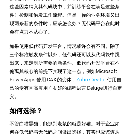
这些因素纳入其代码块中，并训练平台在满足这些条
件时检测和触发工作流程。但是，你的业务环境又出
现两条新的条件时，应该怎么办？无代码平台在此时
会有点力不从心了。
如果使用低代码开发平台，情况或许会有不同。除了
三个标准触发条件以外，低代码还可以从代码块中跳
出来，来定制所需要的新条件。低代码开发平台在不
偏离其核心的前提下实现了这一点，例如Microsoft
PowerApps 使用 DAX 的变体，
Zoho Creator
使用自
己的专有且高度用户友好的编程语言 Deluge进行自定
义。
如何选择？
不管白猫黑猫，能抓到老鼠的就是好猫。对于企业如
何在低代码与无代码之间做出选择，其实也应该遵从