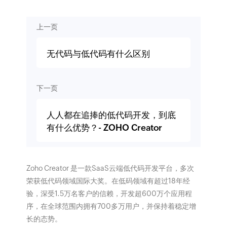
上一页
无代码与低代码有什么区别
下一页
人人都在追捧的低代码开发，到底
有什么优势？- ZOHO Creator
Zoho Creator 是一款SaaS云端低代码开发平台，多次
荣获低代码领域国际大奖。在低码领域有超过18年经
验，深受1.5万名客户的信赖，开发超600万个应用程
序，在全球范围内拥有700多万用户，并保持着稳定增
长的态势。