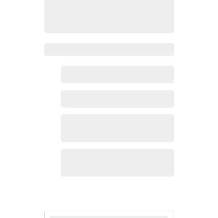
Zoho 热点