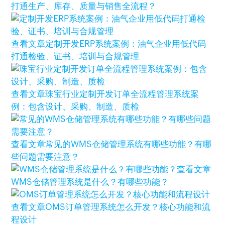
打通生产、库存、质量与销售全流程？
查看文章
定制开发ERP系统案例：油气企业用低代码
打通检验、证书、培训与合规管理
查看文章
珠宝行业定制开发订单全流程管理系统案
例：包含设计、采购、制造、质检
查看文章
常见的WMS仓储管理系统有哪些功能？有哪
些问题需要注意？
查看文章
WMS仓储管理系统是什么？有哪些功能？
查看文章
OMS订单管理系统怎么开发？核心功能和流
程设计