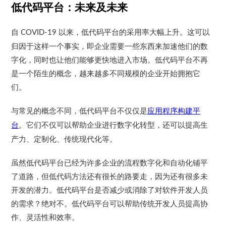
低代码平台：未来及未来
自
以来，低代码平台的采用率大幅上升。这可以
COVID-19
归因于这样一个事实，即企业需要一些东西来加速他们的数
字化，同时也让他们能够更快地进入市场。低代码平台不再
是一个陌生的概念，越来越多不同规模的企业开始拥抱它
们。
与常见的概念不同，低代码平台不仅仅是
应用程序构建平
台
。它们不仅可以帮助企业进行数字化转型，还可以提高生
产力、定制化、传统现代化等。
虽然低代码平台已经为许多企业的流程数字化和自动化铺平
了道路，但低代码方法还有很长的路要走，因为还有很多未
开发的潜力。低代码平台是否减少或消除了对软件开发人员
的需求？绝对不。低代码平台可以帮助传统开发人员提高协
作、灵活性和效率。