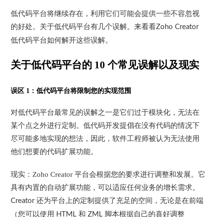
低代码平台将继续存在，利用它们可能会提供一些不容忽视
的好处。关于低代码平台有几个误解。来看看
Zoho Creator
低代码平台如何解开这些误解。
关于低代码平台的
10
个常见误解以及现实
误区
1
：低代码平台将限制您的实现范围
对低代码平台最常见的误解之一是它们过于模块化，无法在
某个点之外进行定制。低代码开发提倡在没有代码的情况下
尽可能多地实现的想法，因此，软件工程师被认为无法使用
他们想要的代码扩展功能。
现实：
Zoho Creator
平台会根据您的要求进行调整和发展
。它
具有内置的自动扩展功能，可以适应任何业务的增长需求。
还为平台上的定制提供了充足的空间，无论是在前端
Creator
（您可以使用
和
脚本根据自己的喜好调整
HTML
ZML