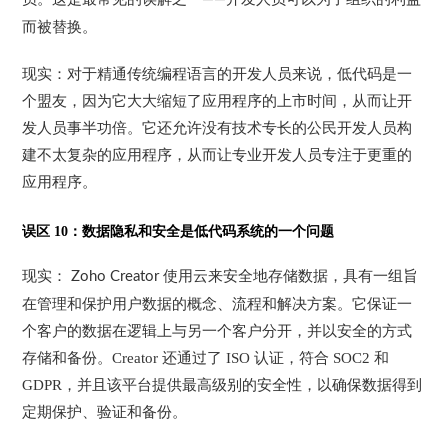
而被替换。
现实：
对于精通传统编程语言的开发人员来说，
低代码是一
个盟友，因为它大大缩短了应用程序的上市时间，从而让开
发人员事半功倍
。它还允许没有技术专长的公民开发人员构
建不太复杂的应用程序，从而让专业开发人员专注于更重的
应用程序。
误区
10
：数据隐私和安全是低代码系统的一个问题
现实：
使用云来安全地存储数据，具有一组旨
Zoho Creator
在管理和保护用户数据的概念、流程和解决方案。它保证一
个客户的数据在逻辑上与另一个客户分开，并以安全的方式
存储和备份。
Creator
还通过了
ISO
认证，符合
SOC2
和
GDPR
，并且该平台提供最高级别的安全性，以确保数据得到
定期保护、验证和备份。