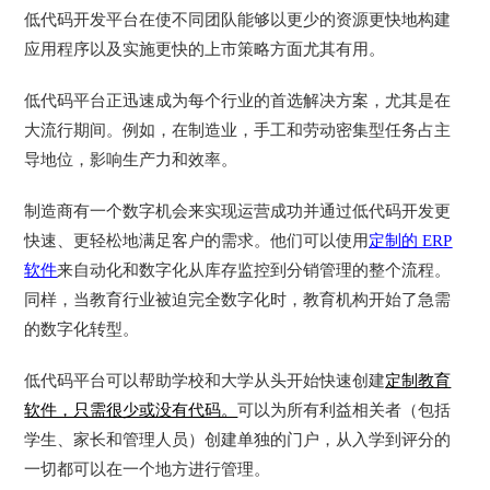
低代码开发平台在使不同团队能够以更少的资源更快地构建
应用程序以及实施更快的上市策略方面尤其有用。
低代码平台正迅速成为每个行业的首选解决方案，尤其是在
大流行期间。例如，在制造业，手工和劳动密集型任务占主
导地位，影响生产力和效率。
制造商有一个数字机会来实现运营成功并通过低代码开发更
快速、更轻松地满足客户的需求。他们可以使用
定制的
ERP
软件
来自动化和数字化从库存监控到分销管理的整个流程。
同样，当教育行业被迫完全数字化时，教育机构开始了急需
的数字化转型。
低代码平台可以帮助学校和大学从头开始快速创建
定制教育
软件，只需很少或没有代码。
可以为所有利益相关者（包括
学生、家长和管理人员）创建单独的门户，从入学到评分的
一切都可以在一个地方进行管理。