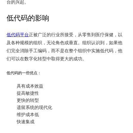
台的兴起。
低代码的影响
低代码平台
正被广泛的行业所接受，从零售到医疗保健，以
及各种规模的组织，无论角色或垂直。组织认识到，如果他
们完全消除手工编码，而不是在整个组织中实施低代码，他
们可以在数字化转型中取得更大的成功。
低代码的一些优点：
具有成本效益
提高敏捷性
更快的转型
遗留系统的现代化
维护成本低
快速集成