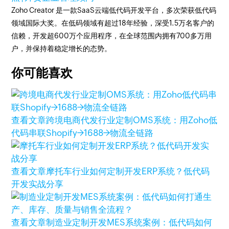
Zoho Creator 是一款SaaS云端低代码开发平台，多次荣获低代码
领域国际大奖。在低码领域有超过18年经验，深受1.5万名客户的
信赖，开发超600万个应用程序，在全球范围内拥有700多万用
户，并保持着稳定增长的态势。
你可能喜欢
查看文章
跨境电商代发行业定制OMS系统：用Zoho低
代码串联Shopify→1688→物流全链路
查看文章
摩托车行业如何定制开发ERP系统？低代码
开发实战分享
查看文章
制造业定制开发MES系统案例：低代码如何