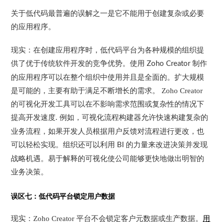
关于低代码最普遍的误解之一是它不能用于创建复杂或必要
的应用程序。
现实：
在创建应用程序时，低代码平台为各种规模的组织提
供了优于传统软件开发的竞争优势。使用
制作
Zoho Creator
的应用程序可以在整个组织中使用并且是全面的。扩大规模
是可能的，主要有助于满足不断增长的需求。
Zoho Creator
的可视化开发工具可以在不影响需求范围或复杂性的情况下
提高开发速度
例如，可视化流程构建器允许快速构建复杂的
.
业务流程，如果开发人员根据用户反馈对流程进行更改，也
可以轻松实现。组织还可以利用
的力量来改进决策并发现
BI
战略机遇。易于解释的可视化使公司能够更快地做出明智的
业务决策。
误区七：低代码平台锁定用户数据
现实：
Zoho Creator
平台不会锁定客户元数据或生产数据
。
用