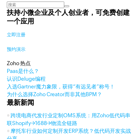
扶持小微企业及个人创业者，
可免费创建
一个应用
立即注册
预约演示
Zoho 热点
Paas是什么？
认识Deluge编程
入选Gartner魔力象限，获得“有远见者”称号！
为什么选择Zoho Creator而非其他BPM？
最新新闻
跨境电商代发行业定制OMS系统：用Zoho低代码串
联Shopify→1688→物流全链路
摩托车行业如何定制开发ERP系统？低代码开发实战
分享