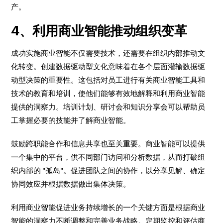
产。
4、利用商业智能推动组织变革
成功实施商业智能不仅需要技术，还需要在组织内部推动文
化转变。创建数据驱动型文化意味着在各个层面灌输数据驱
动型决策的重要性。这包括对员工进行有关商业智能工具和
技术的教育和培训，使他们能够有效地解释和利用商业智能
提供的洞察力。培训计划、研讨会和知识分享会可以帮助员
工掌握必要的技能并了解商业智能。
鼓励跨职能合作和信息共享也至关重要。商业智能可以提供
一个集中的平台，供不同部门访问和分析数据，从而打破组
织内部的 "孤岛"。促进团队之间的协作，以分享见解、确定
协同效应并根据数据做出集体决策。
利用商业智能促进业务持续增长的一个关键方面是根据商业
智能的洞察力不断调整和完善业务战略。定期监控和评估商