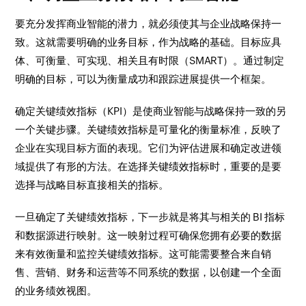
要充分发挥商业智能的潜力，就必须使其与企业战略保持一
致。这就需要明确的业务目标，作为战略的基础。目标应具
体、可衡量、可实现、相关且有时限（SMART）。通过制定
明确的目标，可以为衡量成功和跟踪进展提供一个框架。
确定关键绩效指标（KPI）是使商业智能与战略保持一致的另
一个关键步骤。关键绩效指标是可量化的衡量标准，反映了
企业在实现目标方面的表现。它们为评估进展和确定改进领
域提供了有形的方法。在选择关键绩效指标时，重要的是要
选择与战略目标直接相关的指标。
一旦确定了关键绩效指标，下一步就是将其与相关的 BI 指标
和数据源进行映射。这一映射过程可确保您拥有必要的数据
来有效衡量和监控关键绩效指标。这可能需要整合来自销
售、营销、财务和运营等不同系统的数据，以创建一个全面
的业务绩效视图。