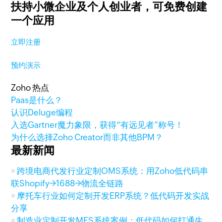
扶持小微企业及个人创业者，
可免费创建
一个应用
立即注册
预约演示
Zoho 热点
Paas是什么？
认识Deluge编程
入选Gartner魔力象限，获得“有远见者”称号！
为什么选择Zoho Creator而非其他BPM？
最新新闻
跨境电商代发行业定制OMS系统：用Zoho低代码串
联Shopify→1688→物流全链路
摩托车行业如何定制开发ERP系统？低代码开发实战
分享
制造业定制开发MES系统案例：低代码如何打通生