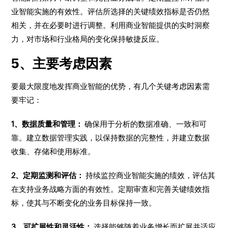
业智能实施的有效性。评估所选择的关键绩效指标是否仍然
相关，并在必要时进行调整。利用商业智能提供的实时洞察
力，对市场和行业格局的变化保持敏捷反应。
5、主要考虑因素
要最大限度地发挥商业智能的优势，有几个关键考虑因素需
要牢记：
1、数据质量和管理：
确保用于分析的数据准确、一致和可
靠。建立数据管理实践，以保持数据的完整性，并建立数据
收集、存储和使用标准。
2、定期监测和评估：
持续监控商业智能实施的绩效，评估其
在支持业务战略方面的有效性。定期审查和完善关键绩效指
标，使其与不断变化的业务目标保持一致。
3、可扩展性和灵活性：
选择能够随着业务增长而扩展并适应