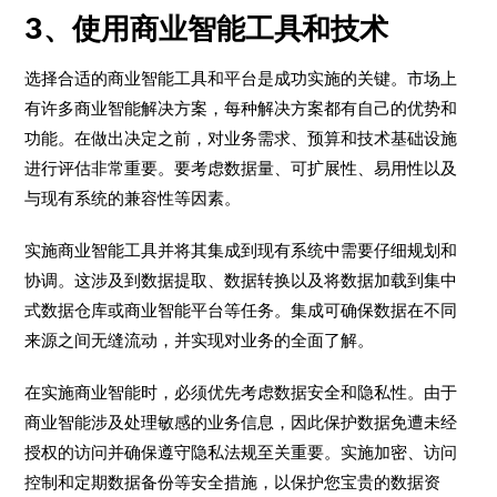
3、使用商业智能工具和技术
选择合适的商业智能工具和平台是成功实施的关键。市场上
有许多商业智能解决方案，每种解决方案都有自己的优势和
功能。在做出决定之前，对业务需求、预算和技术基础设施
进行评估非常重要。要考虑数据量、可扩展性、易用性以及
与现有系统的兼容性等因素。
实施商业智能工具并将其集成到现有系统中需要仔细规划和
协调。这涉及到数据提取、数据转换以及将数据加载到集中
式数据仓库或商业智能平台等任务。集成可确保数据在不同
来源之间无缝流动，并实现对业务的全面了解。
在实施商业智能时，必须优先考虑数据安全和隐私性。由于
商业智能涉及处理敏感的业务信息，因此保护数据免遭未经
授权的访问并确保遵守隐私法规至关重要。实施加密、访问
控制和定期数据备份等安全措施，以保护您宝贵的数据资