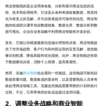
商业智能指的是企业用来收集、分析和展示商业信息的流
程、技术和应用程序。它涉及从各种来源收集数据，将其转
化为有意义的见解，并为决策者提供可操作的信息。商业智
能的组成部分通常包括数据收集、数据仓库、数据分析和数
据可视化。企业在业务战略中利用商业智能有许多好处。
首先，它能让你根据最新信息做出明智的决策。商业智能提
供了对市场趋势、客户行为和内部运营的宝贵见解，使您能
够识别机遇、降低风险和优化绩效。此外，商业智能还有助
于数据驱动决策，消除个人猜测，提高客观性。
然而，实施
商业智能
也会遇到一些挑战。这些挑战可能包括
数据质量问题、数据集成的复杂性，以及需要熟练人员来有
效处理商业智能工具。克服这些挑战需要周密的计划和执行
过程。不过，它所带来的好处远远超过这些问题。
2、调整业务战略和商业智能