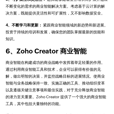
不断变化的需求的商业智能解决方案。考虑基于云计算的解
决方案，既能提供灵活性和可扩展性，又不影响数据安全。
4、不断学习和更新：
紧跟商业智能领域的新趋势和新进展。
投资于持续的培训和发展，确保您的团队掌握最新的技能和
知识。
6、Zoho Creator 商业智能
商业智能在构建成功的商业战略中发挥着举足轻重的作用。
通过利用商业智能工具和技术，企业可以获得有价值的见
解，做出明智的决策，并监控战略目标的进展情况。使商业
智能与业务战略保持一致、实施正确的工具、推动组织变革
以及遵循关键注意事项和最佳实践，对于充分释放商业智能
的潜力至关重要。Zoho Creator 提供了一个强大的商业智能
工具，其中包括大量独特的功能。