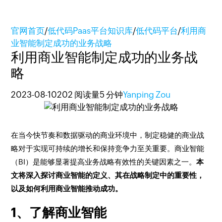
官网首页
/
低代码Paas平台知识库
/
低代码平台
/
利用商
业智能制定成功的业务战略
利用商业智能制定成功的业务战
略
2023-08-10
202 阅读量
5 分钟
Yanping Zou
在当今快节奏和数据驱动的商业环境中，制定稳健的商业战
略对于实现可持续的增长和保持竞争力至关重要。商业智能
（BI）是能够显著提高业务战略有效性的关键因素之一。
本
文将深入探讨商业智能的定义、其在战略制定中的重要性，
以及如何利用商业智能推动成功。
1、了解商业智能