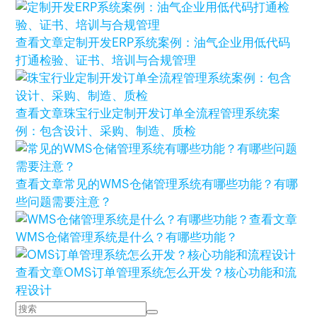
查看文章
定制开发ERP系统案例：油气企业用低代码
打通检验、证书、培训与合规管理
查看文章
珠宝行业定制开发订单全流程管理系统案
例：包含设计、采购、制造、质检
查看文章
常见的WMS仓储管理系统有哪些功能？有哪
些问题需要注意？
查看文章
WMS仓储管理系统是什么？有哪些功能？
查看文章
OMS订单管理系统怎么开发？核心功能和流
程设计