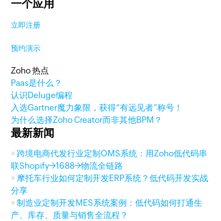
一个应用
立即注册
预约演示
Zoho 热点
Paas是什么？
认识Deluge编程
入选Gartner魔力象限，获得“有远见者”称号！
为什么选择Zoho Creator而非其他BPM？
最新新闻
跨境电商代发行业定制OMS系统：用Zoho低代码串
联Shopify→1688→物流全链路
摩托车行业如何定制开发ERP系统？低代码开发实战
分享
制造业定制开发MES系统案例：低代码如何打通生
产、库存、质量与销售全流程？