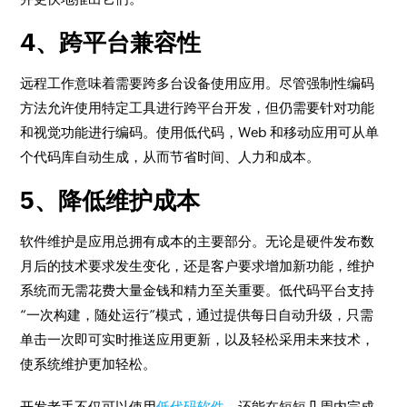
4、跨平台兼容性
远程工作意味着需要跨多台设备使用应用。尽管强制性编码
方法允许使用特定工具进行跨平台开发，但仍需要针对功能
和视觉功能进行编码。使用低代码，Web 和移动应用可从单
个代码库自动生成，从而节省时间、人力和成本。
5、降低维护成本
软件维护是应用总拥有成本的主要部分。无论是硬件发布数
月后的技术要求发生变化，还是客户要求增加新功能，维护
系统而无需花费大量金钱和精力至关重要。低代码平台支持
“一次构建，随处运行”模式，通过提供每日自动升级，只需
单击一次即可实时推送应用更新，以及轻松采用未来技术，
使系统维护更加轻松。
开发老手不仅可以使用
低代码软件
，还能在短短几周内完成