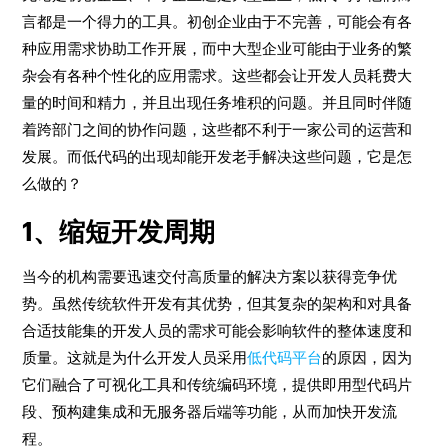
言都是一个得力的工具。初创企业由于不完善，可能会有各
种应用需求协助工作开展，而中大型企业可能由于业务的繁
杂会有各种个性化的应用需求。这些都会让开发人员耗费大
量的时间和精力，并且出现任务堆积的问题。并且同时伴随
着跨部门之间的协作问题，这些都不利于一家公司的运营和
发展。而低代码的出现却能开发老手解决这些问题，它是怎
么做的？
1、缩短开发周期
当今的机构需要迅速交付高质量的解决方案以获得竞争优
势。虽然传统软件开发有其优势，但其复杂的架构和对具备
合适技能集的开发人员的需求可能会影响软件的整体速度和
质量。这就是为什么开发人员采用
低代码平台
的原因，因为
它们融合了可视化工具和传统编码环境，提供即用型代码片
段、预构建集成和无服务器后端等功能，从而加快开发流
程。