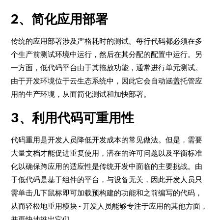
2、简化应用部署
传统的应用部署涉及严格耗时的测试。每行代码都必须在多
个生产前测试环境中运行，然后在其分配的配置中运行。另
一方面，低代码平台由于其拖放功能，通常进行单元测试。
由于开发环境位于云生态系统中，因此它会自动涵盖托管应
用的生产环境，从而简化测试和加快部署。
3、利用代码可重用性
代码重用是开发人员降低开发成本的常见做法。但是，需要
大量文档才能促进重复使用，潜在的许可问题以及平衡标准
化以确保跨应用的适应性是传统开发中面临的主要挑战。由
于低代码是基于组件的平台，与设备无关，因此开发人员只
需单击几下鼠标即可加载预构建的功能和之前编写的代码，
从而轻松地重用模块 - 开发人员能够专注于应用的其他方面，
并更快地推出它们。