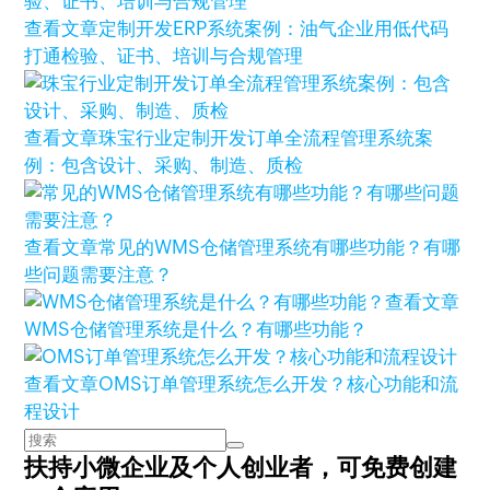
查看文章
定制开发ERP系统案例：油气企业用低代码
打通检验、证书、培训与合规管理
查看文章
珠宝行业定制开发订单全流程管理系统案
例：包含设计、采购、制造、质检
查看文章
常见的WMS仓储管理系统有哪些功能？有哪
些问题需要注意？
查看文章
WMS仓储管理系统是什么？有哪些功能？
查看文章
OMS订单管理系统怎么开发？核心功能和流
程设计
扶持小微企业及个人创业者，
可免费创建