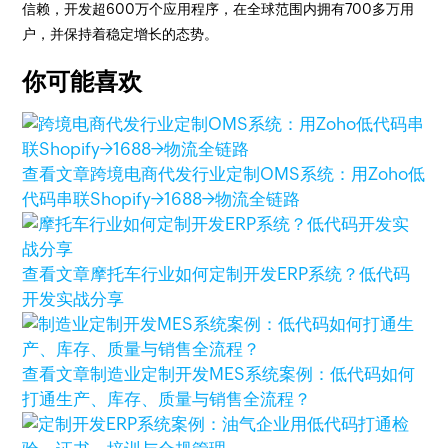
信赖，开发超600万个应用程序，在全球范围内拥有700多万用
户，并保持着稳定增长的态势。
你可能喜欢
查看文章
跨境电商代发行业定制OMS系统：用Zoho低
代码串联Shopify→1688→物流全链路
查看文章
摩托车行业如何定制开发ERP系统？低代码
开发实战分享
查看文章
制造业定制开发MES系统案例：低代码如何
打通生产、库存、质量与销售全流程？