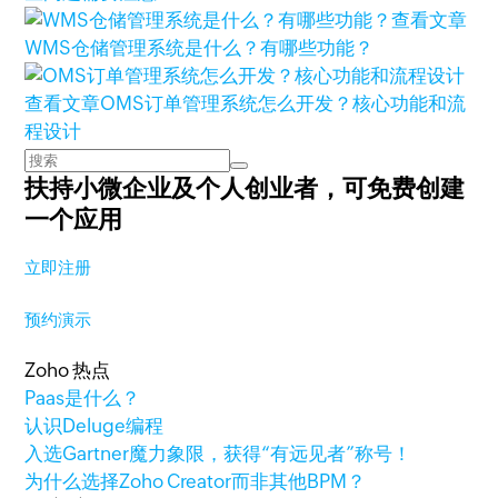
查看文章
WMS仓储管理系统是什么？有哪些功能？
查看文章
OMS订单管理系统怎么开发？核心功能和流
程设计
扶持小微企业及个人创业者，
可免费创建
一个应用
立即注册
预约演示
Zoho 热点
Paas是什么？
认识Deluge编程
入选Gartner魔力象限，获得“有远见者”称号！
为什么选择Zoho Creator而非其他BPM？