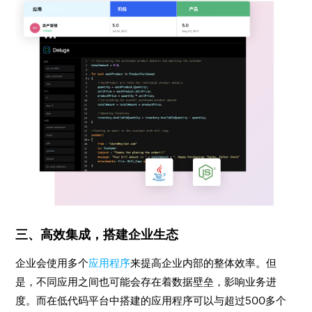
三、高效集成，搭建企业生态
企业会使用多个
应用程序
来提高企业内部的整体效率。但
是，不同应用之间也可能会存在着数据壁垒，影响业务进
度。而在低代码平台中搭建的应用程序可以与超过500多个