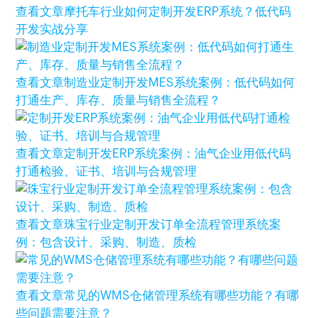
查看文章
摩托车行业如何定制开发ERP系统？低代码
开发实战分享
查看文章
制造业定制开发MES系统案例：低代码如何
打通生产、库存、质量与销售全流程？
查看文章
定制开发ERP系统案例：油气企业用低代码
打通检验、证书、培训与合规管理
查看文章
珠宝行业定制开发订单全流程管理系统案
例：包含设计、采购、制造、质检
查看文章
常见的WMS仓储管理系统有哪些功能？有哪
些问题需要注意？