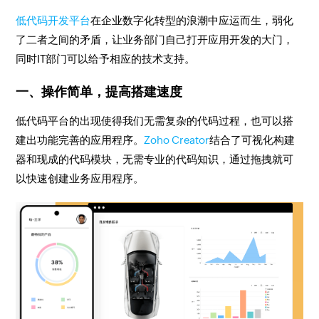
低代码开发平台
在企业数字化转型的浪潮中应运而生，弱化
了二者之间的矛盾，让业务部门自己打开应用开发的大门，
同时IT部门可以给予相应的技术支持。
一、操作简单，提高搭建速度
低代码平台的出现使得我们无需复杂的代码过程，也可以搭
建出功能完善的应用程序。
Zoho Creator
结合了可视化构建
器和现成的代码模块，无需专业的代码知识，通过拖拽就可
以快速创建业务应用程序。