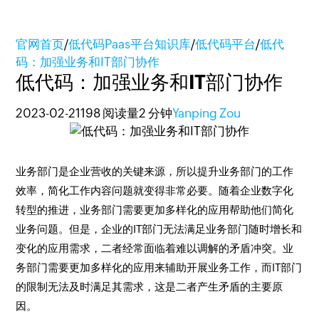
官网首页
/
低代码Paas平台知识库
/
低代码平台
/
低代
码：加强业务和IT部门协作
低代码：加强业务和IT部门协作
2023-02-21
198 阅读量
2 分钟
Yanping Zou
业务部门是企业营收的关键来源，所以提升业务部门的工作
效率，简化工作内容问题就变得非常必要。随着企业数字化
转型的推进，业务部门需要更加多样化的应用帮助他们简化
业务问题。但是，企业的IT部门无法满足业务部门随时增长和
变化的应用需求，二者经常面临着难以调解的矛盾冲突。业
务部门需要更加多样化的应用来辅助开展业务工作，而IT部门
的限制无法及时满足其需求，这是二者产生矛盾的主要原
因。