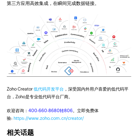
第三方应用高效集成，在瞬间完成数据链接。
Zoho Creator
低代码开发平台
，深受国内外用户喜爱的低代码平
台，Zoho是专业低代码平台厂商。
欢迎咨询：
400-660-8680转806
。立即免费体
验:
https://www.zoho.com.cn/creator/
相关话题