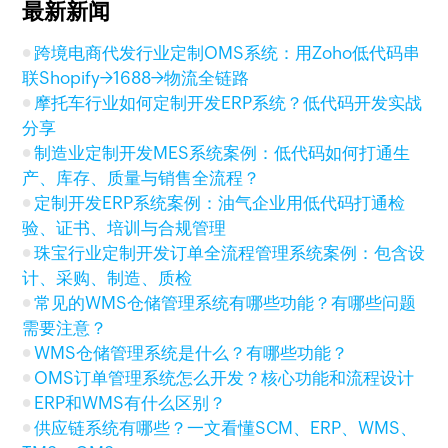
最新新闻
跨境电商代发行业定制OMS系统：用Zoho低代码串
联Shopify→1688→物流全链路
摩托车行业如何定制开发ERP系统？低代码开发实战
分享
制造业定制开发MES系统案例：低代码如何打通生
产、库存、质量与销售全流程？
定制开发ERP系统案例：油气企业用低代码打通检
验、证书、培训与合规管理
珠宝行业定制开发订单全流程管理系统案例：包含设
计、采购、制造、质检
常见的WMS仓储管理系统有哪些功能？有哪些问题
需要注意？
WMS仓储管理系统是什么？有哪些功能？
OMS订单管理系统怎么开发？核心功能和流程设计
ERP和WMS有什么区别？
供应链系统有哪些？一文看懂SCM、ERP、WMS、