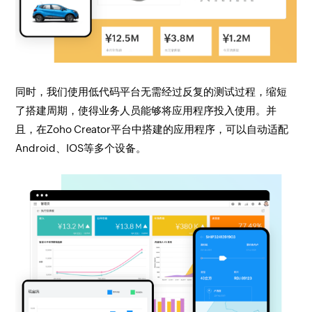
同时，我们使用低代码平台无需经过反复的测试过程，缩短
了搭建周期，使得业务人员能够将应用程序投入使用。并
且，在Zoho Creator平台中搭建的应用程序，可以自动适配
Android、IOS等多个设备。