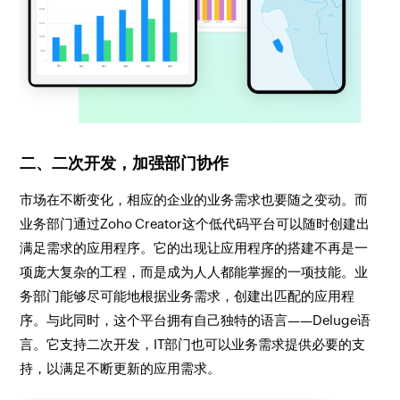
二、二次开发，加强部门协作
市场在不断变化，相应的企业的业务需求也要随之变动。而
业务部门通过Zoho Creator这个低代码平台可以随时创建出
满足需求的应用程序。它的出现让应用程序的搭建不再是一
项庞大复杂的工程，而是成为人人都能掌握的一项技能。业
务部门能够尽可能地根据业务需求，创建出匹配的应用程
序。与此同时，这个平台拥有自己独特的语言——Deluge语
言。它支持二次开发，IT部门也可以业务需求提供必要的支
持，以满足不断更新的应用需求。