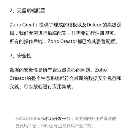
2、无需后端配置
Zoho Creator提供了现成的模板以及Deluge的高级逻
辑，我们无需进行后端配置，只需要进行注册即可。
所有的操作后端，Zoho Creator都已将其妥善配置。
3、安全性
数据的安全性是所有企业最关心的问题。Zoho
Creator的整个生态系统都符合最新的数据安全规范和
实践。可以放心进行应用集成。
Zoho Creator
低代码开发平台
，深受国内外用户喜爱的
低代码平台，Zoho是专业低代码平台厂商。