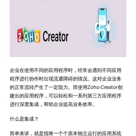
企业在使用不同的应用程序时，经常会遇到不同应用
程序进行协作时出现流通障碍的情况。这对企业业务
的正常流转产生了一定阻力。而使用Zoho Creator创
建出的应用程序，可以轻松和一系列第三方应用程序
进行深度集成，帮助企业提高业务效率。
​什么是集成？
简单来讲，就是指将一个个原本独立运行的应用系统