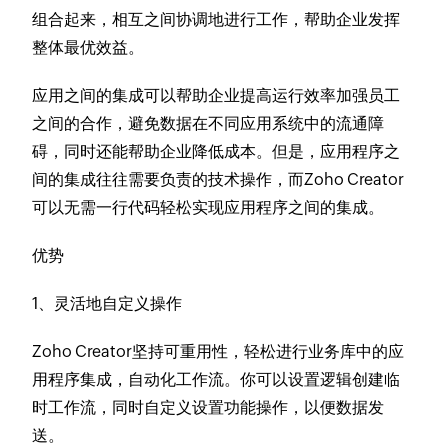
组合起来，相互之间协调地进行工作，帮助企业发挥
整体最优效益。
应用之间的集成可以帮助企业提高运行效率加强员工
之间的合作，避免数据在不同应用系统中的流通障
碍，同时还能帮助企业降低成本。但是，应用程序之
间的集成往往需要负责的技术操作，而Zoho Creator
可以无需一行代码轻松实现应用程序之间的集成。
优势
1、灵活地自定义操作
Zoho Creator坚持可重用性，轻松进行业务库中的应
用程序集成，自动化工作流。你可以设置逻辑创建临
时工作流，同时自定义设置功能操作，以便数据发
送。