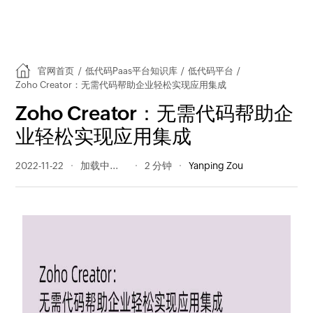
官网首页
/
低代码Paas平台知识库
/
低代码平台
/
Zoho Creator：无需代码帮助企业轻松实现应用集成
Zoho Creator：无需代码帮助企
业轻松实现应用集成
2022-11-22
194 阅读量
2 分钟
Yanping Zou