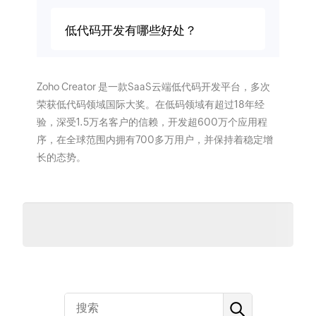
低代码开发有哪些好处？
Zoho Creator 是一款SaaS云端低代码开发平台，多次
荣获低代码领域国际大奖。在低码领域有超过18年经
验，深受1.5万名客户的信赖，开发超600万个应用程
序，在全球范围内拥有700多万用户，并保持着稳定增
长的态势。