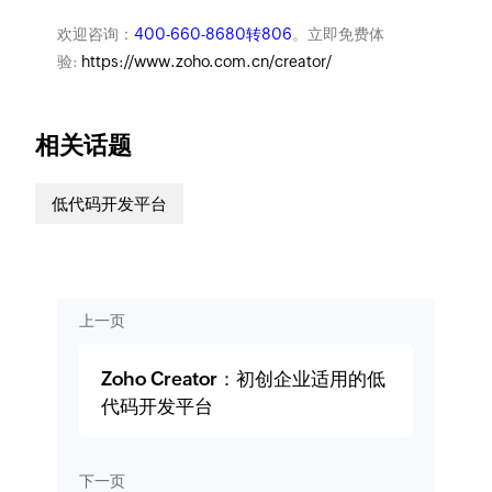
欢迎咨询：
400-660-8680转806
。立即免费体
验:
https://www.zoho.com.cn/creator/
相关话题
低代码开发平台
上一页
Zoho Creator：初创企业适用的低
代码开发平台
下一页