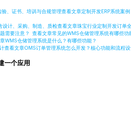
查看文章
定制开发ERP系统案
查看文章
珠宝行业定制开发订单
查看文章
常见的WMS仓储管理系统有哪些
文章
WMS仓储管理系统是什么？有哪些功能？
查看文章
OMS订单管理系统怎么开发？核心功能和流程设
建一个应用