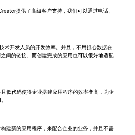
Creator提供了高级客户支持，我们可以通过电话、
熟的技术开发人员的开发效率。并且，不用担心数据在
先数据之间的链接。而创建完成的应用也可以很好地适配
并且低代码使得企业搭建应用程序的效率变高，为企
用。
以随时构建新的应用程序，来配合企业的业务，并且不需