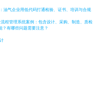
例：油气企业用低代码打通检验、证书、培训与合规
全流程管理系统案例：包含设计、采购、制造、质检
功能？有哪些问题需要注意？
计