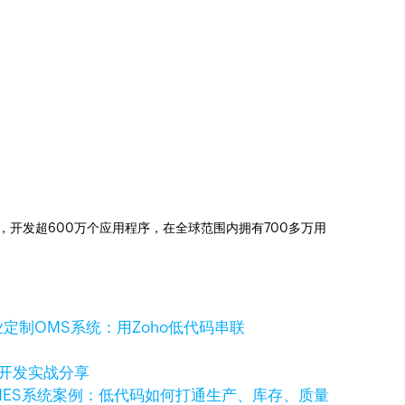
信赖，开发超600万个应用程序，在全球范围内拥有700多万用
定制OMS系统：用Zoho低代码串联
码开发实战分享
MES系统案例：低代码如何打通生产、库存、质量