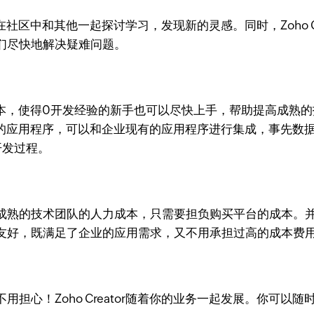
可以在社区中和其他一起探讨学习，发现新的灵感。同时，Zoho 
们尽快地解决疑难问题。
型代码脚本，使得0开发经验的新手也可以尽快上手，帮助提高成
r中开发的应用程序，可以和企业现有的应用程序进行集成，事
的开发过程。
成熟的技术团队的人力成本，只需要担负购买平台的成本。
友好，既满足了企业的应用需求，又不用承担过高的成本费
担心！Zoho Creator随着你的业务一起发展。你可