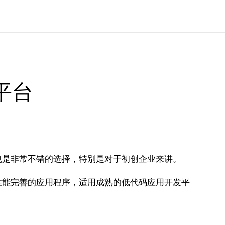
平台
也是非常不错的选择，特别是对于初创企业来讲。
性能完善的应用程序，适用成熟的低代码应用开发平