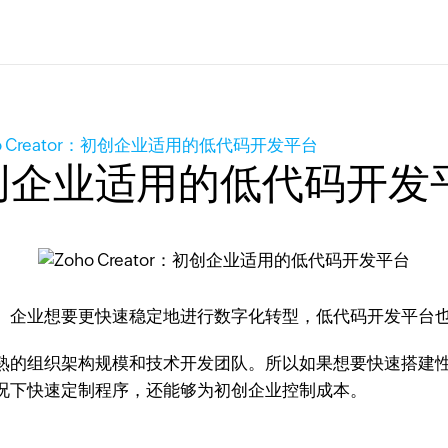
ho Creator：初创企业适用的低代码开发平台
r：初创企业适用的低代码开发
。企业想要更快速稳定地进行数字化转型，低代码开发平台
熟的组织架构规模和技术开发团队。所以如果想要快速搭建
况下快速定制程序，还能够为初创企业控制成本。