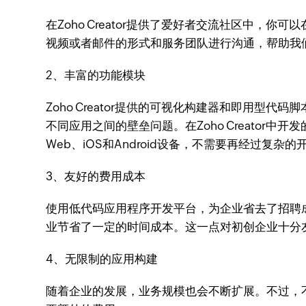
在Zoho Creator提供了爱好者交流社区中，你
视频或者邮件的形式和服务团队进行沟通，帮助我
2、丰富的功能模块
Zoho Creator提供的可视化构建器和即用
不同应用之间的壁垒问题。在Zoho Creato
Web、iOS和Android设备，不需要再经过复杂
3、友好的费用成本
使用低代码应用程序开发平台，为企业省去了招聘
业节省了一定的时间成本。这一点对初创企业十分
4、无限制的应用构建
随着企业的发展，业务规模也会不断扩展。不过，不用