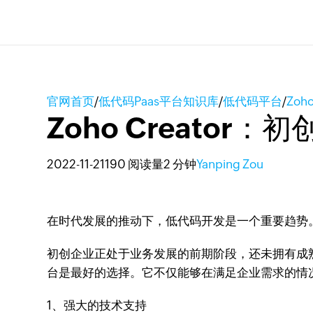
官网首页
/
低代码Paas平台知识库
/
低代码平台
/
Zo
Zoho Creato
2022-11-21
190 阅读量
2 分钟
Yanping Zou
在时代发展的推动下，低代码开发是一个重要趋势
初创企业正处于业务发展的前期阶段，还未拥有成
台是最好的选择。它不仅能够在满足企业需求的情
1、强大的技术支持