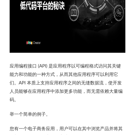
应用编程接口
是应用程序以可编程格式访问其关键
(API)
能力和功能的一种方式，从而其他应用程序可以利用它
们。
本质上支持应用程序之间的无缝数据流，使开发
API
人员能够在应用程序中添加更多功能，而无需依赖大量编
码。
举一个简单的例子。
您有一个电子商务应用，用户可以在其中浏览产品并将其