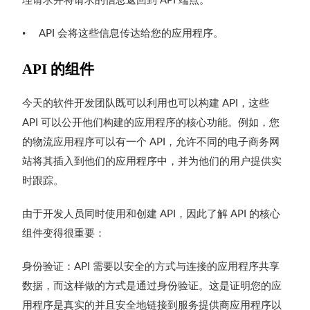
API
•
会将这些信息传达给您的应用程序。
API
API
的组件
今天的软件开发团队既可以利用也可以构建
，这些
API
可以公开他们构建的应用程序的核心功能。例如，您
API
的物流应用程序可以有一个
，允许不同的电子商务网
API
站将其插入到他们的应用程序中，并为他们的用户提供实
时跟踪。
由于开发人员同时使用和创建
，因此了解
的核心
API
API
组件变得很重要：
身份验证：
需要以安全的方式与连接的应用程序共享
API
数据，而这样做的方式是通过身份验证。这是证明您的应
用程序是真实的并且安全地链接到服务提供商应用程序以