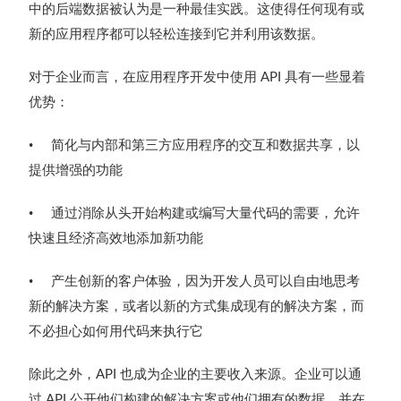
中的后端数据被认为是一种最佳实践。这使得任何现有或
新的应用程序都可以轻松连接到它并利用该数据。
对于企业而言，在应用程序开发中使用
具有一些显着
API
优势：
•
简化与内部和第三方应用程序的交互和数据共享，以
提供增强的功能
•
通过消除从头开始构建或编写大量代码的需要，允许
快速且经济高效地添加新功能
•
产生创新的客户体验，因为开发人员可以自由地思考
新的解决方案，或者以新的方式集成现有的解决方案，而
不必担心如何用代码来执行它
除此之外，
也成为企业的主要收入来源。企业可以通
API
过
公开他们构建的解决方案或他们拥有的数据，并在
API