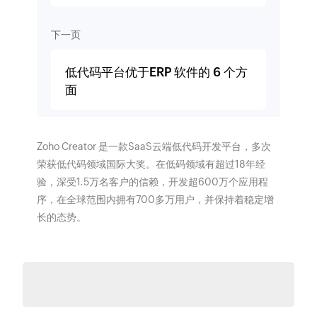
下一页
低代码平台优于ERP 软件的 6 个方
面
Zoho Creator 是一款SaaS云端低代码开发平台，多次
荣获低代码领域国际大奖。在低码领域有超过18年经
验，深受1.5万名客户的信赖，开发超600万个应用程
序，在全球范围内拥有700多万用户，并保持着稳定增
长的态势。