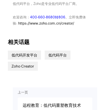
低代码平台，Zoho是专业低代码平台厂商。
欢迎咨询：
400-660-8680转806
。立即免费体
验:
https://www.zoho.com.cn/creator/
相关话题
低代码开发平台
低代码平台
Zoho Creator
上一页
远程教育：低代码重塑教育技术