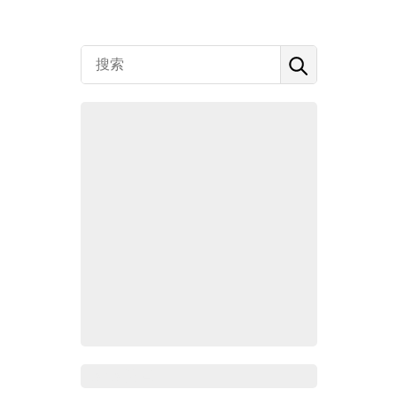
Zoho 热点