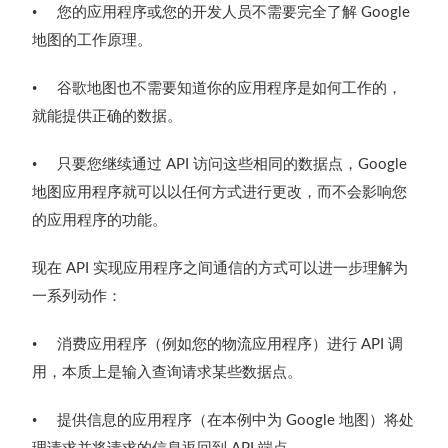
•
您的应用程序或您的开发人员不需要完全了解
Google
地图的工作原理。
•
谷歌地图也不需要知道你的应用程序是如何工作的，
就能提供正确的数据。
•
只要您继续通过
访问这些相同的数据点，
API
Google
地图应用程序就可以以任何方式进行更改，而不会影响您
的应用程序的功能。
现在
实现应用程序之间通信的方式可以进一步理解为
API
一系列动作：
•
消费应用程序（例如您的物流应用程序）进行
调
API
用，本质上是输入查询请求某些数据点。
•
提供信息的应用程序（在本例中为
地图）将处
Google
理请求并将请求的信息返回到
端点。