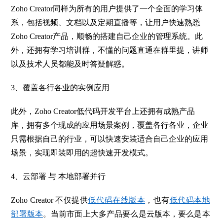
Zoho Creator
同样为所有的用户提供了一个全面的学习体
系，包括视频、文档以及定期直播等，让用户快速熟悉
Zoho Creator产品，顺畅的搭建自己企业的管理系统。此
外，还拥有学习培训群，不懂的问题直通在群里提，讲师
以及技术人员都能及时答疑解惑。
3
、覆盖各行各业的实例应用
此外，Zoho Creator低代码开发平台上还拥有成熟产品
库，拥有多个现成的应用场景案例，覆盖各行各业，企业
只需根据自己的行业，可以快速安装适合自己企业的应用
场景，实现即装即用的超快速开发模式。
4
、云部署 与 本地部署并行
Zoho Creator
不仅提供
低代码在线版本
，也有
低代码本地
部署版本
。当前市面上大多产品要么是云版本，要么是本