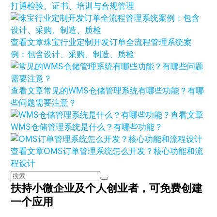
打通检验、证书、培训与合规管理
查看文章
珠宝行业定制开发订单全流程管理系统案
例：包含设计、采购、制造、质检
查看文章
常见的WMS仓储管理系统有哪些功能？有哪
些问题需要注意？
查看文章
WMS仓储管理系统是什么？有哪些功能？
查看文章
OMS订单管理系统怎么开发？核心功能和流
程设计
扶持小微企业及个人创业者，
可免费创建
一个应用