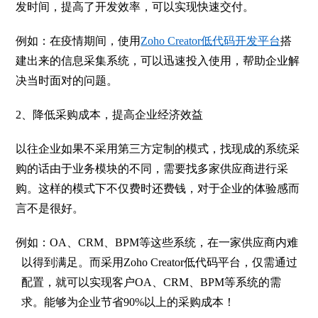
发时间，提高了开发效率，可以实现快速交付。
例如：在疫情期间，使用
Zoho Creator低代码开发平台
搭
建出来的信息采集系统，可以迅速投入使用，帮助企业解
决当时面对的问题。
2
、降低采购成本，提高企业经济效益
以往企业如果不采用第三方定制的模式，找现成的系统采
购的话由于业务模块的不同，需要找多家供应商进行采
购。这样的模式下不仅费时还费钱，对于企业的体验感而
言不是很好。
例如：OA、CRM、BPM等这些系统，在一家供应商内难
以得到满足。而采用Zoho Creator低代码平台，仅需通过
配置，就可以实现客户OA、CRM、BPM等系统的需
求。能够为企业节省90%以上的采购成本！