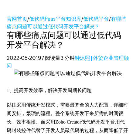
官网首页
/
低代码Paas平台知识库
/
低代码平台
/
有哪些
痛点问题可以通过低代码开发平台解决？
有哪些痛点问题可以通过低代码
开发平台解决？
2022-05-20
197 阅读量
3 分钟
钟沐熙 | 外贸企业管理顾
问
1
、提高开发效率，解决开发周期长问题
以往采用传统开发模式，需要最齐全的人力配置，详细时
间安排，繁琐的流程。整个系统开发下来所需的时间很
长，效率很慢。而采用Zoho Creator低代码开发平台用代
码封装控件代替了开发人员敲代码的过程，从而降低了开