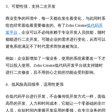
3
、可塑性强，支持二次开发
商业竞争的环境中，每一天都在发生着变化，与此同时系
统也经常面临着需要修改的。有了Zoho Creator
低代码开
发平台
，企业可以不必纯依赖于专业开发人员技能，随时
都能进行二次开发。可随企业的需求进行变化，从而可以
避免系统满足不了时代需求而快速被淘汰。
例如：企业新增加了一项业务，使用的系统索要改一下才
可以投入使用。Zoho Creator低代码开发平台就支持随时
进行二次修改，且不用担心之前的功能会受到影响。
4
、低风险高回报率，适用性更强
在低代码平台进行开发，不会像传统开发方式一样，面临
高昂的开发、人力和时间成本，它能让一个零基础的非IT
人员，在短时间内掌握开发应用的要领，在专注业务的同