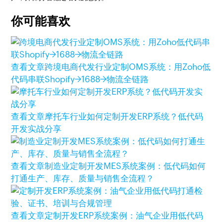
你可能喜欢
查看文章
跨境电商代发行业定制OMS系统：用Zoho低
代码串联Shopify→1688→物流全链路
查看文章
摩托车行业如何定制开发ERP系统？低代码
开发实战分享
查看文章
制造业定制开发MES系统案例：低代码如何
打通生产、库存、质量与销售全流程？
查看文章
定制开发ERP系统案例：油气企业用低代码