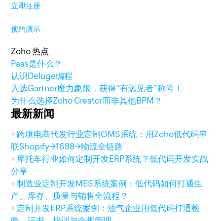
立即注册
预约演示
Zoho 热点
Paas是什么？
认识Deluge编程
入选Gartner魔力象限，获得“有远见者”称号！
为什么选择Zoho Creator而非其他BPM？
最新新闻
跨境电商代发行业定制OMS系统：用Zoho低代码串
联Shopify→1688→物流全链路
摩托车行业如何定制开发ERP系统？低代码开发实战
分享
制造业定制开发MES系统案例：低代码如何打通生
产、库存、质量与销售全流程？
定制开发ERP系统案例：油气企业用低代码打通检
验、证书、培训与合规管理