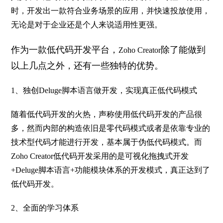
时，开发出一款符合业务场景的应用，并快速投放使用，
无论是对于企业还是个人来说适用性更强。
作为一款低代码开发平台，
除了能做到
Zoho Creator
以上几点之外，还有一些独特的优势。
1
、独创Deluge脚本语言做开发，实现真正低代码模式
随着低代码开发的火热，声称使用低代码开发的产品很
多，然而内部的构造依旧是零代码模式或者是依靠专业的
技术型代码才能进行开发，基本属于伪低代码模式。而
Zoho Creator低代码开发采用的是可视化拖拽式开发
+Deluge脚本语言+功能模块体系的开发模式，真正达到了
低代码开发。
2
、全面的学习体系