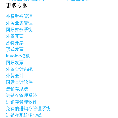
更多专题
外贸财务管理
外贸业务管理
国际财务系统
外贸开票
沙特开票
形式发票
Invoice模板
国际发票
外贸会计系统
外贸会计
国际会计软件
进销存系统
进销存管理系统
进销存管理软件
免费的进销存管理系统
进销存系统多少钱