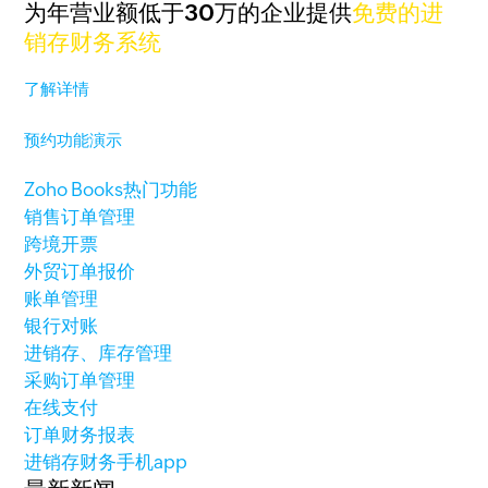
为年营业额低于30万的企业提供
免费的进
销存财务系统
了解详情
预约功能演示
Zoho Books热门功能
销售订单管理
跨境开票
外贸订单报价
账单管理
银行对账
进销存、库存管理
采购订单管理
在线支付
订单财务报表
进销存财务手机app