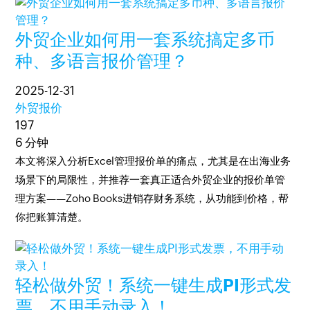
外贸企业如何用一套系统搞定多币
种、多语言报价管理？
2025-12-31
外贸报价
197
6 分钟
本文将深入分析Excel管理报价单的痛点，尤其是在出海业务
场景下的局限性，并推荐一套真正适合外贸企业的报价单管
理方案——Zoho Books进销存财务系统，从功能到价格，帮
你把账算清楚。
轻松做外贸！系统一键生成PI形式发
票，不用手动录入！