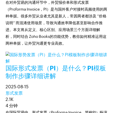
在对外贸易的沟通环节中，外贸报价单和形式发票
（Proforma Invoice，PI）是与国外客户对接时高频使用的两
种单据。很多外贸从业者尤其是新人，常因两者都涉及 “价格
说明” 而混淆使用场景，导致沟通效率降低甚至影响合作推
进。本文将从定义、核心区别、应用场景三个方面详细解
析，同时结合 Zoho Books的功能优势，教你如何精准运用这
两种单据，让外贸沟通更专业高效。​
国际形式发票（PI）是什么？PI模板
制作步骤详细讲解
2025-08-15
形式发票
2.1K
4 分钟
在国际贸易中，形式发票（Proforma Invoice，简称PI）扮演