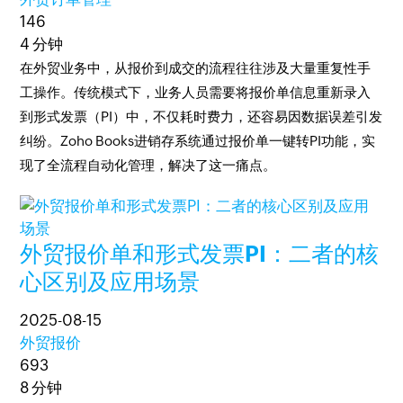
146
4 分钟
在外贸业务中，从报价到成交的流程往往涉及大量重复性手
工操作。传统模式下，业务人员需要将报价单信息重新录入
到形式发票（PI）中，不仅耗时费力，还容易因数据误差引发
纠纷。Zoho Books进销存系统通过报价单一键转PI功能，实
现了全流程自动化管理，解决了这一痛点。
外贸报价单和形式发票PI：二者的核
心区别及应用场景
2025-08-15
外贸报价
693
8 分钟