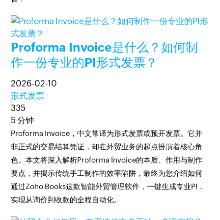
Proforma Invoice是什么？如何制
作一份专业的PI形式发票？
2026-02-10
形式发票
335
5 分钟
Proforma Invoice，中文常译为形式发票或预开发票。它并
非正式的交易结算凭证，却在外贸业务的起点扮演着核心角
色。本文将深入解析Proforma Invoice的本质、作用与制作
要点，并揭示传统手工制作的效率陷阱，最终为您介绍如何
通过Zoho Books这款智能外贸管理软件，一键生成专业PI，
实现从询价到收款的全程自动化。