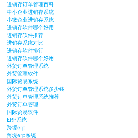
进销存订单管理百科
中小企业进销存系统
小微企业进销存系统
进销存软件哪个好用
进销存软件推荐
进销存系统对比
进销存软件排行
进销存软件哪个好用
外贸订单管理系统
外贸管理软件
国际贸易系统
外贸订单管理系统多少钱
外贸订单管理系统推荐
外贸订单管理
国际贸易软件
ERP系统
跨境erp
跨境erp系统