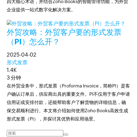
四大核心术语，并结合Zoho Books的智能管理功能，为外贸
企业提供一站式数字化解决方案。
外贸攻略：外贸客户要的形式发票
（PI）怎么开？
2025-04-02
形式发票
1.4K
3 分钟
在外贸业务中，形式发票（Proforma Invoice，简称PI）是客
户确认订单后，供应商出具的重要文件。PI不仅用于客户申请
信用证或安排付款，还能帮助客户了解货物的详细信息，确
保交易顺利进行。本文将介绍如何使用Zoho Books高效生成
形式发票（PI），并探讨其优势和应用场景。