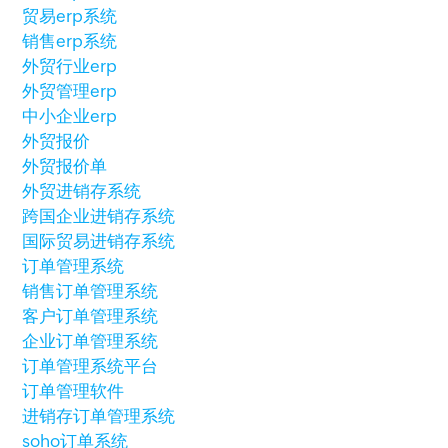
贸易erp系统
销售erp系统
外贸行业erp
外贸管理erp
中小企业erp
外贸报价
外贸报价单
外贸进销存系统
跨国企业进销存系统
国际贸易进销存系统
订单管理系统
销售订单管理系统
客户订单管理系统
企业订单管理系统
订单管理系统平台
订单管理软件
进销存订单管理系统
soho订单系统