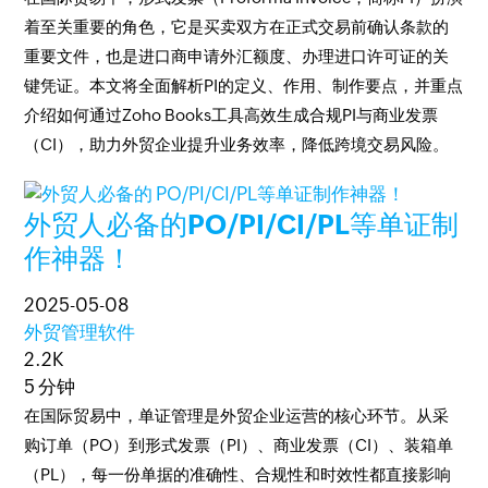
着至关重要的角色，它是买卖双方在正式交易前确认条款的
重要文件，也是进口商申请外汇额度、办理进口许可证的关
键凭证。本文将全面解析PI的定义、作用、制作要点，并重点
介绍如何通过Zoho Books工具高效生成合规PI与商业发票
（CI），助力外贸企业提升业务效率，降低跨境交易风险。
外贸人必备的PO/PI/CI/PL等单证制
作神器！
2025-05-08
外贸管理软件
2.2K
5 分钟
在国际贸易中，单证管理是外贸企业运营的核心环节。从采
购订单（PO）到形式发票（PI）、商业发票（CI）、装箱单
（PL），每一份单据的准确性、合规性和时效性都直接影响