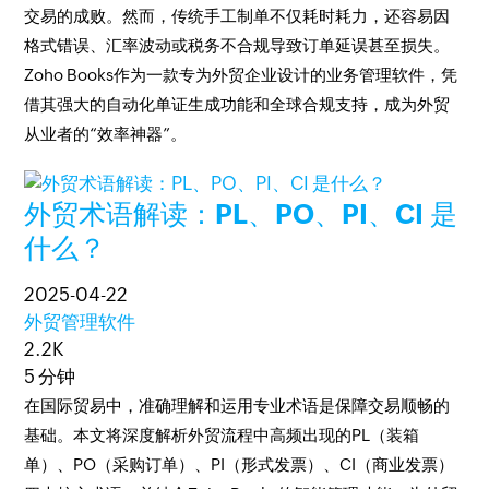
交易的成败。然而，传统手工制单不仅耗时耗力，还容易因
格式错误、汇率波动或税务不合规导致订单延误甚至损失。​​​​​​​
Zoho Books作为一款专为外贸企业设计的业务管理软件，凭
借其强大的自动化单证生成功能和全球合规支持，成为外贸
从业者的“效率神器”。
外贸术语解读：PL、PO、PI、CI 是
什么？
2025-04-22
外贸管理软件
2.2K
5 分钟
在国际贸易中，准确理解和运用专业术语是保障交易顺畅的
基础。本文将深度解析外贸流程中高频出现的PL（装箱
单）、PO（采购订单）、PI（形式发票）、CI（商业发票）