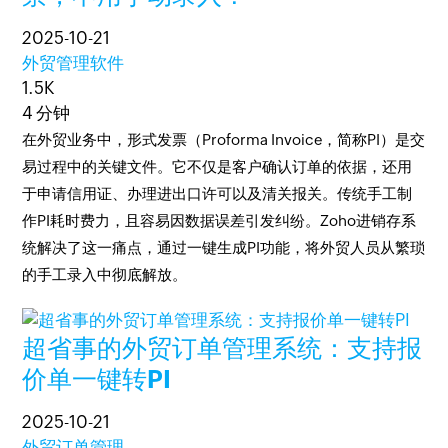
2025-10-21
外贸管理软件
1.5K
4 分钟
在外贸业务中，形式发票（Proforma Invoice，简称PI）是交
易过程中的关键文件。它不仅是客户确认订单的依据，还用
于申请信用证、办理进出口许可以及清关报关。传统手工制
作PI耗时费力，且容易因数据误差引发纠纷。Zoho进销存系
统解决了这一痛点，通过一键生成PI功能，将外贸人员从繁琐
的手工录入中彻底解放。
超省事的外贸订单管理系统：支持报
价单一键转PI
2025-10-21
外贸订单管理