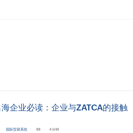
海企业必读：企业与ZATCA的接触
国际贸易系统
88
4 分钟