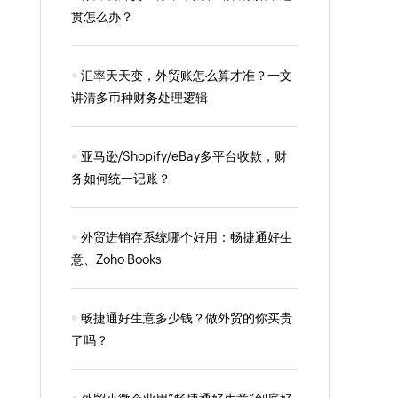
贯怎么办？
汇率天天变，外贸账怎么算才准？一文
讲清多币种财务处理逻辑
亚马逊/Shopify/eBay多平台收款，财
务如何统一记账？
外贸进销存系统哪个好用：畅捷通好生
意、Zoho Books
畅捷通好生意多少钱？做外贸的你买贵
了吗？