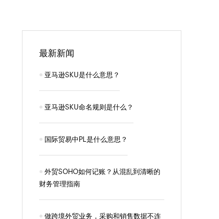
最新新闻
亚马逊SKU是什么意思？
亚马逊SKU命名规则是什么？
国际贸易中PL是什么意思？
外贸SOHO如何记账？从混乱到清晰的
财务管理指南
做跨境外贸业务，采购和销售数据不连