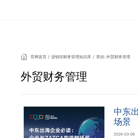
官网首页
/
进销存财务管理知识库
/
类别: 外贸财务管理
外贸财务管理
中东出
场景
2026-03-06