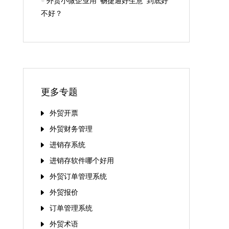
外贸小微企业用“畅捷通好生意”到底好
不好？
更多专题
外贸开票
外贸财务管理
进销存系统
进销存软件哪个好用
外贸订单管理系统
外贸报价
订单管理系统
外贸术语