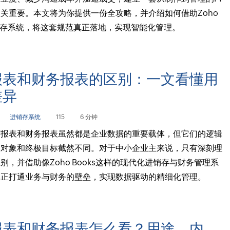
关重要。本文将为你提供一份全攻略，并介绍如何借助Zoho
进销存系统，将这套规范真正落地，实现智能化管理。
报表和财务报表的区别：一文看懂用
差异
进销存系统
115
6 分钟
营报表和财务报表虽然都是企业数据的重要载体，但它们的逻辑
务对象和终极目标截然不同。对于中小企业主来说，只有深刻理
别，并借助像Zoho Books这样的现代化进销存与财务管理系
真正打通业务与财务的壁垒，实现数据驱动的精细化管理。
报表和财务报表怎么看？用途、内