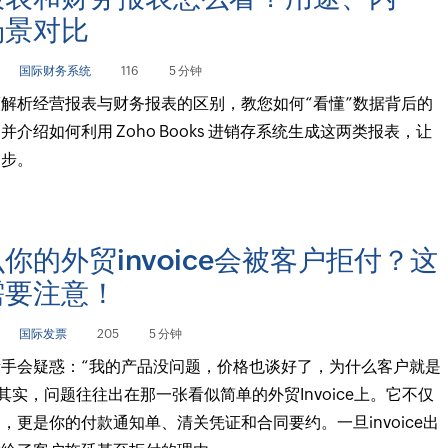
场景对比
国际财务系统
116
5 分钟
解析经营报表与财务报表的区别，教您如何“看懂”数据背后的
并介绍如何利用 Zoho Books 进销存系统生成这两类报表，让
一步。
你的外贸invoice会被客户拒付？这
需要注意！
国际发票
205
5 分钟
手会疑惑：“我的产品没问题，价格也谈好了，为什么客户就是
 其实，问题往往出在那一张看似简单的外贸Invoice上。它不仅
”，更是你的付款通知单、清关凭证和合同要约。一旦invoice出