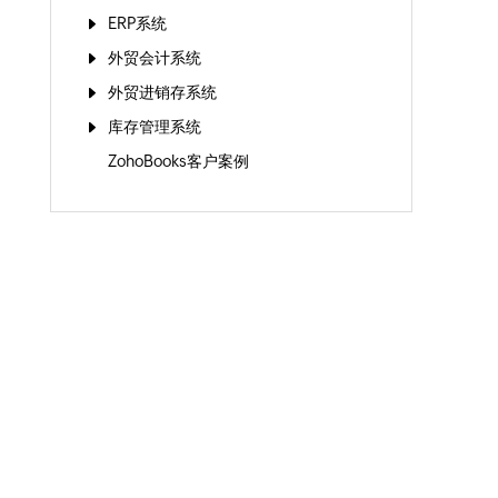
ERP系统
外贸会计系统
外贸进销存系统
库存管理系统
ZohoBooks客户案例