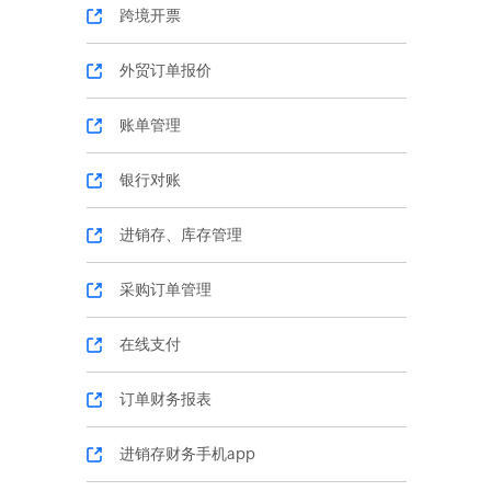
跨境开票
外贸订单报价
账单管理
银行对账
进销存、库存管理
采购订单管理
在线支付
订单财务报表
进销存财务手机app