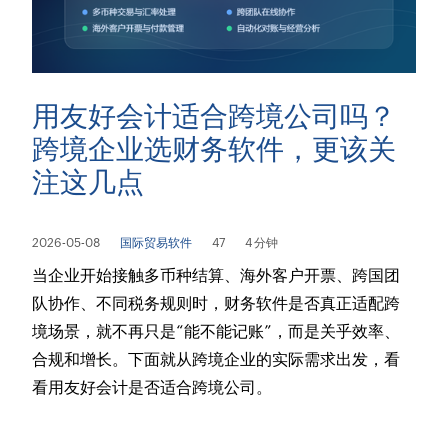
用友好会计适合跨境公司吗？
跨境企业选财务软件，更该关
注这几点
2026-05-08
国际贸易软件
47
4 分钟
当企业开始接触多币种结算、海外客户开票、跨国团
队协作、不同税务规则时，财务软件是否真正适配跨
境场景，就不再只是“能不能记账”，而是关乎效率、
合规和增长。下面就从跨境企业的实际需求出发，看
看用友好会计是否适合跨境公司。