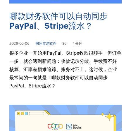
哪款财务软件可以自动同步
PayPal、Stripe流水？
2026-05-06
国际贸易软件
36
4 分钟
很多企业一开始用PayPal、Stripe收款很顺手，但订单
一多，就会遇到新问题：收款记录分散、手续费不好
核算、汇率差额难追踪、账务对不上。这时候，企业
最常问的一句就是：哪款财务软件可以自动同步
PayPal、Stripe流水？