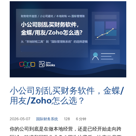
小公司别乱买财务软件，金蝶/
用友/Zoho怎么选？
2026-05-07
国际财务系统
128
6 分钟
你的公司到底是在做本地经营，还是已经开始走向跨