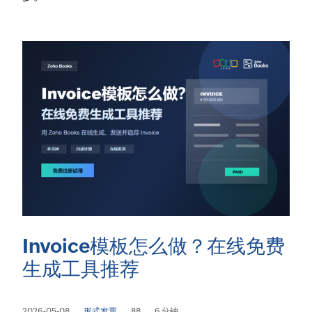
Invoice模板怎么做？在线免费
生成工具推荐
2026-05-08
形式发票
88
6 分钟