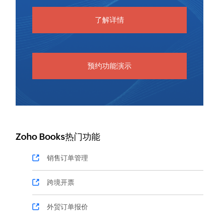
了解详情
预约功能演示
Zoho Books热门功能
销售订单管理
跨境开票
外贸订单报价