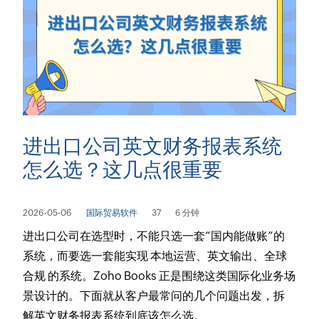
进出口公司英文财务报表系统
怎么选？这几点很重要
2026-05-06
国际贸易软件
37
6 分钟
进出口公司在选型时，不能只选一套“国内能做账”的
系统，而要选一套能实现 本地运营、英文输出、全球
合规 的系统。Zoho Books 正是围绕这类国际化业务场
景设计的。下面就从客户最常问的几个问题出发，拆
解英文财务报表系统到底该怎么选。