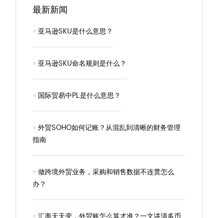
最新新闻
亚马逊SKU是什么意思？
亚马逊SKU命名规则是什么？
国际贸易中PL是什么意思？
外贸SOHO如何记账？从混乱到清晰的财务管理
指南
做跨境外贸业务，采购和销售数据不连贯怎么
办？
汇率天天变，外贸账怎么算才准？一文讲清多币