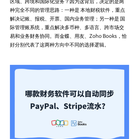
区域、跨境和国际化业务？因为这背后，决定的是两
种完全不同的管理思路：一种是 本地财税软件，重点
解决记账、报税、开票、国内业务管理；另一种是 国
际管理账系统，重点解决多币种、多语言、跨市场交
易和业务财务协同。而金蝶、用友、Zoho Books，恰
好分别代表了这两种方向中不同的选择逻辑。