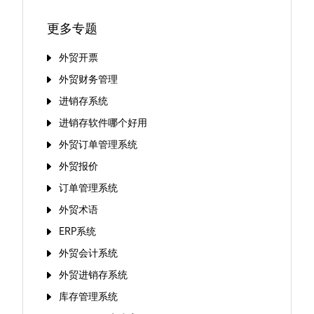
更多专题
外贸开票
外贸财务管理
进销存系统
进销存软件哪个好用
外贸订单管理系统
外贸报价
订单管理系统
外贸术语
ERP系统
外贸会计系统
外贸进销存系统
库存管理系统