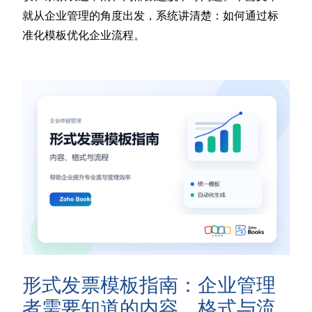
就从企业管理的角度出发，系统讲清楚：如何通过标
准化模板优化企业流程。
形式发票模板指南：企业管理
者需要知道的内容、格式与流