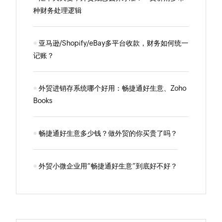
种财务处理逻辑
亚马逊/Shopify/eBay多平台收款，财务如何统一
记账？
外贸进销存系统哪个好用：畅捷通好生意、Zoho
Books
畅捷通好生意多少钱？做外贸的你买贵了吗？
外贸小微企业用“畅捷通好生意”到底好不好？