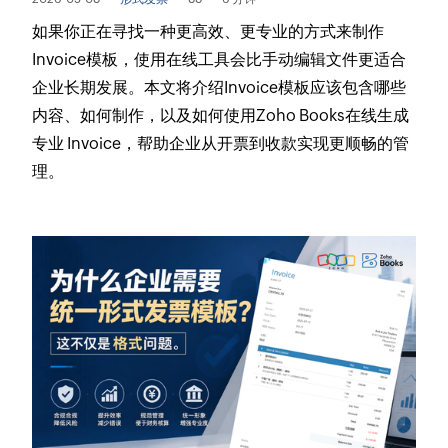
如果你正在寻找一种更高效、更专业的方式来制作
Invoice模板，使用在线工具会比手动编辑文件更适合
企业长期发展。本文将介绍Invoice模板应该包含哪些
内容、如何制作，以及如何使用Zoho Books在线生成
专业 Invoice，帮助企业从开票到收款实现更顺畅的管
理。