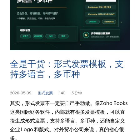
全是干货：形式发票模板，支
持多语言，多币种
2026-05-09
形式发票
140
5 分钟
其实，形式发票不一定要自己手动做。像Zoho Books
这类国际财务软件，内部就有很多发票模板，可以直
接生成形式发票，支持多语言、多币种，还能自定义
企业 Logo 和版式。对外贸小公司来说，真的省心很
多。