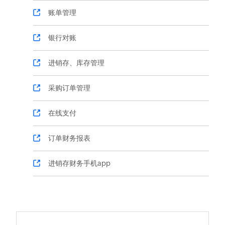
账单管理
银行对账
进销存、库存管理
采购订单管理
在线支付
订单财务报表
进销存财务手机app