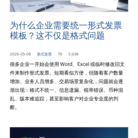
为什么企业需要统一形式发票
模板？这不仅是格式问题
2026-05-08
形式发票
79
5 分钟
很多企业一开始会使用 Word、Excel 或临时修改旧文
件来制作形式发票。短期看似方便，但随着客户数量
增加、业务人员增多、交易场景复杂化，问题就会逐
渐出现：格式不统一、信息遗漏、税率错误、币种混
乱、版本难追踪，甚至影响客户对企业专业度的判
断。