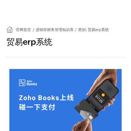
官网首页
/
进销存财务管理知识库
/
类别: 贸易erp系统
贸易erp系统