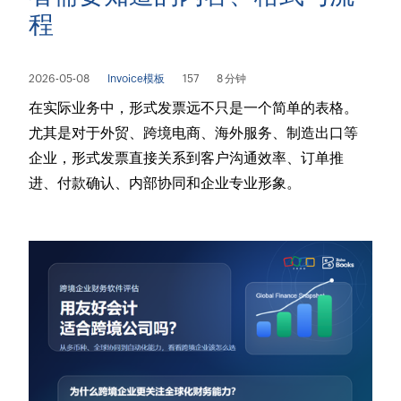
程
2026-05-08
Invoice模板
157
8 分钟
在实际业务中，形式发票远不只是一个简单的表格。
尤其是对于外贸、跨境电商、海外服务、制造出口等
企业，形式发票直接关系到客户沟通效率、订单推
进、付款确认、内部协同和企业专业形象。