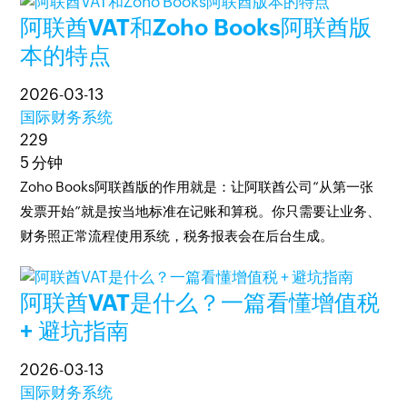
阿联酋VAT和Zoho Books阿联酋版
本的特点
2026-03-13
国际财务系统
229
5 分钟
Zoho Books阿联酋版的作用就是：让阿联酋公司“从第一张
发票开始”就是按当地标准在记账和算税。你只需要让业务、
财务照正常流程使用系统，税务报表会在后台生成。
阿联酋VAT是什么？一篇看懂增值税
+ 避坑指南
2026-03-13
国际财务系统