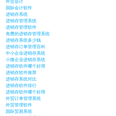
外贸会计
国际会计软件
进销存系统
进销存管理系统
进销存管理软件
免费的进销存管理系统
进销存系统多少钱
进销存订单管理百科
中小企业进销存系统
小微企业进销存系统
进销存软件哪个好用
进销存软件推荐
进销存系统对比
进销存软件排行
进销存软件哪个好用
外贸订单管理系统
外贸管理软件
国际贸易系统