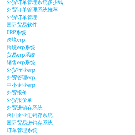
外贸订单管理系统多少钱
外贸订单管理系统推荐
外贸订单管理
国际贸易软件
ERP系统
跨境erp
跨境erp系统
贸易erp系统
销售erp系统
外贸行业erp
外贸管理erp
中小企业erp
外贸报价
外贸报价单
外贸进销存系统
跨国企业进销存系统
国际贸易进销存系统
订单管理系统