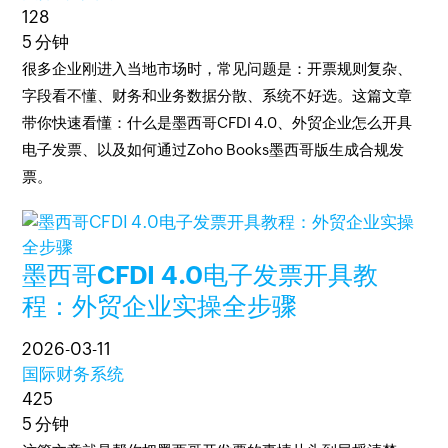
128
5 分钟
很多企业刚进入当地市场时，常见问题是：开票规则复杂、
字段看不懂、财务和业务数据分散、系统不好选。这篇文章
带你快速看懂：什么是墨西哥CFDI 4.0、外贸企业怎么开具
电子发票、以及如何通过Zoho Books墨西哥版生成合规发
票。
墨西哥CFDI 4.0电子发票开具教
程：外贸企业实操全步骤
2026-03-11
国际财务系统
425
5 分钟