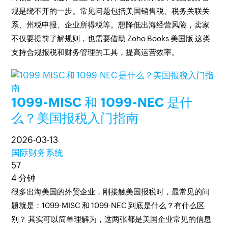
规是绕不开的一步。常见问题包括美国销售税、税务关联关
系、州税申报、企业所得税等。想降低出海经营风险，卖家
不仅要提前了解规则，也需要借助 Zoho Books 美国版 这类
支持合规报税和财务管理的工具，提高运营效率。
1099-MISC 和 1099-NEC 是什
么？美国报税入门指南
2026-03-13
国际财务系统
57
4 分钟
很多出海美国的外贸企业，刚接触美国报税时，最常见的问
题就是：1099-MISC 和 1099-NEC 到底是什么？有什么区
别？ 其实可以简单理解为，这两张都是美国企业常见的信息