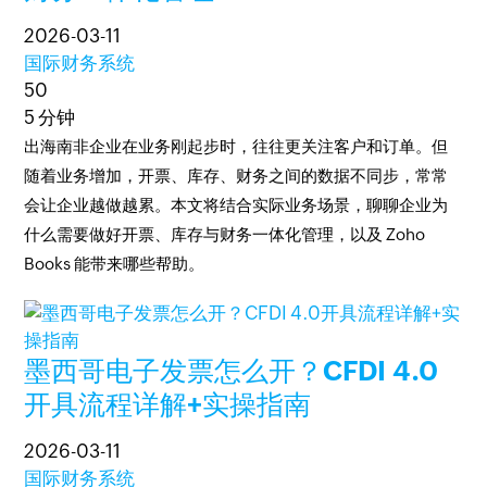
2026-03-11
国际财务系统
50
5 分钟
出海南非企业在业务刚起步时，往往更关注客户和订单。但
随着业务增加，开票、库存、财务之间的数据不同步，常常
会让企业越做越累。本文将结合实际业务场景，聊聊企业为
什么需要做好开票、库存与财务一体化管理，以及 Zoho
Books 能带来哪些帮助。
墨西哥电子发票怎么开？CFDI 4.0
开具流程详解+实操指南
2026-03-11
国际财务系统