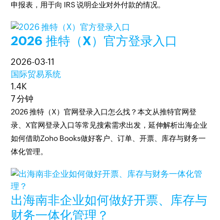
申报表，用于向 IRS 说明企业对外付款的情况。
2026 推特（X）官方登录入口
2026-03-11
国际贸易系统
1.4K
7 分钟
2026 推特（X）官网登录入口怎么找？本文从推特官网登
录、X官网登录入口等常见搜索需求出发，延伸解析出海企业
如何借助Zoho Books做好客户、订单、开票、库存与财务一
体化管理。
出海南非企业如何做好开票、库存与
财务一体化管理？