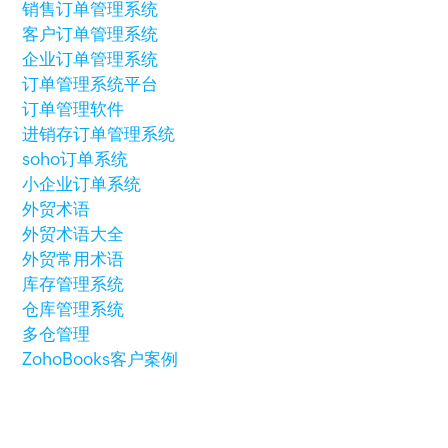
销售订单管理系统
客户订单管理系统
企业订单管理系统
订单管理系统平台
订单管理软件
进销存订单管理系统
soho订单系统
小企业订单系统
外贸术语
外贸术语大全
外贸常用术语
库存管理系统
仓库管理系统
多仓管理
ZohoBooks客户案例