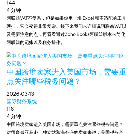
144
4 分钟
阿联酋VAT不复杂，但是如果你用一堆 Excel 和不适配的工具
硬扛，它会变得非常复杂。接下来我们来详细说阿联酋VAT以
及需要注意的点，再看看通过Zoho Books阿联酋版本来简化
阿联酋的记账以及税务操作。
中国跨境卖家进入美国市场，需要重
点关注哪些税务问题？
2026-03-13
国际财务系统
118
4 分钟
中国跨境卖家进入美国市场，需要重点关注哪些税务问题？
对很多做亚马逊、独立站和海外仓的卖家来说，美国税务合