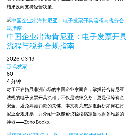
结果反向支持经营决策。
中国企业出海肯尼亚：电子发票开具
流程与税务合规指南
2026-03-13
形式发票
80
4 分钟
对于正在拓展非洲市场的中国企业家而言，掌握符合肯尼亚
法规的电子发票开具流程，不仅是法律义务，更是保障资金
安全、避免高额罚款的关键。本文将为您深度解析如何在肯
尼亚合规开票，并介绍一款能帮您轻松搞定当地财务难题的
神器——Zoho Books。