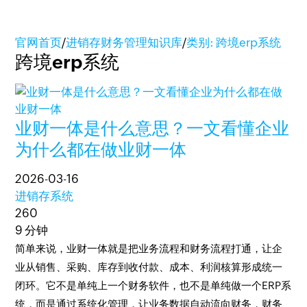
官网首页
/
进销存财务管理知识库
/
类别: 跨境erp系统
跨境erp系统
业财一体是什么意思？一文看懂企业
为什么都在做业财一体
2026-03-16
进销存系统
260
9 分钟
简单来说，业财一体就是把业务流程和财务流程打通，让企
业从销售、采购、库存到收付款、成本、利润核算形成统一
闭环。它不是单纯上一个财务软件，也不是单纯做一个ERP系
统，而是通过系统化管理，让业务数据自动流向财务，财务