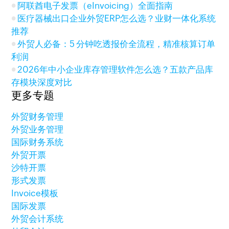
阿联酋电子发票（eInvoicing）全面指南
医疗器械出口企业外贸ERP怎么选？业财一体化系统
推荐
外贸人必备：5 分钟吃透报价全流程，精准核算订单
利润
2026年中小企业库存管理软件怎么选？五款产品库
存模块深度对比
更多专题
外贸财务管理
外贸业务管理
国际财务系统
外贸开票
沙特开票
形式发票
Invoice模板
国际发票
外贸会计系统