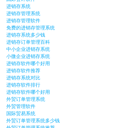
进销存系统
进销存管理系统
进销存管理软件
免费的进销存管理系统
进销存系统多少钱
进销存订单管理百科
中小企业进销存系统
小微企业进销存系统
进销存软件哪个好用
进销存软件推荐
进销存系统对比
进销存软件排行
进销存软件哪个好用
外贸订单管理系统
外贸管理软件
国际贸易系统
外贸订单管理系统多少钱
外贸订单管理系统推荐