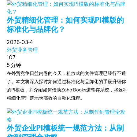
外贸精细化管理：如何实现PI模版的
标准化与品牌化？
2026-03-4
外贸业务管理
107
5 分钟
在外贸竞争日益内卷的今天，粗放式的文件管理已经行不通
了。本文将深入探讨如何通过标准化与品牌化的手段升级你
的PI模板，并介绍如何借助Zoho Books进销存系统，将这种
精细化管理落地为高效的自动化流程。
外贸企业PI模板统一规范方法：从制