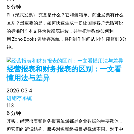
6 分钟
PI（形式发票） 究竟是什么？它和装箱单、商业发票有什么
区别？最重要的是，如何快速生成一份让国际客户无话可说
的标准PI？本文将为你彻底讲透，并手把手教你如何利
用 Zoho Books 进销存系统，将PI制作时间从1小时缩短到3分
钟。
经营报表和财务报表的区别：一文看
懂用法与差异
2026-03-4
进销存系统
113
6 分钟
其实，经营报表和财务报表虽然都是企业数据的重要载体，
但它们的逻辑结构、服务对象和终极目标截然不同。对于中