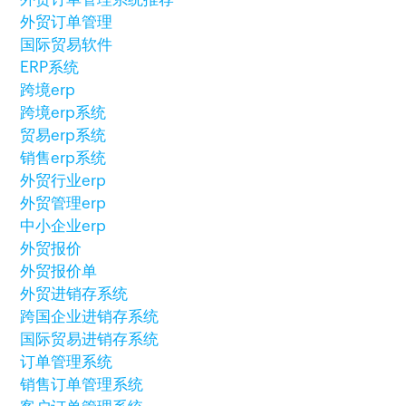
外贸订单管理
国际贸易软件
ERP系统
跨境erp
跨境erp系统
贸易erp系统
销售erp系统
外贸行业erp
外贸管理erp
中小企业erp
外贸报价
外贸报价单
外贸进销存系统
跨国企业进销存系统
国际贸易进销存系统
订单管理系统
销售订单管理系统