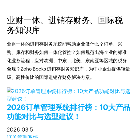
业财一体、进销存财务、国际税
务知识库
业财一体的进销存财务系统能帮助企业做什么？订单、采
购、库存和财务如何一体化管控？如何规范出海企业的标准
化业务流程，应对欧洲、中东、北美、东南亚等区域的税务
合规？Zoho Books 进销存财务知识库，为中小企业提供轻量
级、高性价比的国际进销存财务解决方案。
2026订单管理系统排行榜：10大产品
功能对比与选型建议！
2026-03-5
订单管理系统