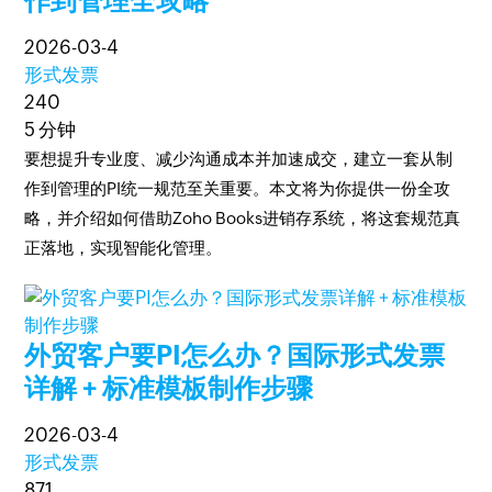
作到管理全攻略
2026-03-4
形式发票
240
5 分钟
要想提升专业度、减少沟通成本并加速成交，建立一套从制
作到管理的PI统一规范至关重要。本文将为你提供一份全攻
略，并介绍如何借助Zoho Books进销存系统，将这套规范真
正落地，实现智能化管理。
外贸客户要PI怎么办？国际形式发票
详解 + 标准模板制作步骤
2026-03-4
形式发票
871