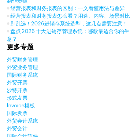
制作步骤
经营报表和财务报表的区别：一文看懂用法与差异
经营报表和财务报表怎么看？用途、内容、场景对比
别乱选！2026进销存系统选型，这几点需要注意！
盘点 2026 十大进销存管理系统：哪款最适合你的生
意？
更多专题
外贸财务管理
外贸业务管理
国际财务系统
外贸开票
沙特开票
形式发票
Invoice模板
国际发票
外贸会计系统
外贸会计
国际会计软件