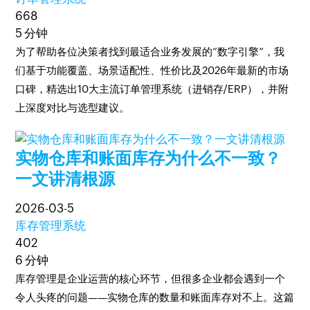
668
5 分钟
为了帮助各位决策者找到最适合业务发展的“数字引擎”，我
们基于功能覆盖、场景适配性、性价比及2026年最新的市场
口碑，精选出10大主流订单管理系统（进销存/ERP），并附
上深度对比与选型建议。
实物仓库和账面库存为什么不一致？
一文讲清根源
2026-03-5
库存管理系统
402
6 分钟
库存管理是企业运营的核心环节，但很多企业都会遇到一个
令人头疼的问题——实物仓库的数量和账面库存对不上。这篇