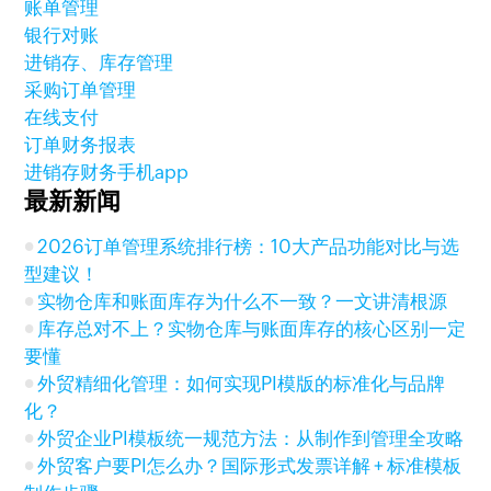
账单管理
银行对账
进销存、库存管理
采购订单管理
在线支付
订单财务报表
进销存财务手机app
最新新闻
2026订单管理系统排行榜：10大产品功能对比与选
型建议！
实物仓库和账面库存为什么不一致？一文讲清根源
库存总对不上？实物仓库与账面库存的核心区别一定
要懂
外贸精细化管理：如何实现PI模版的标准化与品牌
化？
外贸企业PI模板统一规范方法：从制作到管理全攻略
外贸客户要PI怎么办？国际形式发票详解 + 标准模板