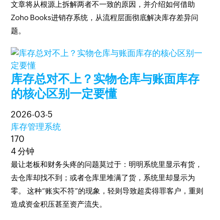
文章将从根源上拆解两者不一致的原因，并介绍如何借助
Zoho Books进销存系统，从流程层面彻底解决库存差异问
题。
库存总对不上？实物仓库与账面库存
的核心区别一定要懂
2026-03-5
库存管理系统
170
4 分钟
最让老板和财务头疼的问题莫过于：明明系统里显示有货，
去仓库却找不到；或者仓库里堆满了货，系统里却显示为
零。 这种“账实不符”的现象，轻则导致超卖得罪客户，重则
造成资金积压甚至资产流失。