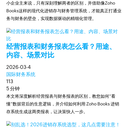
小企业主来说，只有深刻理解两者的区别，并借助像Zoho
Books这样的现代化进销存与财务管理系统，才能真正打通业
务与财务的壁垒，实现数据驱动的精细化管理。
经营报表和财务报表怎么看？用途、
内容、场景对比
2026-03-4
国际财务系统
113
5 分钟
本文将深度解析经营报表与财务报表的区别，教您如何“看
懂”数据背后的生意逻辑，并介绍如何利用 Zoho Books 进销
存系统生成这两类报表，让决策快人一步。