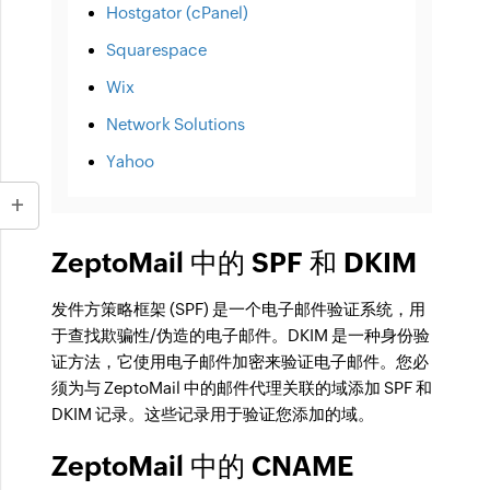
Hostgator (cPanel)
Squarespace
Wix
Network Solutions
Yahoo
ZeptoMail 中的 SPF 和 DKIM
发件方策略框架 (SPF) 是一个电子邮件验证系统，用
于查找欺骗性/伪造的电子邮件。DKIM 是一种身份验
证方法，它使用电子邮件加密来验证电子邮件。您必
须为与 ZeptoMail 中的邮件代理关联的域添加 SPF 和
DKIM 记录。这些记录用于验证您添加的域。
ZeptoMail 中的 CNAME