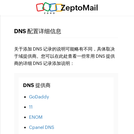
ZeptoMail
DNS 配置详细信息
关于添加 DNS 记录的说明可能略有不同，具体取决
于域提供商。您可以在此处查看一些常用 DNS 提供
商的详细 DNS 记录添加说明：
DNS 提供商
GoDaddy
11
ENOM
Cpanel DNS