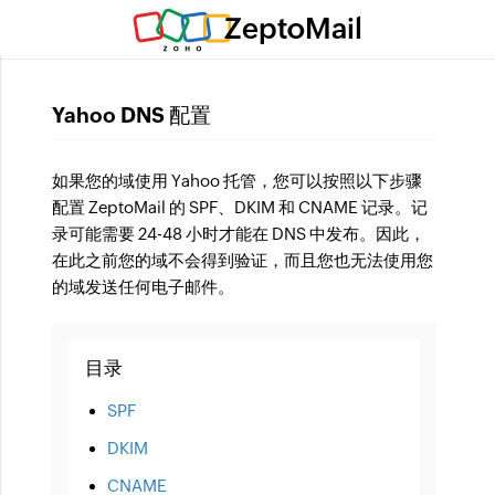
ZeptoMail
Yahoo DNS 配置
如果您的域使用 Yahoo 托管，您可以按照以下步骤
配置 ZeptoMail 的 SPF、DKIM 和 CNAME 记录。记
录可能需要 24-48 小时才能在 DNS 中发布。因此，
在此之前您的域不会得到验证，而且您也无法使用您
的域发送任何电子邮件。
目录
SPF
DKIM
CNAME