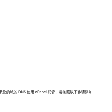
您的域的 DNS 使用 cPanel 托管，请按照以下步骤添加