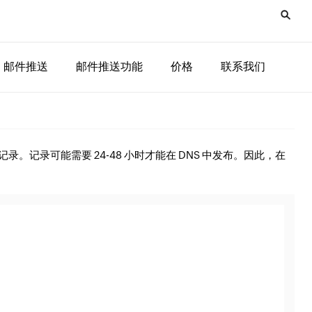
邮件推送
邮件推送功能
价格
联系我们
ME 记录。记录可能需要 24-48 小时才能在 DNS 中发布。因此，在