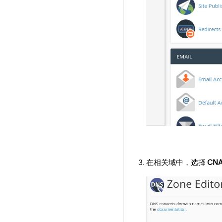
在相关域中，选择
CN