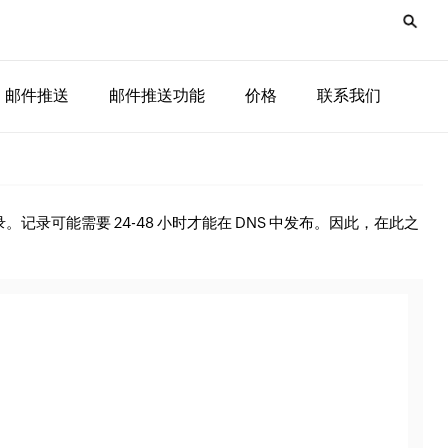
邮件推送
邮件推送功能
价格
联系我们
E 记录。记录可能需要 24-48 小时才能在 DNS 中发布。因此，在此之