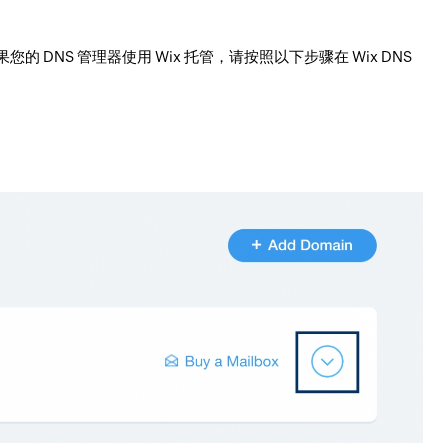
的 DNS 管理器使用 Wix 托管，请按照以下步骤在 Wix DNS