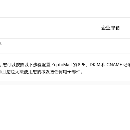
企业邮箱
置
您可以按照以下步骤配置 ZeptoMail 的 SPF、DKIM 和 CNAM
而且您也无法使用您的域发送任何电子邮件。