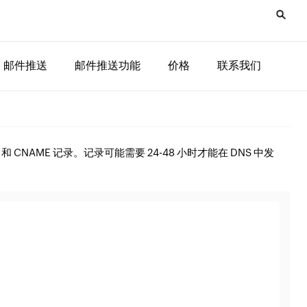
邮件推送
邮件推送功能
价格
联系我们
IM 和 CNAME 记录。记录可能需要 24-48 小时才能在 DNS 中发