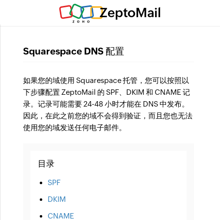
ZeptoMail
Squarespace DNS 配置
如果您的域使用 Squarespace 托管，您可以按照以
下步骤配置 ZeptoMail 的 SPF、DKIM 和 CNAME 记
录。记录可能需要 24-48 小时才能在 DNS 中发布。
因此，在此之前您的域不会得到验证，而且您也无法
使用您的域发送任何电子邮件。
目录
SPF
DKIM
CNAME