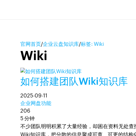
官网首页
/
企业云盘知识库
/
标签: Wiki
Wiki
如何搭建团队Wiki知识库
2025-09-11
企业网盘功能
206
5 分钟
不少团队明明积累了大量经验，却困在资料无处查找
Wiki知识库，把分散的信息聚成可查、可更的结构