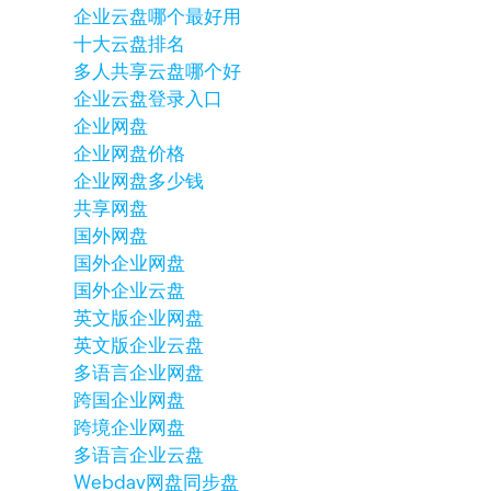
企业云盘哪个最好用
十大云盘排名
多人共享云盘哪个好
企业云盘登录入口
企业网盘
企业网盘价格
企业网盘多少钱
共享网盘
国外网盘
国外企业网盘
国外企业云盘
英文版企业网盘
英文版企业云盘
多语言企业网盘
跨国企业网盘
跨境企业网盘
多语言企业云盘
Webdav网盘
同步盘