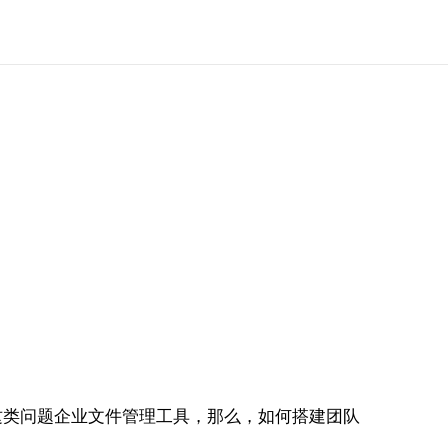
这类问题企业文件管理工具，那么，如何搭建团队