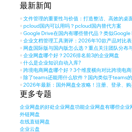
最新新闻
文件管理的重要性与价值：打造整洁、高效的桌
pcloud国内可以用吗？pcloud国内替代方案
Google Drive在国内有哪些替代品？类似Google 
企业文档管理工具测评：2026年10款产品对比
网盘国际版与国内版怎么选？重点关注团队分布
企业网盘哪个好？2026排名前3的企业网盘
什么是企业知识自动入库?
跨境电商网盘哪个好？3个维度横向对比跨境电商
除了teams还能用什么软件？国内类似于teams
2026年最新：国外网盘全攻略！注册、登录、
更多专题
企业网盘的好处
企业网盘功能
企业网盘有哪些
企业
外链网盘
在线直链网盘
企业云盘