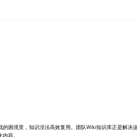
的困境里，知识没法高效复用。团队Wiki知识库正是解决
化内容。