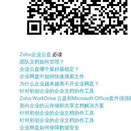
Zoho
企业云盘
必读
团队文档如何管理？
企业云盘哪个最好最稳定？
企业网盘中如何快速搜索文件
为什么企业越来越离不开企业网盘？
针对初创企业的企业文档协作工具
Zoho WorkDrive 云盘和Microsoft Office套件
面向企业的云存储和共享文档解决方案
针对初创企业的企业文档协作工具
针对初创企业的企业文档协作工具
企业网盘如何保障数据安全