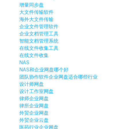
增量同步盘
大文件传输软件
海外大文件传输
企业文件管理软件
企业文档管理工具
智能文档管理系统
在线文件收集工具
在线文件收集
NAS
NAS和企业网盘哪个好
团队协作软件
企业网盘适合哪些行业
设计师网盘
设计工作室网盘
律师企业网盘
律所企业网盘
外贸企业网盘
外贸企业云盘
医药行业企业网盘