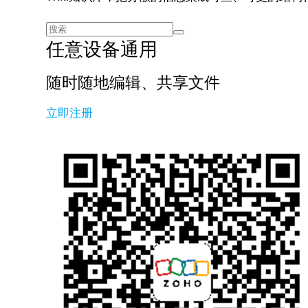
任意设备通用
随时随地编辑、共享文件
立即注册