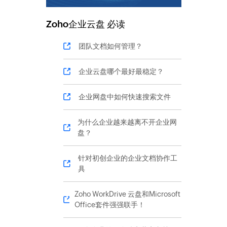
Zoho
企业云盘
必读
团队文档如何管理？
企业云盘哪个最好最稳定？
企业网盘中如何快速搜索文件
为什么企业越来越离不开企业网
盘？
针对初创企业的企业文档协作工
具
Zoho WorkDrive 云盘和Microsoft
Office套件强强联手！