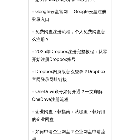
Google云盘官网 — Google云盘注册
登录入口
免费网盘注册流程，个人免费网盘怎
么注册？
2025年Dropbox注册完整教程：从零
开始注册Dropbox账号
Dropbox网页版怎么登录？Dropbox
官网登录网址链接
OneDrive账号如何开通？一文详解
OneDrive注册流程
企业网盘下载指南：从哪里下载好用
的企业网盘
如何申请企业网盘？企业网盘申请流
程