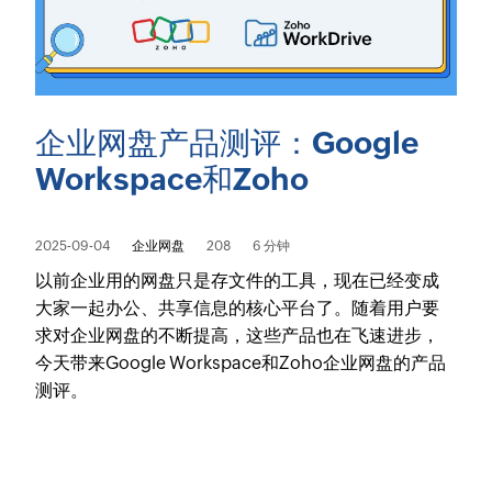
企业网盘产品测评：Google
Workspace和Zoho
2025-09-04
企业网盘
208
6 分钟
以前企业用的网盘只是存文件的工具，现在已经变成
大家一起办公、共享信息的核心平台了。随着用户要
求对企业网盘的不断提高，这些产品也在飞速进步，
今天带来Google Workspace和Zoho企业网盘的产品
测评。