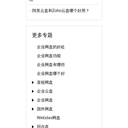
阿里云盘和Zoho云盘哪个好用？
更多专题
企业网盘的好处
企业网盘功能
企业网盘有哪些
企业网盘哪个好
直链网盘
企业云盘
企业网盘
国外网盘
Webdav网盘
同步盘