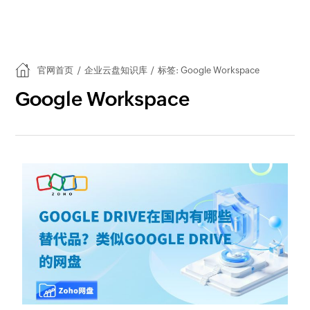
官网首页
/
企业云盘知识库
/
标签: Google Workspace
Google Workspace