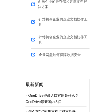
面向企业的云存储和共享文档解
决方案
针对初创企业的企业文档协作工
具
针对初创企业的企业文档协作工
具
企业网盘如何保障数据安全
最新新闻
OneDrive登录入口官网是什么？
OneDrive最新国内入口
怎么在QQ收集文档汇成文件夹