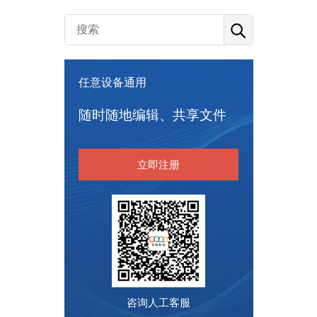
任意设备通用
随时随地编辑、共享文件
立即注册
咨询人工客服