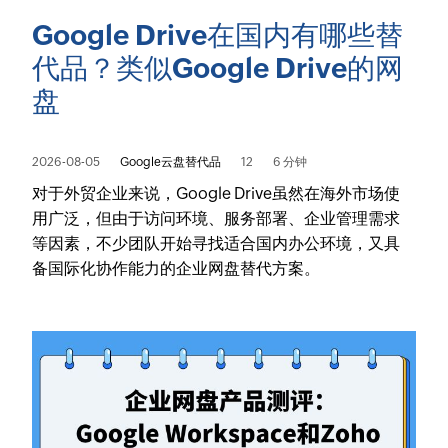
Google Drive在国内有哪些替
代品？类似Google Drive的网
盘
2026-08-05
Google云盘替代品
12
6 分钟
对于外贸企业来说，Google Drive虽然在海外市场使
用广泛，但由于访问环境、服务部署、企业管理需求
等因素，不少团队开始寻找适合国内办公环境，又具
备国际化协作能力的企业网盘替代方案。