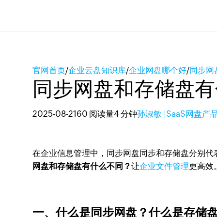
官网首页
/
企业云盘知识库
/
企业网盘哪个好
/
同步网
同步网盘和存储盘有
2025-08-21
60 阅读量
4 分钟
孙淑敏 | SaaS网盘产
在企业信息管理中，同步网盘同步和存储盘分别代
网盘和存储盘有什么不同？
让
企业文件管理
更高效
一、什么是同步网盘？什么是存储