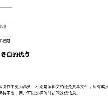
管理
享权限
？各自的优点
队协作中更为高效。不论是编辑文档还是共享文件，所有成
保持不变，用户可以选择何时访问这些信息。