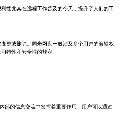
便利性尤其在远程工作普及的今天，提升了人们的工
。
被变更或删除。同歩网盘一般涉及多个用户的编辑权
应用特性和安全性的规定。
业内部的信息交流中发挥着重要作用。用户可以通过