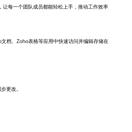
项，让每一个团队成员都能轻松上手，推动工作效率
o文档、Zoho表格等应用中快速访问并编辑存储在
同步更改。