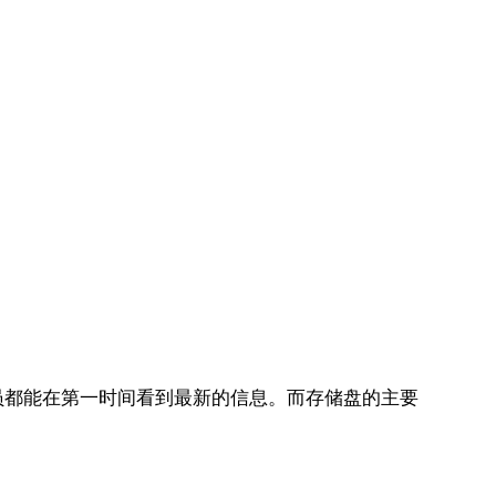
员都能在第一时间看到最新的信息。而存储盘的主要