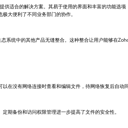
都能提供适合的解决方案。其易于使用的界面和丰富的功能选
也极大便利了不同业务部门的协作。
o生态系统中的其他产品无缝整合。这种整合让用户能够在Zoh
可以在没有网络连接时查看和编辑文件，待网络恢复后自动
。定期备份和访问权限管理进一步提高了文件的安全性。