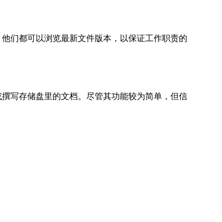
，他们都可以浏览最新文件版本，以保证工作职责的
或撰写存储盘里的文档。尽管其功能较为简单，但信