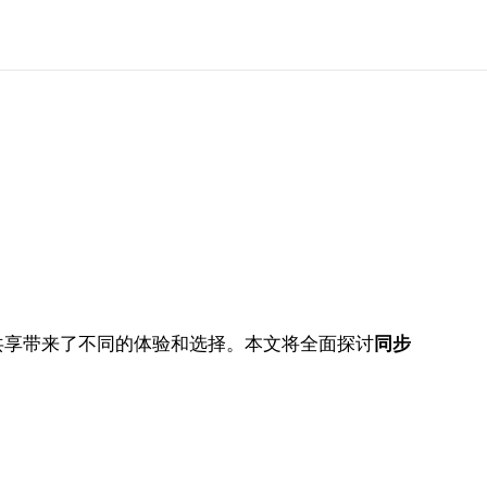
共享带来了不同的体验和选择。本文将全面探讨
同步