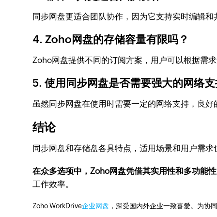
同步网盘更适合团队协作，因为它支持实时编辑和
4. Zoho网盘的存储容量有限吗？
Zoho网盘提供不同的订阅方案，用户可以根据需
5. 使用同步网盘是否需要强大的网络
虽然同步网盘在使用时需要一定的网络支持，良好
结论
同步网盘和存储盘各具特点，适用场景和用户需求
在众多选项中，Zoho网盘凭借其实用性和多功能
工作效率。
Zoho WorkDrive
企业网盘
，深受国内外企业一致喜爱。为协