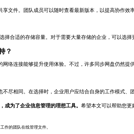
共享文件。团队成员可以随时查看最新版本，以提高协作效
求选择合适的存储容量。对于需要大量存储的企业，可以选择
支持？
的网络连接能够提升使用体验。不过，许多同步网盘仍然提
也不尽相同。在选择时，企业用户应结合自身的工作模式、
性，成为了企业信息管理的理想工具。
希望本文可以帮助您更
同工作的团队在线管理文件。