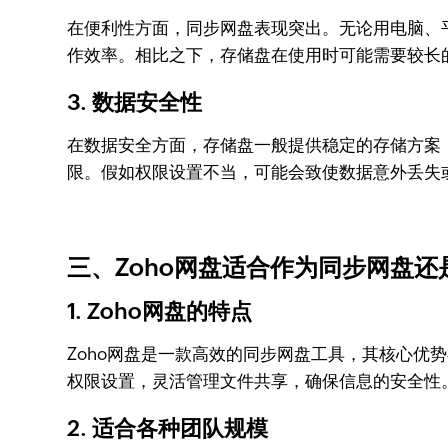
在便利性方面，同步网盘表现突出。无论用电脑、
作效率。相比之下，存储盘在使用时可能需要较长
3. 数据安全性
在数据安全方面，存储盘一般提供稳定的存储方案
限。假如权限设置不当，可能会致使数据意外丢失
三、Zoho网盘适合作为同步网盘还
1. Zoho网盘的特点
Zoho网盘是一款高效的同步网盘工具，其核心优
权限设置，灵活管理文件共享，确保信息的安全性
2. 适合各种团队规模