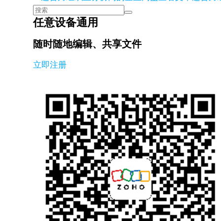
任意设备通用
随时随地编辑、共享文件
立即注册