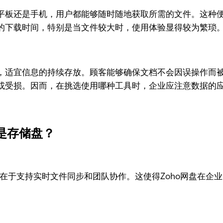
平板还是手机，用户都能够随时随地获取所需的文件。这种
的下载时间，特别是当文件较大时，使用体验显得较为繁琐
，适宜信息的持续存放。顾客能够确保文档不会因误操作而
或受损。因而，在挑选使用哪种工具时，企业应注意数据的
是存储盘？
势在于支持实时文件同步和团队协作。这使得Zoho网盘在企
。