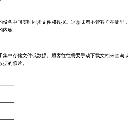
的设备中间实时同步文件和数据。这意味着不管客户在哪里
的内容。
于集中存储文件或数据。顾客往往需要手动下载文档来查询
数据的照片。