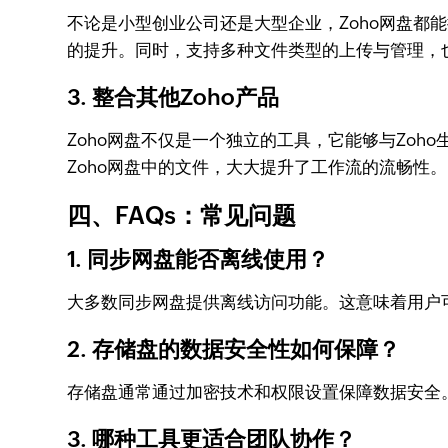
不论是小型创业公司还是大型企业，Zoho网盘
的提升。同时，支持多种文件类型的上传与管理，
3. 整合其他Zoho产品
Zoho网盘不仅是一个独立的工具，它能够与Zoh
Zoho网盘中的文件，大大提升了工作流的流畅性。
四、FAQs：常见问题
1. 同步网盘能否离线使用？
大多数同步网盘提供离线访问功能。这意味着用户
2. 存储盘的数据安全性如何保障？
存储盘通常通过加密技术和权限设置保障数据安全
3. 哪种工具更适合团队协作？