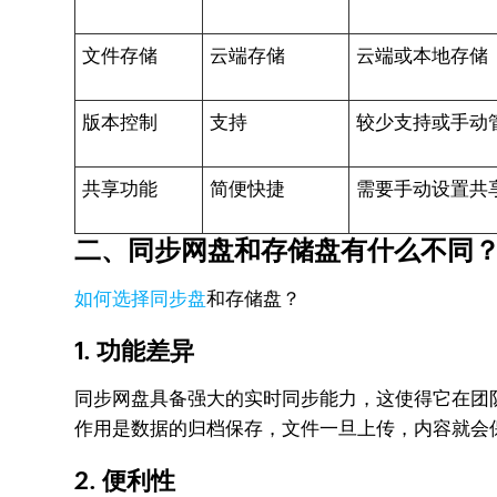
文件存储
云端存储
云端或本地存储
版本控制
支持
较少支持或手动
共享功能
简便快捷
需要手动设置共
二、同步网盘和存储盘有什么不同
如何选择同步盘
和存储盘？
1. 功能差异
同步网盘具备强大的实时同步能力，这使得它在团
作用是数据的归档保存，文件一旦上传，内容就会
2. 便利性