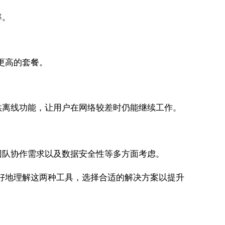
率。
更高的套餐。
供离线功能，让用户在网络较差时仍能继续工作。
团队协作需求以及数据安全性等多方面考虑。
好地理解这两种工具，选择合适的解决方案以提升