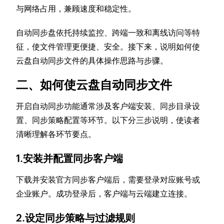
与网络占用，兼顾速度和稳定性。
自动同步盘依托持续监控、跨端一致和离线访问等特
征，使文件管理更便捷、安全。接下来，说明如何使
云盘自动同步文件的具体操作思路与步骤。
二、如何使云盘自动同步文件
开启自动同步功能通常涉及客户端安装、同步目录设
置、同步策略配置等环节。以下分三步说明，使读者
清晰理解各环节要点。
1.安装并配置同步客户端
下载并安装官方同步客户端后，需要登录对应账号或
企业账户。成功登录后，客户端与云端建立连接。
2.设定同步策略与过滤规则