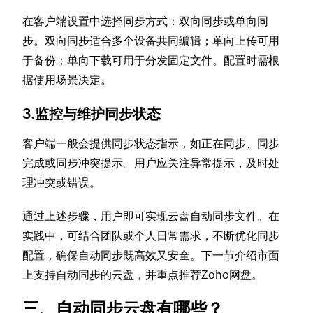
在客户端设置中选择同步方式：双向同步或单向同
步。双向同步适合多个设备共同编辑；单向上传可用
于备份；单向下载可用于分发固定文件。配置时需根
据使用场景决定。
3.监控与维护同步状态
客户端一般会提供同步状态指示，如正在同步、同步
完成或同步冲突提示。用户应关注异常提示，及时处
理冲突或错误。
通过上述步骤，用户即可实现云盘自动同步文件。在
实践中，可结合团队或个人日常需求，不断优化同步
配置，确保自动同步既高效又安全。下一节介绍市面
上支持自动同步的云盘，并重点推荐Zoho网盘。
三、自动同步云盘有哪些？