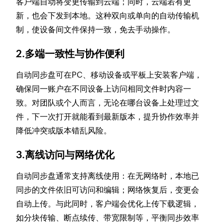
客户端自动将变更传输到云端；同时，云端若有更
新，也会下发到本地。这种双向或单向的自动传输机
制，使设备间文件保持一致，免去手动操作。
2.多端一致性与协作便利
自动同步盘可在PC、移动设备或平板上安装客户端，
确保同一账户在不同设备上访问相同文件时内容一
致。对团队或个人而言，无论在哪台设备上处理过文
件，下一次打开就能看到最新版本，提升协作效率并
降低冲突或版本错乱风险。
3.离线访问与网络优化
自动同步盘通常支持离线使用：在无网络时，本地已
同步的文件依旧可访问和编辑；网络恢复后，变更会
自动上传。与此同时，客户端会优化上传下载逻辑，
如分块传输、断点续传、带宽限制等，平衡同步效率