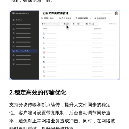
他端，确保信息一致。
2.稳定高效的传输优化
支持分块传输和断点续传，提升大文件同步的稳定
性。客户端可设置带宽限制，后台自动调节同步速
率，避免对正常网络业务造成冲击。同时，在网络波
动时自动重试，提升同步成功率。