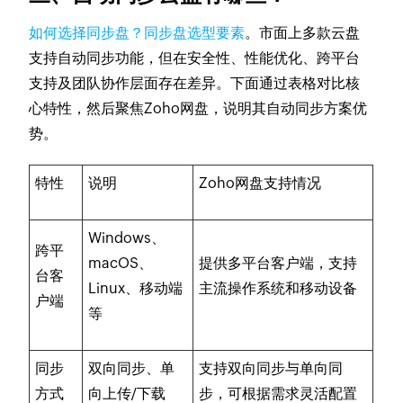
如何选择同步盘？同步盘选型要素
。市面上多款云盘
支持自动同步功能，但在安全性、性能优化、跨平台
支持及团队协作层面存在差异。下面通过表格对比核
心特性，然后聚焦Zoho网盘，说明其自动同步方案优
势。
特性
说明
Zoho网盘支持情况
Windows、
跨平
macOS、
提供多平台客户端，支持
台客
Linux、移动端
主流操作系统和移动设备
户端
等
同步
双向同步、单
支持双向同步与单向同
方式
向上传/下载
步，可根据需求灵活配置