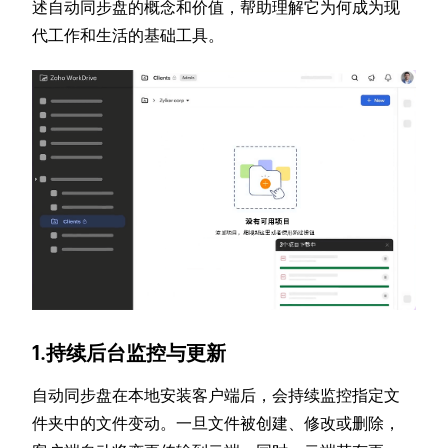
述自动同步盘的概念和价值，帮助理解它为何成为现
代工作和生活的基础工具。
1.持续后台监控与更新
自动同步盘在本地安装客户端后，会持续监控指定文
件夹中的文件变动。一旦文件被创建、修改或删除，