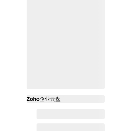
Zoho
企业云盘
必读