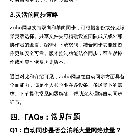
3.灵活的同步策略
Zoho网盘支持双向和单向同步，可根据备份或分发场
景灵活选择。共享文件夹可精确设置团队成员或外部
协作者的查看、编辑和下载权限，结合同步功能使协
作更加安全可靠。版本控制功能结合同步，可在误操
作或冲突时恢复历史版本。
通过对比和介绍可见，Zoho网盘在自动同步方面具备
全面能力，满足个人和企业在多设备、多场景下的需
求。下节提供常见问题解答，帮助深入理解自动同步
细节。
四、FAQs：常见问题
Q1：自动同步是否会消耗大量网络流量？