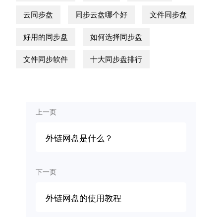
云同步盘
同步云盘哪个好
文件同步盘
好用的同步盘
如何选择同步盘
文件同步软件
十大同步盘排行
上一页
外链网盘是什么？
下一页
外链网盘的使用教程