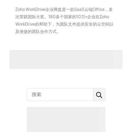
Zoho WorkDrive企业网盘是一款SaaS云端Office，多
次荣获国际大奖。180多个国家的10万+企业在Zoho
WorkDrive的帮助下，为团队文件提供安全的云空间以
及便捷的团队合作方式。