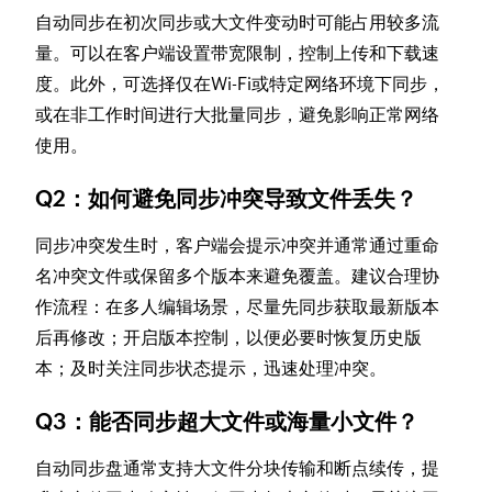
自动同步在初次同步或大文件变动时可能占用较多流
量。可以在客户端设置带宽限制，控制上传和下载速
度。此外，可选择仅在Wi-Fi或特定网络环境下同步，
或在非工作时间进行大批量同步，避免影响正常网络
使用。
Q2：如何避免同步冲突导致文件丢失？
同步冲突发生时，客户端会提示冲突并通常通过重命
名冲突文件或保留多个版本来避免覆盖。建议合理协
作流程：在多人编辑场景，尽量先同步获取最新版本
后再修改；开启版本控制，以便必要时恢复历史版
本；及时关注同步状态提示，迅速处理冲突。
Q3：能否同步超大文件或海量小文件？
自动同步盘通常支持大文件分块传输和断点续传，提