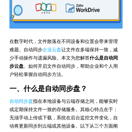
在数字时代，文件散落在不同设备和位置会带来管理
难题。自动同步
企业云盘
让文件在多端保持一致，减
少手动操作与遗漏风险。本文为您解答
什么是自动同
步云盘
、如何开启文件自动同步，帮助企业和个人用
户轻松掌握自动同步方法。
一、什么是自动同步盘？
自动同步盘
指在本地设备与云端存储之间，能够实时
或定期保持文件一致的存储服务。其核心特点在于：
无须手动上传或下载，系统在后台监控文件变化，自
动将更新同步到云端或其他设备。以下从三个方面阐