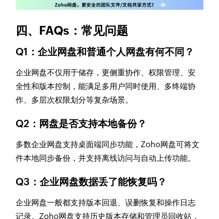
四、FAQs：常见问题
Q1：企业网盘和普通个人网盘有何不同？
企业网盘不仅用于储存，更侧重协作、权限管理、安
全性和版本控制，能满足多用户同时使用、多终端协
作、多层次权限划分等复杂场景。
Q2：网盘是否支持本地备份？
多数企业网盘支持桌面端同步功能，Zoho网盘可将文
件本地同步备份，并支持离线访问与自动上传功能。
Q3：企业网盘数据丢了能恢复吗？
企业网盘一般都支持版本回退、误删恢复和操作日志
记录。Zoho网盘支持历史版本存储和管理员回收站，