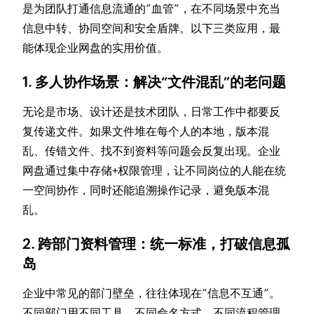
是为团队打通信息流通的“血管”，在不同场景中充当
信息中转、协同空间和安全盾牌。以下三类应用，最
能体现企业网盘的实用价值。
1. 多人协作场景：解决“文件混乱”的老问题
无论是市场、设计还是技术团队，日常工作中都要反
复传递文件。如果文件堆在每个人的本地，版本混
乱、传错文件、找不到资料等问题会反复出现。企业
网盘通过集中存储+权限管理，让不同岗位的人能在统
一空间协作，同时还能追溯操作记录，避免版本混
乱。
2. 跨部门资料管理：统一标准，打破信息孤
岛
企业中常见的部门壁垒，往往体现在“信息不互通”。
不同部门用不同工具、不同命名方式、不同流程管理