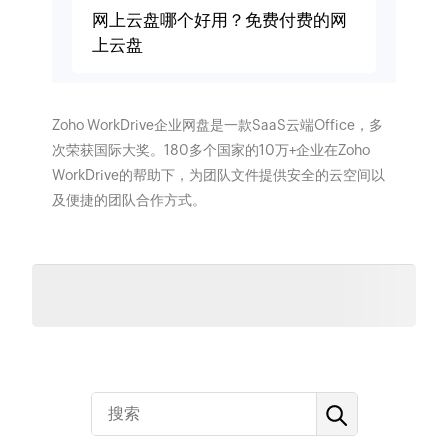
网上云盘哪个好用？免费付费的网
上云盘
Zoho WorkDrive企业网盘是一款SaaS云端Office，多
次荣获国际大奖。180多个国家的10万+企业在Zoho
WorkDrive的帮助下，为团队文件提供安全的云空间以
及便捷的团队合作方式。