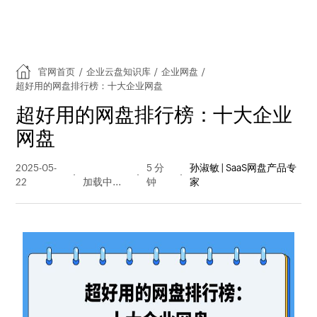
官网首页
/
企业云盘知识库
/
企业网盘
/
超好用的网盘排行榜：十大企业网盘
超好用的网盘排行榜：十大企业
网盘
2025-05-
285 阅读
5 分
孙淑敏 | SaaS网盘产品专
22
量
钟
家