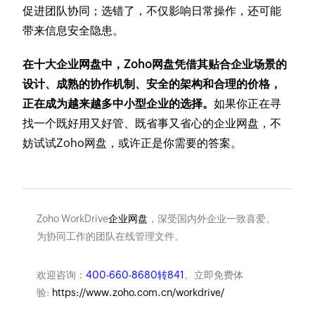
促进团队协同；选错了，不仅影响日常操作，还可能
带来信息安全隐患。
在十大企业网盘中，Zoho网盘凭借其贴合企业场景的
设计、成熟的协作机制、安全的架构和合理的价格，
正在成为越来越多中小型企业的选择。
如果你正在寻
找一个既好用又好管、既省事又省心的企业网盘，不
妨试试Zoho网盘，或许正是你需要的答案。
Zoho WorkDrive
企业网盘
，深受国内外企业一致喜爱。
为协同工作的团队在线管理文件。
欢迎咨询：
400-660-8680转841
。立即免费体
验:
https://www.zoho.com.cn/workdrive/