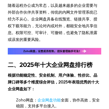
随着远程办公成为常态，以及越来越多的企业需要与
外部合作伙伴共享资料，传统的内网文件管理系统已
经力不从心。企业网盘具备在线预览、链接共享、授
权下载等能力，无论对内或对外，都能安全地共享信
息。权限可控、可审计、可撤销，也避免了隐私泄露
或误发的重要风险。
二、2025年十大企业网盘排行榜
根据功能稳定性、安全机制、用户体验、性价比、品
牌口碑等多个维度综合评估，2025年表现优秀的十大
企业网盘如下：
Zoho网盘：
企业网盘功能
全面，协作高效，安全
稳固，支持多平台接入。