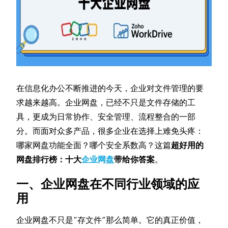
在信息化办公不断推进的今天，企业对文件管理的要
求越来越高。企业网盘，已经不只是文件存储的工
具，更成为日常协作、安全管理、流程整合的一部
分。而面对众多产品，很多企业在选择上难免头疼：
哪家网盘功能全面？哪个安全系数高？这篇
超好用的
网盘排行榜：十大
企业网盘
带给你答案
。
一、企业网盘在不同行业领域的应
用
企业网盘不只是“存文件”那么简单。它的真正价值，