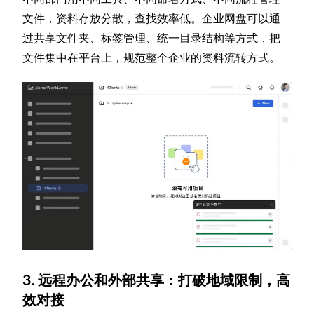
文件，资料存放分散，查找效率低。企业网盘可以通
过共享文件夹、标签管理、统一目录结构等方式，把
文件集中在平台上，规范整个企业的资料流转方式。
3. 远程办公和外部共享：打破地域限制，高
效对接