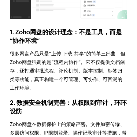
1. Zoho网盘的设计理念：不是工具，而是
“协作环境”
很多网盘产品只是“上传-下载-共享”的简单三部曲，但
Zoho网盘强调的是“流程内协作”。它不仅提供文档储
存，还打通审批流程、评论机制、版本控制、标签归
类等功能，真正构建一个可管理、可协作、可回溯的
工作环境。
2. 数据安全机制完善：从权限到审计，环环
设防
Zoho网盘在数据保护上的策略严密。文件加密传输、
多层访问权限、IP限制登录、操作记录审计等措施，帮