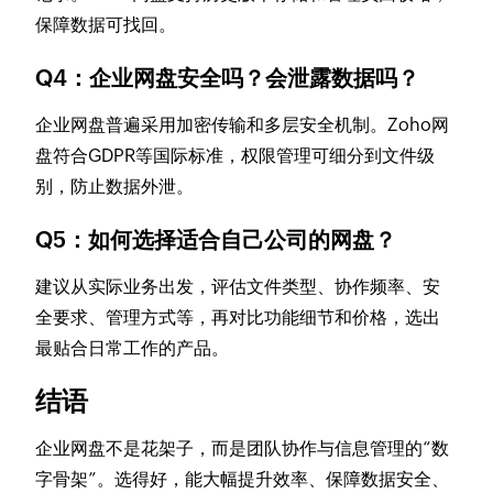
保障数据可找回。
Q4：企业网盘安全吗？会泄露数据吗？
企业网盘普遍采用加密传输和多层安全机制。Zoho网
盘符合GDPR等国际标准，权限管理可细分到文件级
别，防止数据外泄。
Q5：如何选择适合自己公司的网盘？
建议从实际业务出发，评估文件类型、协作频率、安
全要求、管理方式等，再对比功能细节和价格，选出
最贴合日常工作的产品。
结语
企业网盘不是花架子，而是团队协作与信息管理的“数
字骨架”。选得好，能大幅提升效率、保障数据安全、