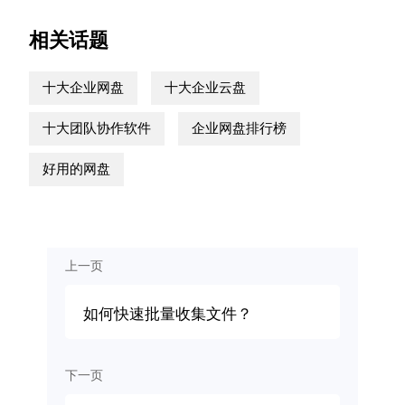
相关话题
十大企业网盘
十大企业云盘
十大团队协作软件
企业网盘排行榜
好用的网盘
上一页
如何快速批量收集文件？
下一页