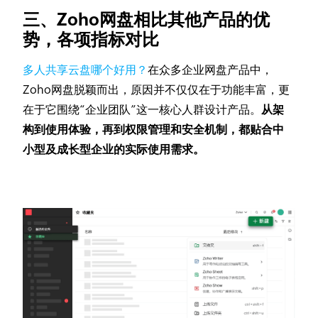
三、Zoho网盘相比其他产品的优
势，各项指标对比
多人共享云盘哪个好用？
在众多企业网盘产品中，
Zoho网盘脱颖而出，原因并不仅仅在于功能丰富，更
在于它围绕“企业团队”这一核心人群设计产品。
从架
构到使用体验，再到权限管理和安全机制，都贴合中
小型及成长型企业的实际使用需求。