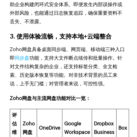
助企业构建闭环式安全体系。即便发生内部误操作或
外部风险，也能通过日志恢复追踪，确保重要资料不
丢失、不泄露。
3. 使用体验流畅，支持本地+云端整合
Zoho网盘具备桌面同步端、网页端、移动端三种入口
即
同步盘
功能，支持大文件断点续传和批量操作。针
对文件结构复杂的企业，还支持标签分类、全文检
索、历史版本恢复等功能。对非技术背景的员工来
说，上手无门槛；对管理者来说，可控性强。
Zoho网盘与主流网盘功能对比一览：
评
估
Zoho
Google
Dropbox
OneDrive
Box
维
网盘
Workspace
Business