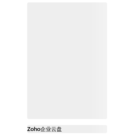
Zoho
企业云盘
必读