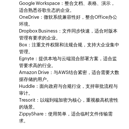
Google Workspace：整合文档、表格、演示，
适合熟悉谷歌生态的企业。
OneDrive：微软系统兼容性好，整合Office办公
环境。
Dropbox Business：文件同步快速，适合对版本
管理有要求的企业。
Box：注重文件权限和法规合规，支持大企业集中
管理。
Egnyte：提供本地与云端混合部署方案，适合监
管要求高的行业。
Amazon Drive：与AWS结合紧密，适合需要大数
据存储的用户。
Huddle：面向政府与合规行业，支持审批流程与
审计。
Tresorit：以端到端加密为核心，重视极高机密性
的场景。
ZippyShare：使用简单，适合临时文件传输需
求。