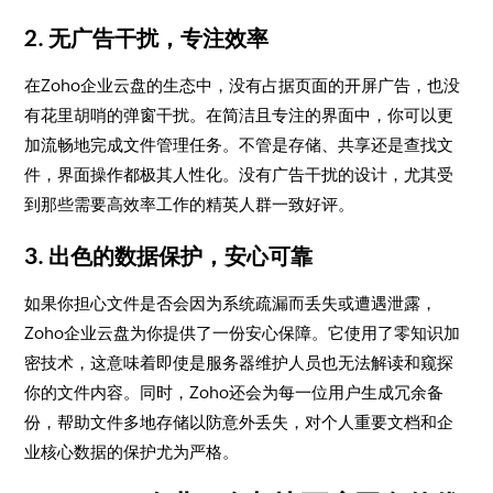
2. 无广告干扰，专注效率
在Zoho企业云盘的生态中，没有占据页面的开屏广告，也没
有花里胡哨的弹窗干扰。在简洁且专注的界面中，你可以更
加流畅地完成文件管理任务。不管是存储、共享还是查找文
件，界面操作都极其人性化。没有广告干扰的设计，尤其受
到那些需要高效率工作的精英人群一致好评。
3. 出色的数据保护，安心可靠
如果你担心文件是否会因为系统疏漏而丢失或遭遇泄露，
Zoho企业云盘为你提供了一份安心保障。它使用了零知识加
密技术，这意味着即使是服务器维护人员也无法解读和窥探
你的文件内容。同时，Zoho还会为每一位用户生成冗余备
份，帮助文件多地存储以防意外丢失，对个人重要文档和企
业核心数据的保护尤为严格。