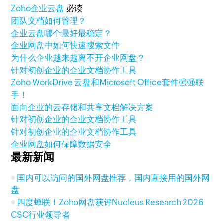
Zoho
企业云盘
必读
团队文档如何管理？
企业云盘哪个最好最稳定？
企业网盘中如何快速搜索文件
为什么企业越来越离不开企业网盘？
针对初创企业的企业文档协作工具
Zoho WorkDrive 云盘和Microsoft Office套件强强联
手！
面向企业的云存储和共享文档解决方案
针对初创企业的企业文档协作工具
针对初创企业的企业文档协作工具
企业网盘如何保障数据安全
最新新闻
国内可以访问的国外网盘推荐，国内直接用的国外网
盘
四度蝉联！Zoho网盘获评Nucleus Research 2026
CSC行业领导者