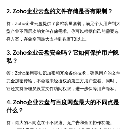
2. Zoho企业云盘的文件存储是否有限制？
答：Zoho企业云盘提供了多档容量套餐，满足个人用户到大
型企业不同层次的文件存储需求。你可以根据自己的需要选
择方案，存储空间最大支持到数百TB以上。
3. Zoho企业云盘安全吗？它如何保护用户隐
私？
答：Zoho采用零知识加密和冗余备份技术，确保用户的文件
完全加密传输，不会被未经授权的第三方用户查看。同时，
它还支持管理员设置文件访问权限，进一步保障用户隐私。
4. Zoho企业云盘与百度网盘最大的不同点是
什么？
答：最大的不同点在于不限速、无广告和全面协作功能。