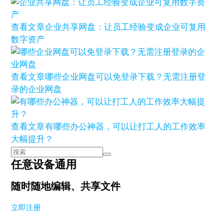
查看文章
企业共享网盘：让员工经验变成企业可复用
数字资产
查看文章
哪些企业网盘可以免登录下载？无需注册登
录的企业网盘
查看文章
有哪些办公神器，可以让打工人的工作效率
大幅提升？
任意设备通用
随时随地编辑、共享文件
立即注册