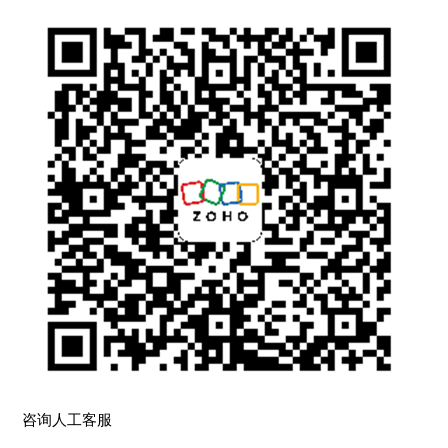
咨询人工客服