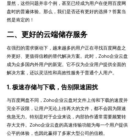
显然，这些问题并非个例，甚至已经成为用户在使用百度网
盘时的普遍体验。那么，我们是否还有更好的选择？答案当
然是肯定的！
二、更好的云端储存服务
在强烈的需求驱动下，越来越多的用户正在寻找百度网盘之
外更好、更值得信赖的替代解决方案。此时，Zoho企业云盘
成为众多国内外用户的新宠。它不仅为企业用户提供全面的
解决方案，还以灵活性和高效性服务于普通个人用户。
1. 极速存储与下载，告别限速困扰
与百度网盘不同，Zoho企业云盘对文件上传和下载的速度并
完全不设限，让用户无论上传再大的文件，都不会因为限速
焦急无力。特别是对于企业来说，内部协作通常需要频繁转
存大文件。Zoho企业云盘的高速传输功能为每一个用户提供
公平的体验，也因此赢得了多家大型公司的信赖。