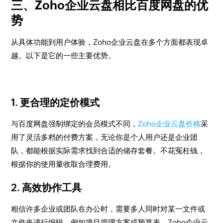
三、Zoho企业云盘相比百度网盘的优
势
从具体功能到用户体验，Zoho企业云盘在多个方面都表现卓
越。以下是它的一些主要优势。
1. 更合理的定价模式
与百度网盘强制绑定的会员模式不同，
Zoho企业云盘价格
采
用了灵活多档的付费方案，无论你是个人用户还是企业团
队，都能根据实际需求找到合适的储存套餐。不花冤枉钱，
根据你的使用量收取合理费用。
2. 高效协作工具
相信许多企业或团队在办公时，需要多人同时对某一文件或
文件夹进行编辑。例如项目管理方案或预算表，Zoho企业云