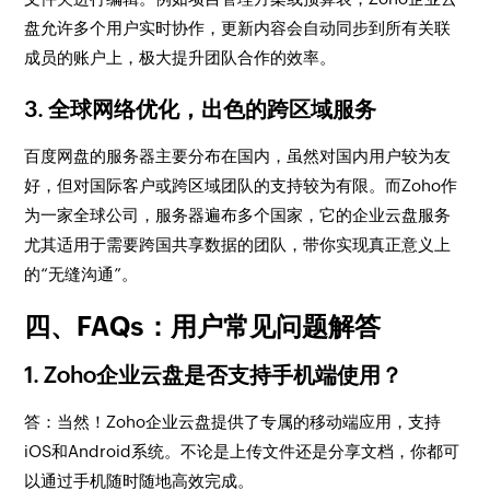
盘允许多个用户实时协作，更新内容会自动同步到所有关联
成员的账户上，极大提升团队合作的效率。
3. 全球网络优化，出色的跨区域服务
百度网盘的服务器主要分布在国内，虽然对国内用户较为友
好，但对国际客户或跨区域团队的支持较为有限。而Zoho作
为一家全球公司，服务器遍布多个国家，它的企业云盘服务
尤其适用于需要跨国共享数据的团队，带你实现真正意义上
的“无缝沟通”。
四、FAQs：用户常见问题解答
1. Zoho企业云盘是否支持手机端使用？
答：当然！Zoho企业云盘提供了专属的移动端应用，支持
iOS和Android系统。不论是上传文件还是分享文档，你都可
以通过手机随时随地高效完成。