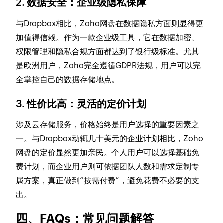
2. 数据安全：企业级隐私保障
与Dropbox相比，Zoho网盘在数据隐私方面则显得更
加值得信赖。作为一款企业级工具，它在数据加密、
权限管理和隐私合规方面都达到了银行级标准。尤其
是欧洲用户，Zoho完全遵循GDPR法规，用户可以完
全掌控自己的数据存储地点。
3. 性价比高：灵活的定价计划
涉及云存储服务，价格始终是用户选择的重要因素之
一。与Dropbox动辄几十美元的企业计划相比，Zoho
网盘的定价显然更加亲民。个人用户可以选择基础免
费计划，而企业用户则可依据团队人数和需求定制专
属方案，真正做到“按需付费”，避免花费不必要的支
出。
四、FAQs：常见问题解答