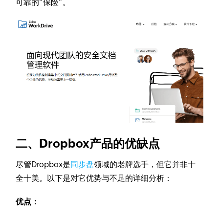
可靠的“保险”。
二、Dropbox产品的优缺点
尽管Dropbox是
同步盘
领域的老牌选手，但它并非十
全十美。以下是对它优势与不足的详细分析：
优点：