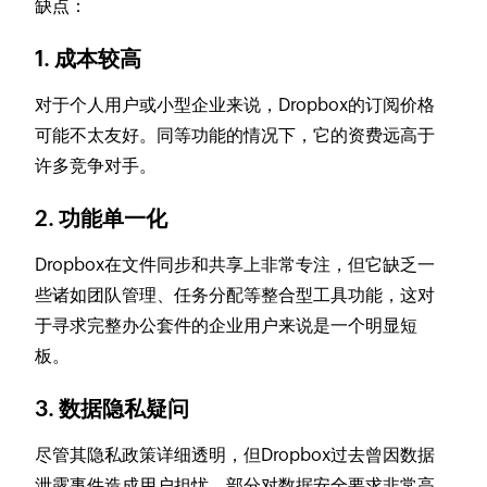
缺点：
1. 成本较高
对于个人用户或小型企业来说，Dropbox的订阅价格
可能不太友好。同等功能的情况下，它的资费远高于
许多竞争对手。
2. 功能单一化
Dropbox在文件同步和共享上非常专注，但它缺乏一
些诸如团队管理、任务分配等整合型工具功能，这对
于寻求完整办公套件的企业用户来说是一个明显短
板。
3. 数据隐私疑问
尽管其隐私政策详细透明，但Dropbox过去曾因数据
泄露事件造成用户担忧，部分对数据安全要求非常高