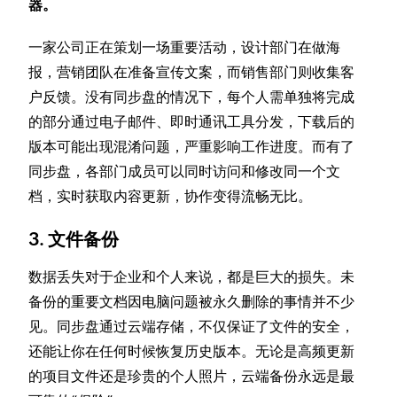
器。
一家公司正在策划一场重要活动，设计部门在做海
报，营销团队在准备宣传文案，而销售部门则收集客
户反馈。没有同步盘的情况下，每个人需单独将完成
的部分通过电子邮件、即时通讯工具分发，下载后的
版本可能出现混淆问题，严重影响工作进度。而有了
同步盘，各部门成员可以同时访问和修改同一个文
档，实时获取内容更新，协作变得流畅无比。
3. 文件备份
数据丢失对于企业和个人来说，都是巨大的损失。未
备份的重要文档因电脑问题被永久删除的事情并不少
见。同步盘通过云端存储，不仅保证了文件的安全，
还能让你在任何时候恢复历史版本。无论是高频更新
的项目文件还是珍贵的个人照片，云端备份永远是最