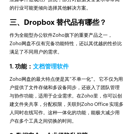
的行业可能更倾向选择其他解决方案。
三、Dropbox 替代品有哪些？
作为全能型办公软件Zoho旗下的重要产品之一，
Zoho网盘不仅有完备功能特性，还以其优越的性价比
满足了不同用户的需求。
1. 功能：
文档管理软件
Zoho网盘的最大特点便是其“不单一化”。 它不仅为用
户提供了文件存储和多设备同步，还嵌入了团队管理
与协作功能，适用于企业需求。在Zoho里，你可以创
建文件夹共享，分配权限，关联到Zoho Office 实现多
人同时在线写作。这种一体化的功能，能极大减少用
户在多个工具之间切换的时间。