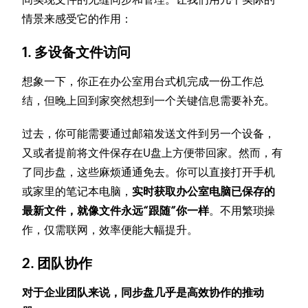
情景来感受它的作用：
1. 多设备文件访问
想象一下，你正在办公室用台式机完成一份工作总
结，但晚上回到家突然想到一个关键信息需要补充。
过去，你可能需要通过邮箱发送文件到另一个设备，
又或者提前将文件保存在U盘上方便带回家。然而，有
了同步盘，这些麻烦通通免去。你可以直接打开手机
或家里的笔记本电脑，
实时获取办公室电脑已保存的
最新文件，就像文件永远“跟随”你一样
。不用繁琐操
作，仅需联网，效率便能大幅提升。
2. 团队协作
对于企业团队来说，同步盘几乎是高效协作的推动