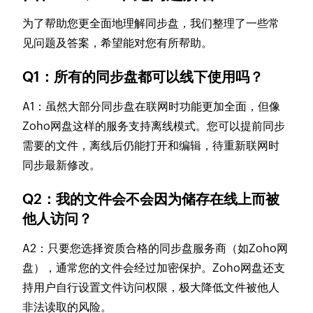
为了帮助您更全面地理解同步盘，我们整理了一些常
见问题及答案，希望能对您有所帮助。
Q1：所有的同步盘都可以线下使用吗？
A1：虽然大部分同步盘在联网时功能更加全面，但像
Zoho网盘这样的服务支持离线模式。您可以提前同步
需要的文件，离线后仍能打开和编辑，待重新联网时
同步最新修改。
Q2：我的文件会不会因为储存在线上而被
他人访问？
A2：只要您选择资质合格的同步盘服务商（如Zoho网
盘），通常您的文件会经过加密保护。Zoho网盘还支
持用户自行设置文件访问权限，极大降低文件被他人
非法读取的风险。