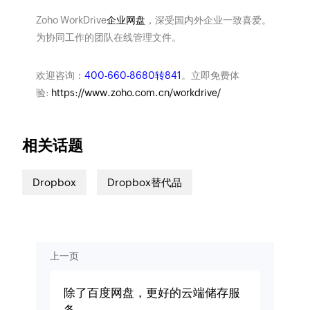
Zoho WorkDrive
企业网盘
，深受国内外企业一致喜爱。
为协同工作的团队在线管理文件。
欢迎咨询：
400-660-8680转841
。立即免费体
验:
https://www.zoho.com.cn/workdrive/
相关话题
Dropbox
Dropbox替代品
上一页
除了百度网盘，更好的云端储存服