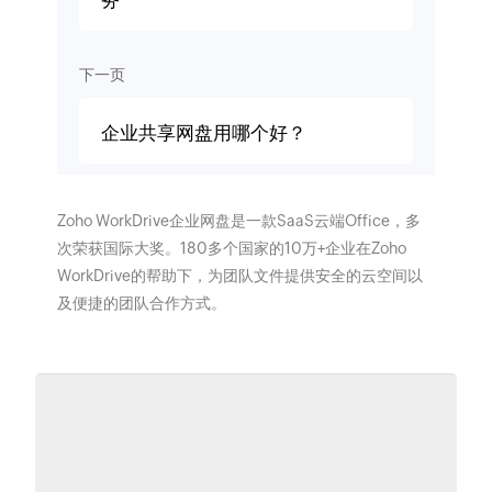
务
下一页
企业共享网盘用哪个好？
Zoho WorkDrive企业网盘是一款SaaS云端Office，多
次荣获国际大奖。180多个国家的10万+企业在Zoho
WorkDrive的帮助下，为团队文件提供安全的云空间以
及便捷的团队合作方式。