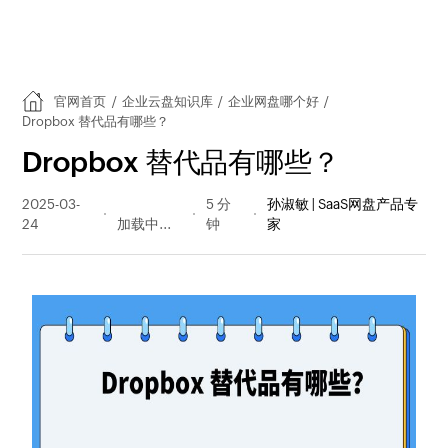
官网首页
/
企业云盘知识库
/
企业网盘哪个好
/
Dropbox 替代品有哪些？
Dropbox 替代品有哪些？
2025-03-
189 阅读
5 分
孙淑敏 | SaaS网盘产品专
24
量
钟
家