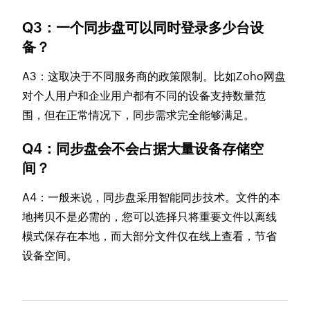
Q3：一个同步盘可以同时登录多少台设
备？
A3：这取决于不同服务商的政策限制。比如Zoho网盘
对个人用户和企业用户都有不同的设备支持数量范
围，但在正常情况下，同步需求完全能够满足。
Q4：同步盘会不会占据大量设备存储空
间？
A4：一般来说，同步盘采用智能同步技术。文件的本
地拷贝不是必需的，您可以选择只将重要文件以离线
模式保存在本地，而大部分文件仅在线上查看，节省
设备空间。