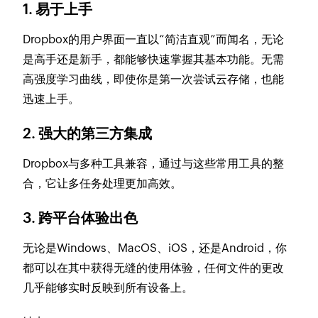
1. 易于上手
Dropbox的用户界面一直以“简洁直观”而闻名，无论
是高手还是新手，都能够快速掌握其基本功能。无需
高强度学习曲线，即使你是第一次尝试云存储，也能
迅速上手。
2. 强大的第三方集成
Dropbox与多种工具兼容，通过与这些常用工具的整
合，它让多任务处理更加高效。
3. 跨平台体验出色
无论是Windows、MacOS、iOS，还是Android，你
都可以在其中获得无缝的使用体验，任何文件的更改
几乎能够实时反映到所有设备上。