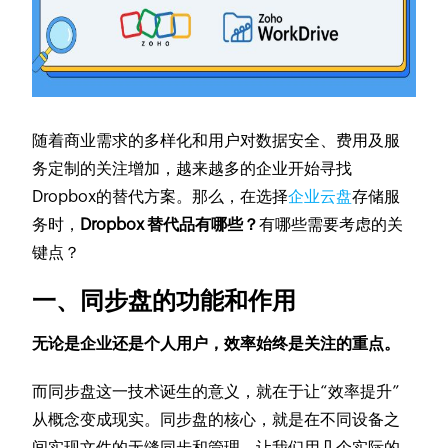
随着商业需求的多样化和用户对数据安全、费用及服
务定制的关注增加，越来越多的企业开始寻找
Dropbox的替代方案。那么，在选择
企业云盘
存储服
务时，
Dropbox 替代品有哪些？
有哪些需要考虑的关
键点？
一、同步盘的功能和作用
无论是企业还是个人用户，效率始终是关注的重点。
而同步盘这一技术诞生的意义，就在于让“效率提升”
从概念变成现实。同步盘的核心，就是在不同设备之
间实现文件的无缝同步和管理。让我们用几个实际的