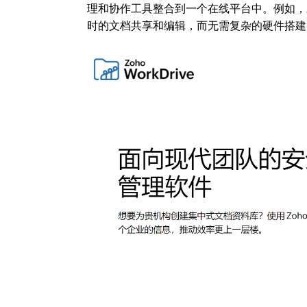
理和协作工具整合到一个在线平台中。例如，
时的文档共享和编辑，而无需复杂的硬件搭建