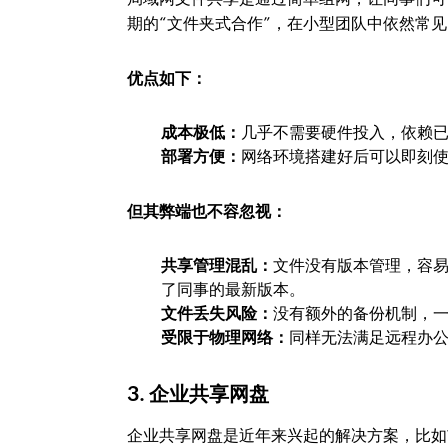
期的“文件夹式合作”，在小型团队中依然常见
优点如下：
成本极低：
几乎不需要硬件投入，依赖
部署方便：
网络环境搭建好后可以即刻
但其弊端也不容忽视：
共享管理混乱：
文件没有版本管理，容易
了同事的最新版本。
文件丢失风险：
没有额外的备份机制，
受限于物理网络：
同样无法满足远程办
3. 企业共享网盘
企业共享网盘是近年来兴起的解决方案，比如