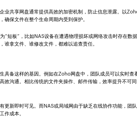
企业共享网盘通常提供高效的加密机制，防止信息泄露。以Zoh
，确保文件在整个生命周期内受到保护。
为“短板”，比如NAS设备在遭遇物理损坏或网络攻击时存在数
，谁拿文件、谁修改文件，都难以追查责任。
生具备这样的基因。例如在Zoho网盘中，团队成员可以实时查
高效沟通。相比传统的文件夹操作、邮件传输，效率提升不可同
有更新即时可见。而NAS或局域网由于缺乏在线协作功能，团
工作成本。