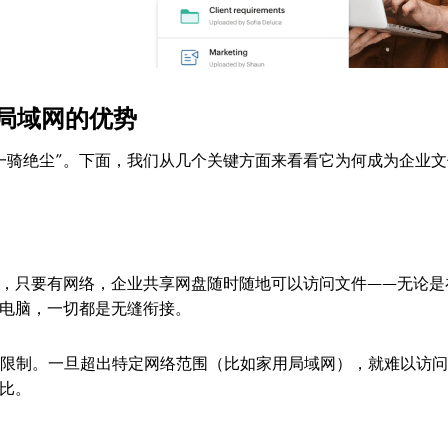
局域网的优势
一骑绝尘”。下面，我们从几个关键方面来看看它为何成为企业文
，只要有网络，企业共享网盘随时随地可以访问文件——无论是
电脑，一切都是无缝衔接。
的限制。一旦超出特定网络范围（比如家用局域网），就难以访
比。