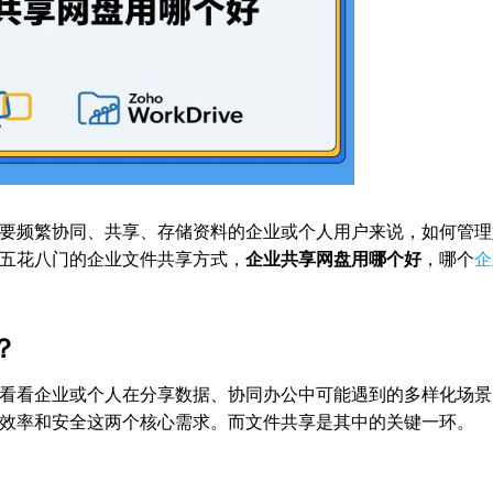
需要频繁协同、共享、存储资料的企业或个人用户来说，如何管理
对五花八门的企业文件共享方式，
企业共享网盘用哪个好
，哪个
企
？
看看企业或个人在分享数据、协同办公中可能遇到的多样化场景
效率和安全这两个核心需求。而文件共享是其中的关键一环。