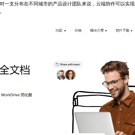
对一支分布在不同城市的产品设计团队来说，云端协作可以实现
。