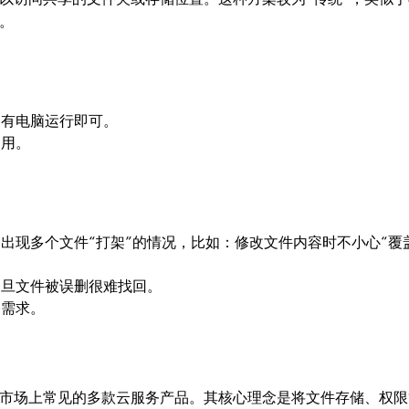
。
已有电脑运行即可。
使用。
出现多个文件“打架”的情况，比如：修改文件内容时不小心“覆
一旦文件被误删很难找回。
公需求。
市场上常见的多款云服务产品。其核心理念是将文件存储、权限