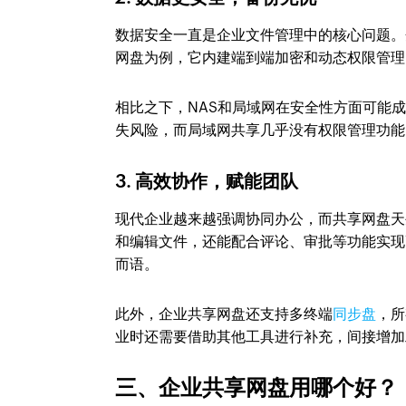
数据安全一直是企业文件管理中的核心问题。
网盘为例，它内建端到端加密和动态权限管理
相比之下，NAS和局域网在安全性方面可能成
失风险，而局域网共享几乎没有权限管理功能
3. 高效协作，赋能团队
现代企业越来越强调协同办公，而共享网盘天
和编辑文件，还能配合评论、审批等功能实现
而语。
此外，企业共享网盘还支持多终端
同步盘
，所
业时还需要借助其他工具进行补充，间接增加
三、企业共享网盘用哪个好？