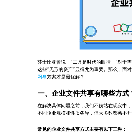
莎士比亚曾说：“工具是时代的眼睛。”对于
这些“无形的资产”显得尤为重要。那么，面
网盘
方案才是最优解？
一、企业文件共享有哪些方式
在解决具体问题之前，我们不妨站在现实中，
不同企业规模和性质各异，但大多数都离不开
常见的企业文件共享方式主要有以下三种：