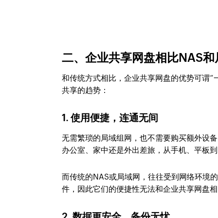
二、企业共享网盘相比NAS和
和传统方式相比，企业共享网盘的优势可谓“
共享的趋势：
1. 使用便捷，连通无间
无需繁琐的局域组网，也不需要购买额外设备
办公室、家中还是外出差旅，从手机、平板到
而传统的NAS或局域网，往往受到网络环境
件，因此它们的便捷性无法和企业共享网盘相
2. 数据更安全，备份无忧