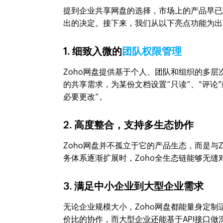
提到企业共享网盘的选择，市场上的产品早已
出的决定。接下来，我们从以下亮点功能为出
1. 细致入微的
团队权限管理
Zoho网盘提供基于个人、团队和组织的多
的共享需求，为某份文档设置“只读”、"评论
必要更改”。
2. 高度整合，支持多生态协作
Zoho网盘并不孤立于它的产品生态，而是与Zo
务体系逐渐扩展时，Zoho全生态链能够无
3. 满足中小企业到大型企业需求
无论企业规模大小，Zoho网盘都能量身定
价比的协作，而大型企业还能基于API接口做