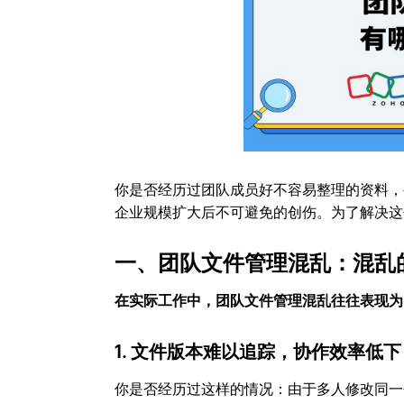
你是否经历过团队成员好不容易整理的资料，
企业规模扩大后不可避免的创伤。为了解决这
一、团队文件管理混乱：混乱
在实际工作中，团队文件管理混乱往往表现为
1. 文件版本难以追踪，协作效率低下
你是否经历过这样的情况：由于多人修改同一