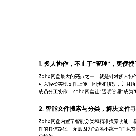
1. 多人协作，不止于“管理”，更便捷
Zoho网盘最大的亮点之一，就是针对多人
可以轻松实现文件上传、同步和修改，并且所
成员分工协作，Zoho网盘让“透明管理”成为
2. 智能文件搜索与分类，解决文件
Zoho网盘内置了智能分类和精准搜索功能
件的具体路径，无需因为“命名不统一”而耗费