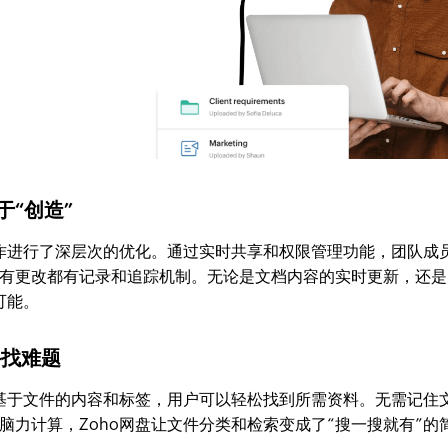
于“创造”
协作进行了深层次的优化。通过实时共享和权限管理功能，团队成
有更改都有记录和追踪机制。无论是文档内容的实时更新，还是
可能。
寻找难题
，基于文件的内容和标签，用户可以轻松找到所需资料。无需记住
脑力计算，Zoho网盘让文件分类和检索变成了“搜一搜就有”的