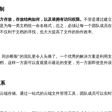
制
方存放，存放结构如何，以及谁拥有访问权限。
不管是通过建立
，还是为每一类文档统一命名格式，总之，必须让每一个团队成员在
矩不仅利于文档的寻找，也大大提高了文件的协作效率。
，同步断裂”的混乱更令人头痛了。一个优秀的解决方案是利用支
档，这样一方面可以直观显示最近的变更，另一方面即使意外误
体系
云端存储。通过一站式的云端文件管理工具，团队成员可以实时