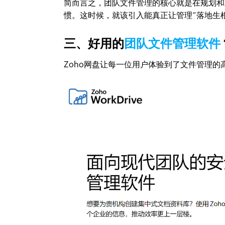
简而言之，团队文件管理的核心就是在规划和
惯。这时候，就该引入能真正让管理“落地生
三、好用的
团队文件管理软件
Zoho网盘让每一位用户体验到了文件管理的