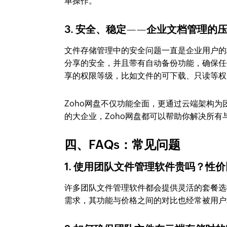
单操作。
3. 安全、稳定——企业文档管理的
文件存储管理中的安全问题一直是企业用户的
分享的安全，并且带有自动备份功能，确保任
享的权限等级，比如文件的可下载、只读等权
Zoho网盘不仅功能全面，更通过云端架构为
的大企业，Zoho网盘都可以帮助你解决所
四、FAQs：常见问题
1. 使用团队文件管理软件贵吗？性
许多团队文件管理软件都会提供灵活的套餐选
需求，其功能与价格之间的对比也经常被用户