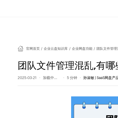
官网首页
/
企业云盘知识库
/
企业网盘功能
/
团队文件管理
团队文件管理混乱,有哪
2025-03-21
143 阅读量
5 分钟
孙淑敏 | SaaS网盘