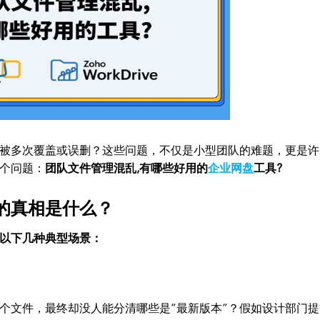
被多次覆盖或误删？这些问题，不仅是小型团队的难题，更是许
个问题：
团队文件管理混乱,有哪些好用的
企业网盘
工具?
的真相是什么？
以下几种典型场景：
个文件，最终却没人能分清哪些是“最新版本”？假如设计部门提