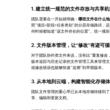
1. 建立统一规范的文件存放与共享机
团队需要在一开始就明确：
哪些文件在什么地
照“项目>阶段>任务类别”的分层存储路径
何时候都知道“该文件存在的位置”。统一规
2. 文件版本管理，让“修改”有迹可循
对于团队协作类文件来说，没有比“重复修改
版本追踪与历史记录的文件管理工具来管理文
或修改错误也能够快速“追溯”到早期版本。
3. 从本地到云端，构建智能化存储
团队文件管理的重心早已从本地存储转移到了
享、编辑和更新文档。