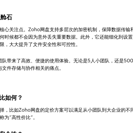
压舱石
核心关注点。Zoho网盘支持多层次的加密机制，保障数据传输
何时候都不会因为意外丢失重要数据。此外，它还能细化到设置
限，大大提升了文件安全性和可控性。
团队带来了高效、便捷的使用体验。无论是5人小团队，还是50
有与文件存储与协作相关的痛点。
价比如何？
择，比如Zoho网盘的定价方案可以满足从小团队到大企业的不
称为“高性价比”。