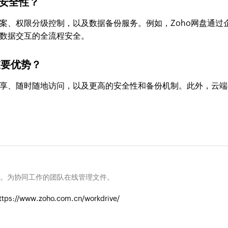
的安全性？
案、权限分级控制，以及数据备份服务。例如，Zoho网盘通过
数据交互的全流程安全。
重要优势？
享、随时随地访问，以及更高的安全性和备份机制。此外，云端
。为协同工作的团队在线管理文件。
ttps://www.zoho.com.cn/workdrive/