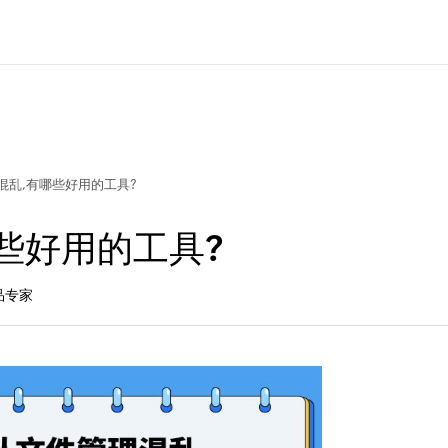
混乱,有哪些好用的工具?
些好用的工具?
产品专家