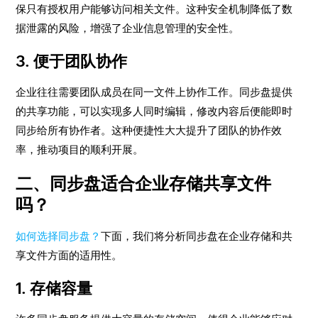
保只有授权用户能够访问相关文件。这种安全机制降低了数
据泄露的风险，增强了企业信息管理的安全性。
3. 便于团队协作
企业往往需要团队成员在同一文件上协作工作。同步盘提供
的共享功能，可以实现多人同时编辑，修改内容后便能即时
同步给所有协作者。这种便捷性大大提升了团队的协作效
率，推动项目的顺利开展。
二、同步盘适合企业存储共享文件
吗？
如何选择同步盘？
下面，我们将分析同步盘在企业存储和共
享文件方面的适用性。
1. 存储容量