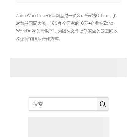
Zoho WorkDrive企业网盘是一款SaaS云端Office，多
次荣获国际大奖。180多个国家的10万+企业在Zoho
WorkDrive的帮助下，为团队文件提供安全的云空间以
及便捷的团队合作方式。