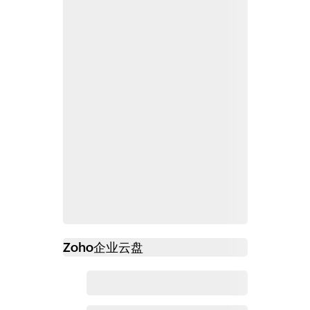
Zoho
企业云盘
必读