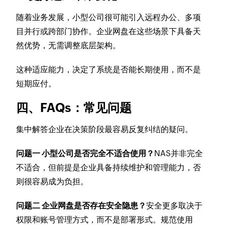
随着业务发展，小型公司很可能引入远程办公、多项
目并行或跨部门协作。企业网盘在这些场景下具备天
然优势，无需调整底层架构。
这种适应能力，决定了系统是否能长期使用，而不是
短期应付。
四、FAQs：常见问题
集中解答企业在决策阶段最容易反复纠结的疑问。
问题一 小型公司是否完全不适合使用？
NAS并非完全
不适合，但前提是企业具备持续维护和管理能力，否
则很容易成为负担。
问题二 企业网盘是否存在安全隐患？
安全更多取决于
权限和账号管理方式，而不是部署形式。规范使用