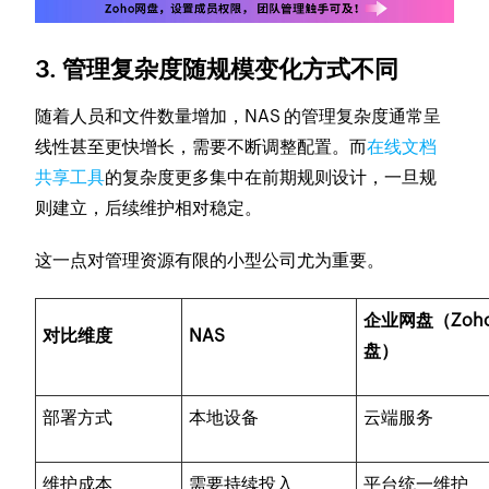
3. 管理复杂度随规模变化方式不同
随着人员和文件数量增加，NAS 的管理复杂度通常呈
线性甚至更快增长，需要不断调整配置。而
在线文档
共享工具
的复杂度更多集中在前期规则设计，一旦规
则建立，后续维护相对稳定。
这一点对管理资源有限的小型公司尤为重要。
企业网盘（Zoho
对比维度
NAS
盘）
部署方式
本地设备
云端服务
维护成本
需要持续投入
平台统一维护