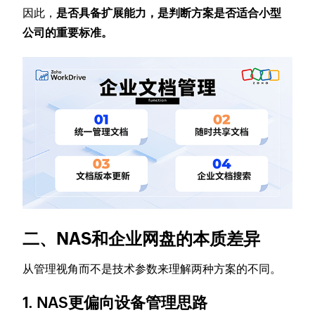
因此，
是否具备扩展能力，是判断方案是否适合小型
公司的重要标准。
二、NAS和企业网盘的本质差异
从管理视角而不是技术参数来理解两种方案的不同。
1. NAS更偏向设备管理思路