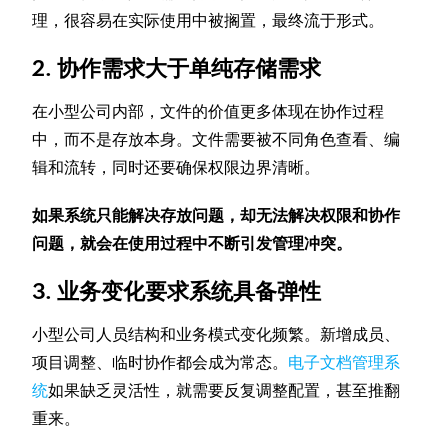
理，很容易在实际使用中被搁置，最终流于形式。
2. 协作需求大于单纯存储需求
在小型公司内部，文件的价值更多体现在协作过程
中，而不是存放本身。文件需要被不同角色查看、编
辑和流转，同时还要确保权限边界清晰。
如果系统只能解决存放问题，却无法解决权限和协作
问题，就会在使用过程中不断引发管理冲突。
3. 业务变化要求系统具备弹性
小型公司人员结构和业务模式变化频繁。新增成员、
项目调整、临时协作都会成为常态。
电子文档管理系
统
如果缺乏灵活性，就需要反复调整配置，甚至推翻
重来。