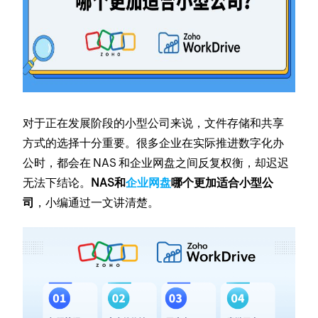
对于正在发展阶段的小型公司来说，文件存储和共享
方式的选择十分重要。很多企业在实际推进数字化办
公时，都会在 NAS 和企业网盘之间反复权衡，却迟迟
无法下结论。
NAS和
企业网盘
哪个更加适合小型公
司
，小编通过一文讲清楚。