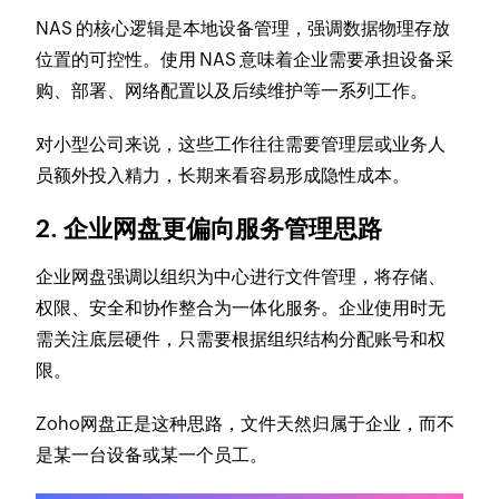
NAS 的核心逻辑是本地设备管理，强调数据物理存放
位置的可控性。使用 NAS 意味着企业需要承担设备采
购、部署、网络配置以及后续维护等一系列工作。
对小型公司来说，这些工作往往需要管理层或业务人
员额外投入精力，长期来看容易形成隐性成本。
2. 企业网盘更偏向服务管理思路
企业网盘强调以组织为中心进行文件管理，将存储、
权限、安全和协作整合为一体化服务。企业使用时无
需关注底层硬件，只需要根据组织结构分配账号和权
限。
Zoho网盘正是这种思路，文件天然归属于企业，而不
是某一台设备或某一个员工。