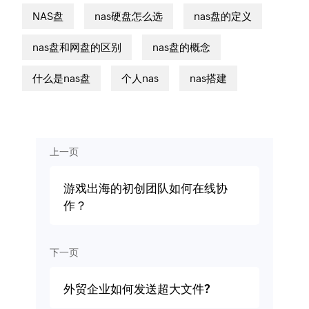
NAS盘
nas硬盘怎么选
nas盘的定义
nas盘和网盘的区别
nas盘的概念
什么是nas盘
个人nas
nas搭建
上一页
游戏出海的初创团队如何在线协
作？
下一页
外贸企业如何发送超大文件?