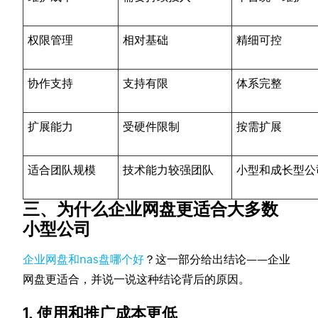
权限管理
相对基础
精细可控
协作支持
支持有限
体系完整
扩展能力
受硬件限制
按需扩展
适合团队规模
技术能力较强团队
小型和成长型公
三、为什么企业网盘更适合大多数
小型公司
企业网盘和nas盘哪个好
？这一部分给出结论——企业
网盘更适合，并说一说这种结论背后的原因。
1. 使用和推广成本更低