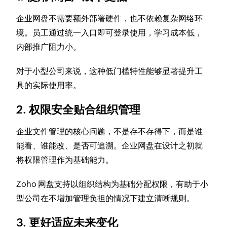
企业网盘不需要额外部署硬件，也不依赖复杂网络环
境。员工通过统一入口即可登录使用，学习成本低，
内部推广阻力小。
对于小型公司来说，这种低门槛特性能够显著提升工
具的实际使用率。
2. 权限安全贴合组织管理
企业文件管理的核心问题，不是存不存得下，而是谁
能看、谁能改、是否可追溯。企业网盘在设计之初就
将权限管理作为基础能力。
Zoho 网盘支持以组织结构为基础分配权限，有助于小
型公司在不增加管理负担的情况下建立清晰规则。
3. 更好适应未来变化