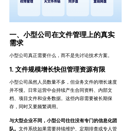
一、小型公司在文件管理上的真实
需求
小型公司真正需要什么，而不是先讨论技术方案。
1. 文件规模增长快但管理资源有限
小型公司虽然人员数量不多，但业务文件的增长速度
并不慢。日常运营中会持续产生合同资料、内部文
档、项目文件和业务数据。这些内容需要被长期保
存，同时又要频繁调用。
与大型企业不同，小型公司往往没有专门的信息化团
队。
文件系统如果需要持续维护、定期排查或专人管