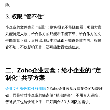
障。
3. 权限 “管不住”
小企业的文件也分 “轻重”：财务报表不能随便看，项目方案
只能特定人改，给合作方的只能看不能下载。给合作方的文
件能随意下载，后续出现版本混乱都不知道是谁弄的。权限
管不细，不仅影响工作，还可能泄露敏感信息。
二、Zoho企业云盘：给小企业的 “定
制化” 共享方案
企业文件管理软件好用吗
？Zoho企业云盘没搞复杂的功能堆
砌，而是针对小企业的痛点做 “精准解决”，不用专人运维，
普通员工也能快速上手，正好契合 30 人团队的需求。