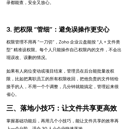
录都能查，安全又放心。
3. 把权限 “管细”：避免误操作更安心
权限管理不用再 “一刀切”，Zoho 企业云盘能按 “人 + 文件类
型” 精准设权限。每个人只能操作自己权限内的文件，不会出
现误改、误删的情况。
如果有人岗位变动或项目结束，管理员在后台能批量改权
限，比如把离职员工的所有权限收回，把他负责的文件转给
接手的人，不用一个个调整，几分钟就能搞定，管理起来很
省心。
三、落地小技巧：让文件共享更高效
掌握基础功能后，再用几个小技巧，能让文件共享的效率再
上一个台阶，适合 30 人小企业快速落地。