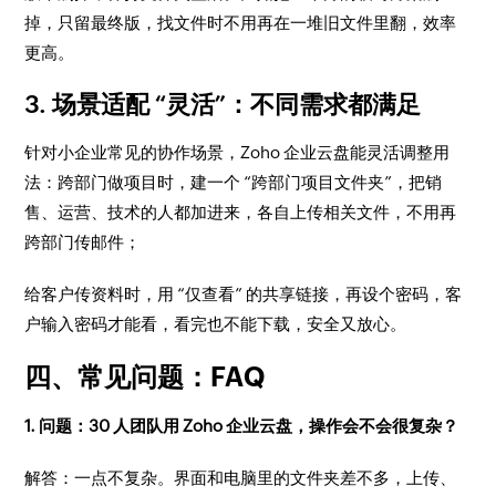
掉，只留最终版，找文件时不用再在一堆旧文件里翻，效率
更高。
3. 场景适配 “灵活”：不同需求都满足
针对小企业常见的协作场景，Zoho 企业云盘能灵活调整用
法：跨部门做项目时，建一个 “跨部门项目文件夹”，把销
售、运营、技术的人都加进来，各自上传相关文件，不用再
跨部门传邮件；
给客户传资料时，用 “仅查看” 的共享链接，再设个密码，客
户输入密码才能看，看完也不能下载，安全又放心。
四、常见问题：FAQ
1. 问题：30 人团队用 Zoho 企业云盘，操作会不会很复杂？
解答：一点不复杂。界面和电脑里的文件夹差不多，上传、