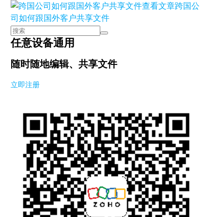
查看文章
跨国公
司如何跟国外客户共享文件
任意设备通用
随时随地编辑、共享文件
立即注册