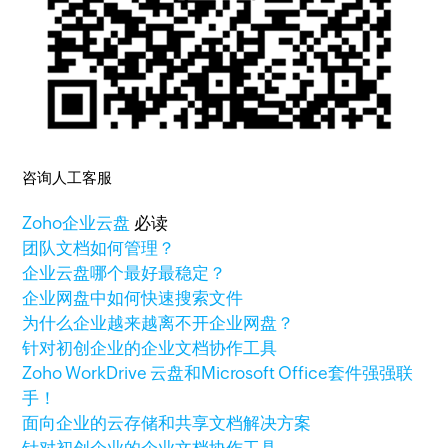
咨询人工客服
Zoho
企业云盘
必读
团队文档如何管理？
企业云盘哪个最好最稳定？
企业网盘中如何快速搜索文件
为什么企业越来越离不开企业网盘？
针对初创企业的企业文档协作工具
Zoho WorkDrive 云盘和Microsoft Office套件强强联
手！
面向企业的云存储和共享文档解决方案