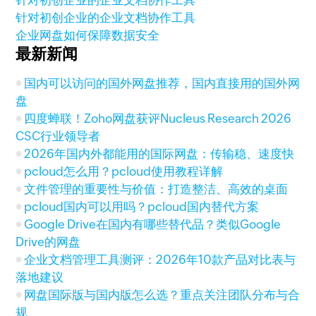
针对初创企业的企业文档协作工具
针对初创企业的企业文档协作工具
企业网盘如何保障数据安全
最新新闻
国内可以访问的国外网盘推荐，国内直接用的国外网
盘
四度蝉联！Zoho网盘获评Nucleus Research 2026
CSC行业领导者
2026年国内外都能用的国际网盘：传输稳、速度快
pcloud怎么用？pcloud使用教程详解
文件管理的重要性与价值：打造整洁、高效的桌面
pcloud国内可以用吗？pcloud国内替代方案
Google Drive在国内有哪些替代品？类似Google
Drive的网盘
企业文档管理工具测评：2026年10款产品对比表与
落地建议
网盘国际版与国内版怎么选？重点关注团队分布与合
规