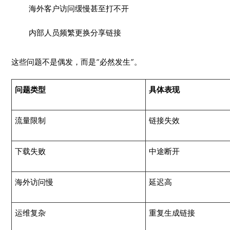
海外客户访问缓慢甚至打不开
内部人员频繁更换分享链接
这些问题不是偶发，而是“必然发生”。
问题类型
具体表现
流量限制
链接失效
下载失败
中途断开
海外访问慢
延迟高
运维复杂
重复生成链接