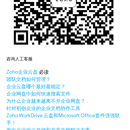
咨询人工客服
Zoho
企业云盘
必读
团队文档如何管理？
企业云盘哪个最好最稳定？
企业网盘中如何快速搜索文件
为什么企业越来越离不开企业网盘？
针对初创企业的企业文档协作工具
Zoho WorkDrive 云盘和Microsoft Office套件强强联
手！