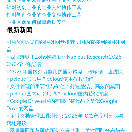
面向企业的云存储和共享文档解决方案
针对初创企业的企业文档协作工具
针对初创企业的企业文档协作工具
企业网盘如何保障数据安全
最新新闻
国内可以访问的国外网盘推荐，国内直接用的国外网
盘
四度蝉联！Zoho网盘获评Nucleus Research 2026
CSC行业领导者
2026年国内外都能用的国际网盘：传输稳、速度快
pcloud怎么用？pcloud使用教程详解
文件管理的重要性与价值：打造整洁、高效的桌面
pcloud国内可以用吗？pcloud国内替代方案
Google Drive在国内有哪些替代品？类似Google
Drive的网盘
企业文档管理工具测评：2026年10款产品对比表与
落地建议
网盘国际版与国内版怎么选？重点关注团队分布与合