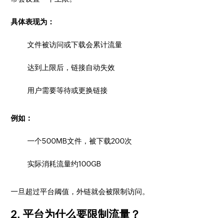
具体表现为：
文件被访问或下载会累计流量
达到上限后，链接自动失效
用户需要等待或更换链接
例如：
一个500MB文件，被下载200次
实际消耗流量约100GB
一旦超过平台阈值，外链就会被限制访问。
2. 平台为什么要限制流量？