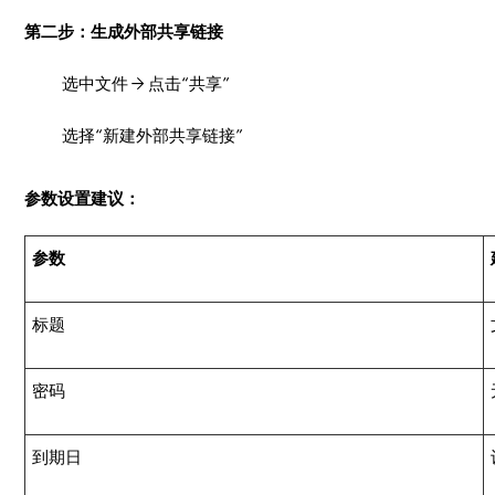
第二步：生成外部共享链接
选中文件 → 点击“共享”
选择“新建外部共享链接”
参数设置建议：
参数
标题
密码
到期日