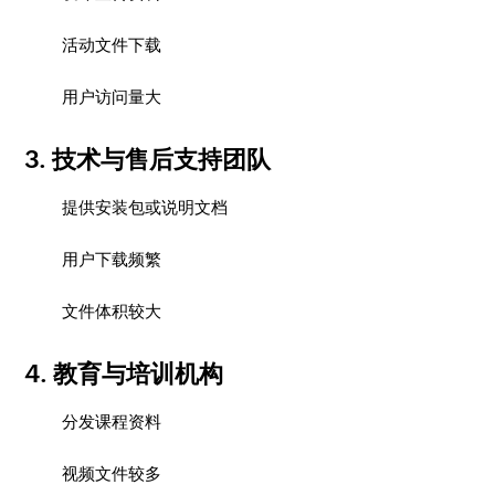
活动文件下载
用户访问量大
3. 技术与售后支持团队
提供安装包或说明文档
用户下载频繁
文件体积较大
4. 教育与培训机构
分发课程资料
视频文件较多