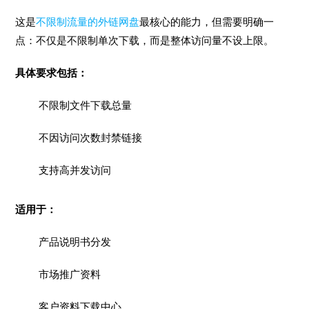
这是
不限制流量的外链网盘
最核心的能力，但需要明确一
点：不仅是不限制单次下载，而是整体访问量不设上限。
具体要求包括：
不限制文件下载总量
不因访问次数封禁链接
支持高并发访问
适用于：
产品说明书分发
市场推广资料
客户资料下载中心