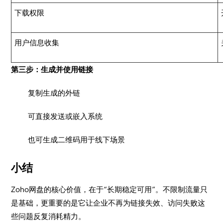
下载权限
用户信息收集
第三步：生成并使用链接
复制生成的外链
可直接发送或嵌入系统
也可生成二维码用于线下场景
小结
Zoho网盘的核心价值，在于“长期稳定可用”。不限制流量只
是基础，更重要的是它让企业不再为链接失效、访问失败这
些问题反复消耗精力。