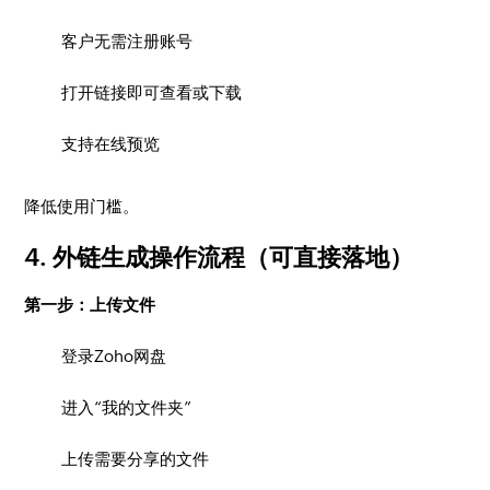
客户无需注册账号
打开链接即可查看或下载
支持在线预览
降低使用门槛。
4. 外链生成操作流程（可直接落地）
第一步：上传文件
登录Zoho网盘
进入“我的文件夹”
上传需要分享的文件