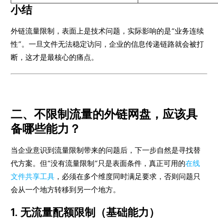
小结
外链流量限制，表面上是技术问题，实际影响的是“业务连续
性”。一旦文件无法稳定访问，企业的信息传递链路就会被打
断，这才是最核心的痛点。
二、不限制流量的外链网盘，应该具
备哪些能力？
当企业意识到流量限制带来的问题后，下一步自然是寻找替
代方案。但“没有流量限制”只是表面条件，真正可用的
在线
文件共享工具
，必须在多个维度同时满足要求，否则问题只
会从一个地方转移到另一个地方。
1. 无流量配额限制（基础能力）