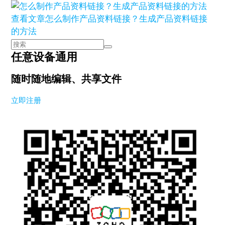
查看文章
怎么制作产品资料链接？生成产品资料链接
的方法
任意设备通用
随时随地编辑、共享文件
立即注册