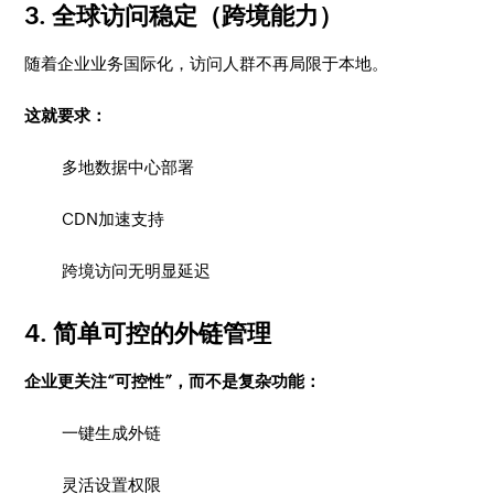
3. 全球访问稳定（跨境能力）
随着企业业务国际化，访问人群不再局限于本地。
这就要求：
多地数据中心部署
CDN加速支持
跨境访问无明显延迟
4. 简单可控的外链管理
企业更关注“可控性”，而不是复杂功能：
一键生成外链
灵活设置权限