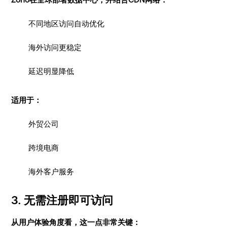
不同地区访问自动优化
海外访问更稳定
延迟明显降低
适用于：
外贸公司
跨境电商
海外客户服务
3. 无需注册即可访问
从用户体验角度看，这一点非常关键：