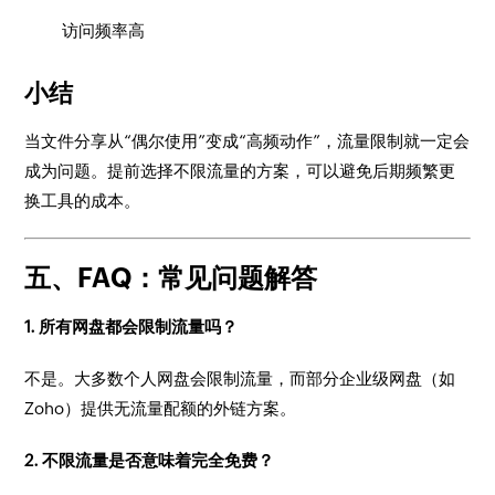
访问频率高
小结
当文件分享从“偶尔使用”变成“高频动作”，流量限制就一定会
成为问题。提前选择不限流量的方案，可以避免后期频繁更
换工具的成本。
五、FAQ：常见问题解答
1. 所有网盘都会限制流量吗？
不是。大多数个人网盘会限制流量，而部分企业级网盘（如
Zoho）提供无流量配额的外链方案。
2. 不限流量是否意味着完全免费？