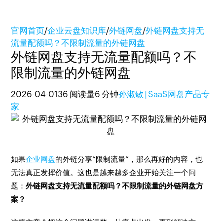
官网首页
/
企业云盘知识库
/
外链网盘
/
外链网盘支持无
流量配额吗？不限制流量的外链网盘
外链网盘支持无流量配额吗？不
限制流量的外链网盘
2026-04-01
36 阅读量
6 分钟
孙淑敏 | SaaS网盘产品专
家
如果
企业网盘
的外链分享“限制流量”，那么再好的内容，也
无法真正发挥价值。这也是越来越多企业开始关注一个问
题：
外链网盘支持无流量配额吗？不限制流量的外链网盘方
案？