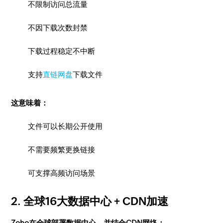
不限制访问总流量
不因下载次数封禁
下载过程稳定不中断
支持
直链网盘
下载文件
这意味着：
文件可以长期公开使用
不需要频繁更换链接
可支撑高频访问场景
2. 全球16大数据中心 + CDN加速
Zoho在全球部署数据中心，并结合CDN网络：