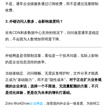
不是。通常企业级服务通过订阅收费，而不是通过流量限制
收费。
3. 外链访问人数多，会影响速度吗？
在有CDN和多数据中心支持的情况下，访问速度通常是稳定
的，不会因为人数增加而明显下降。
外链网盘是否限制流量，看似是一个技术问题，实际上影响
的是企业信息流转的效率。
当链接稳定、访问顺畅、无需反复维护时，文件分享才能真
正成为“基础能力”，而不是“隐性成本”。
对于正在扩大业务规
模的企业来说，选择一个不限速、无流量配额的方案，不只
是优化体验，更是在为未来的增长打基础。
Zoho WorkDrive
企业网盘
，深受国内外企业一致喜爱。为协同工