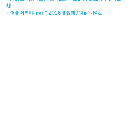
规
企业网盘哪个好？2026排名前3的企业网盘