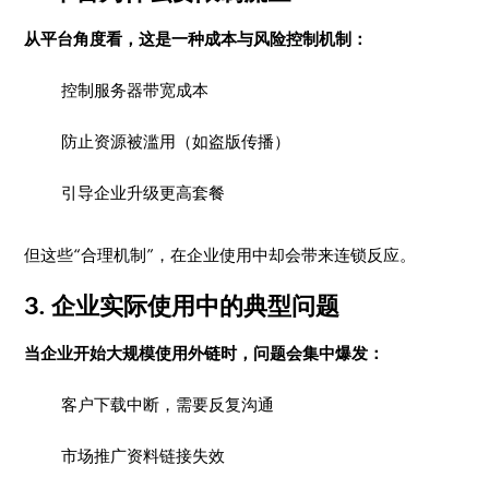
从平台角度看，这是一种成本与风险控制机制：
控制服务器带宽成本
防止资源被滥用（如盗版传播）
引导企业升级更高套餐
但这些“合理机制”，在企业使用中却会带来连锁反应。
3. 企业实际使用中的典型问题
当企业开始大规模使用外链时，问题会集中爆发：
客户下载中断，需要反复沟通
市场推广资料链接失效