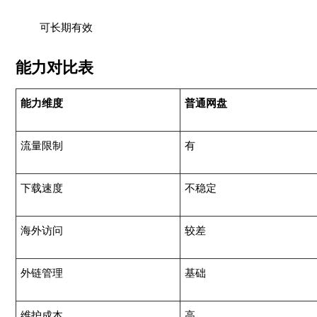
可长期有效
能力对比表
能力维度
普通网盘
流量限制
有
下载速度
不稳定
海外访问
较差
外链管理
基础
维护成本
高