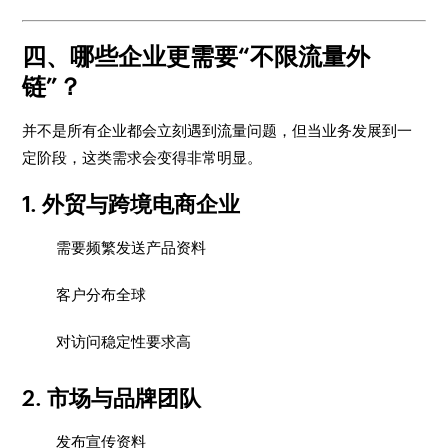
四、哪些企业更需要“不限流量外
链”？
并不是所有企业都会立刻遇到流量问题，但当业务发展到一
定阶段，这类需求会变得非常明显。
1. 外贸与跨境电商企业
需要频繁发送产品资料
客户分布全球
对访问稳定性要求高
2. 市场与品牌团队
发布宣传资料