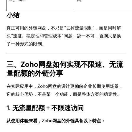
小结
真正可用的外链网盘，不只是“去掉流量限制”，而是同时解
决“速度、稳定性和管理成本”问题。缺一不可，否则只是换
了一种形式的限制。
三、Zoho网盘如何实现不限速、无流
量配额的外链分享
在实际应用中，Zoho网盘的设计更偏向企业长期使用场景，
它的核心优势，不是某一个功能，而是整体方案的稳定性。
1. 无流量配额 + 不限速访问
从使用体验来看，Zoho网盘的外链具备以下特点：