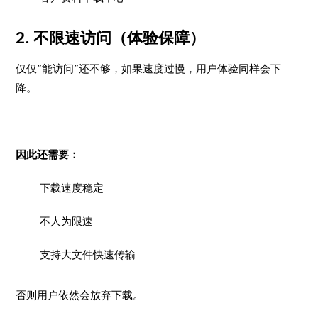
2. 不限速访问（体验保障）
仅仅“能访问”还不够，如果速度过慢，用户体验同样会下
降。
因此还需要：
下载速度稳定
不人为限速
支持大文件快速传输
否则用户依然会放弃下载。