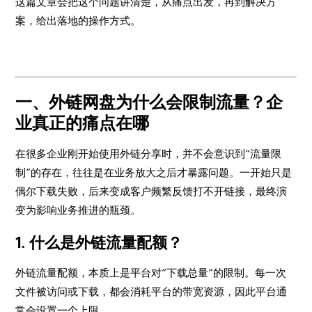
这篇文章会把这个问题讲清楚，从痛点出发，再到解决方
案，给出落地的操作方式。
一、外链网盘为什么会限制流量？企
业真正的痛点在哪
在很多企业刚开始使用外链分享时，并不会意识到“流量限
制”的存在，往往是在业务放大之后才暴露问题。一开始只是
偶尔下载失败，后来变成客户频繁反馈打不开链接，最终演
变为影响业务推进的瓶颈。
1. 什么是外链流量配额？
外链流量配额，本质上是平台对“下载总量”的限制。每一次
文件被访问或下载，都会消耗平台的带宽资源，因此平台通
常会设置一个上限。