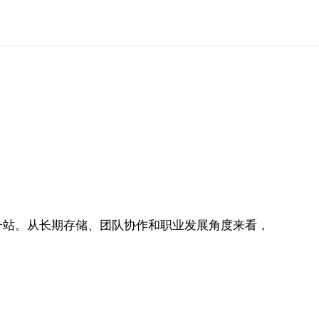
一站。从长期存储、团队协作和职业发展角度来看，