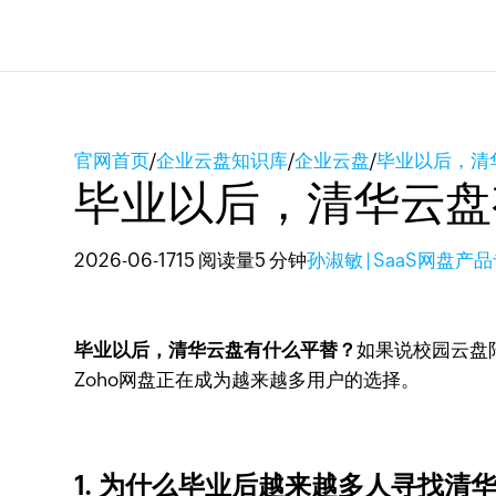
官网首页
/
企业云盘知识库
/
企业云盘
/
毕业以后，清
毕业以后，清华云盘
2026-06-17
15 阅读量
5 分钟
孙淑敏 | SaaS网盘产
毕业以后，清华云盘有什么平替？
如果说校园云盘
Zoho网盘正在成为越来越多用户的选择。
1. 为什么毕业后越来越多人寻找清