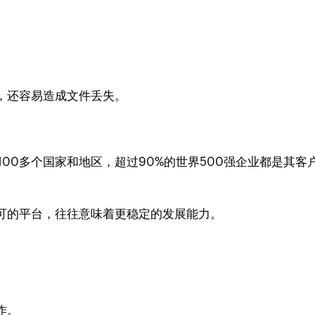
，还容易造成文件丢失。
覆盖全球100多个国家和地区，超过90%的世界500强企业都
可的平台，往往意味着更稳定的发展能力。
作。