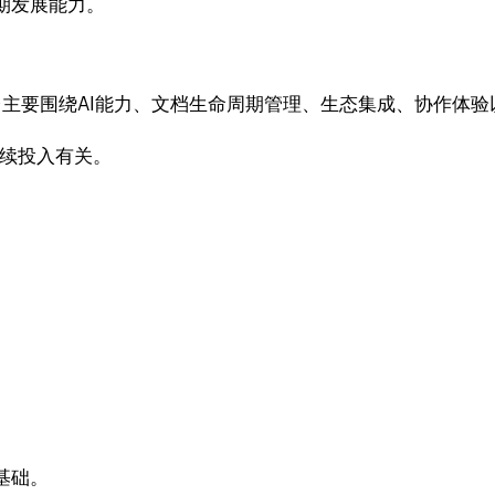
期发展能力。
平台主要围绕AI能力、文档生命周期管理、生态集成、协作体
持续投入有关。
基础。