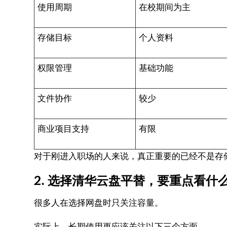
使用周期
在校期间为主
存储目标
个人资料
权限管理
基础功能
文件协作
较少
商业项目支持
有限
对于刚进入职场的人来说，真正重要的已经不是存
2. 选择清华云盘平替，要重点看什
很多人在选择网盘时只关注容量。
实际上，长期使用更应该关注以下三个方面。