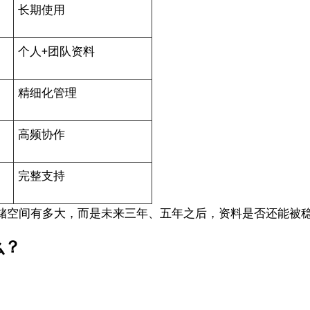
长期使用
个人+团队资料
精细化管理
高频协作
完整支持
储空间有多大，而是未来三年、五年之后，资料是否还能被
么？