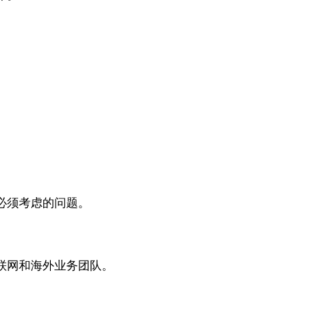
必须考虑的问题。
联网和海外业务团队。