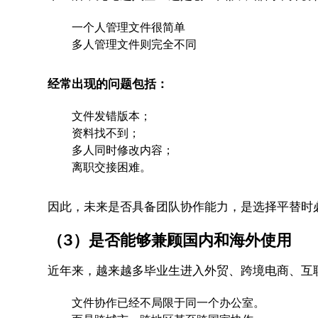
一个人管理文件很简单
多人管理文件则完全不同
经常出现的问题包括：
文件发错版本；
资料找不到；
多人同时修改内容；
离职交接困难。
因此，未来是否具备团队协作能力，是选择平替时
（3）是否能够兼顾国内和海外使用
近年来，越来越多毕业生进入外贸、跨境电商、互
文件协作已经不局限于同一个办公室。