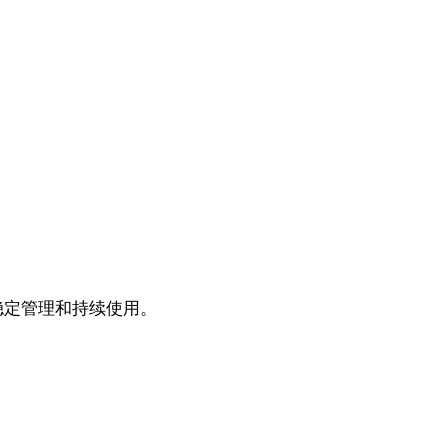
稳定管理和持续使用。