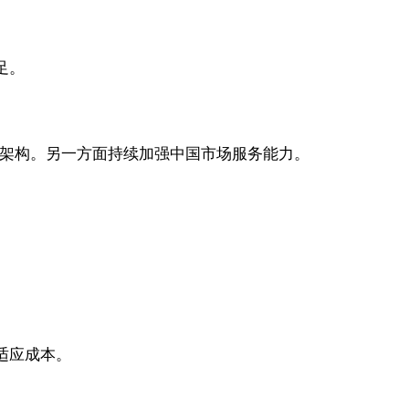
足。
品架构。另一方面持续加强中国市场服务能力。
适应成本。