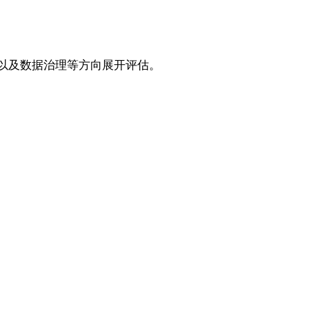
验以及数据治理等方向展开评估。