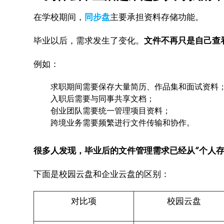
在学校期间，
同步盘
主要承担资料存储功能。
毕业以后，需求发生了变化。
文件不再只是自己查
例如：
求职期间需要保存大量简历、作品集和面试资料
入职后需要与同事共享文档；
创业团队需要统一管理项目资料；
跨境业务需要频繁进行文件传输和协作。
很多人发现，毕业后的文件管理需求已经从“个人存
下面是校园云盘和企业云盘的区别：
对比项
校园云盘