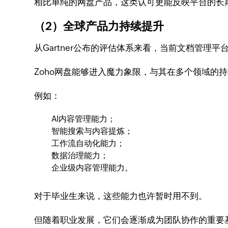
相比单纯的网盘产品，这类认可更能反映平台的长
（2）全球产品力持续提升
从Gartner公布的评估体系来看，当前文档管理
Zoho网盘能够进入魔力象限，与其在多个领域的
例如：
AI内容管理能力；
智能搜索与内容提炼；
工作流自动化能力；
数据治理能力；
企业级内容管理能力。
对于毕业生来说，这些能力也许暂时用不到。
但随着职业发展，它们会逐渐成为团队协作的重要