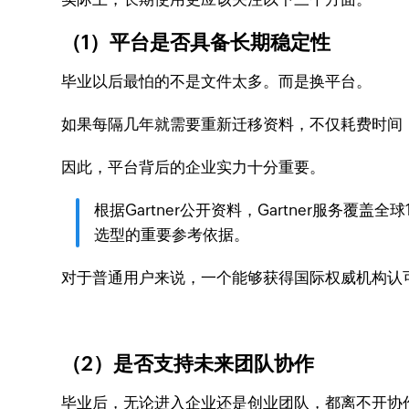
（1）平台是否具备长期稳定性
毕业以后最怕的不是文件太多。而是换平台。
如果每隔几年就需要重新迁移资料，不仅耗费时间
因此，平台背后的企业实力十分重要。
根据Gartner公开资料，Gartner服务
选型的重要参考依据。
对于普通用户来说，一个能够获得国际权威机构认
（2）是否支持未来团队协作
毕业后，无论进入企业还是创业团队，都离不开协