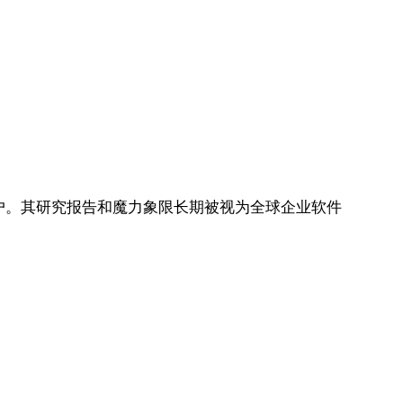
是其客户。其研究报告和魔力象限长期被视为全球企业软件