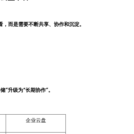
看，而是需要不断共享、协作和沉淀。
；
储”升级为“长期协作”。
企业云盘