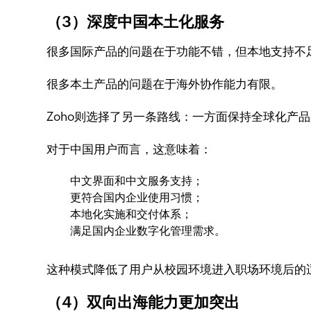
（3）深度中国本土化服务
很多国际产品的问题在于功能不错，但本地支持不
很多本土产品的问题在于海外协作能力有限。
Zoho则选择了另一条路线：一方面保持全球化产
对于中国用户而言，这意味着：
中文界面和中文服务支持；
更符合国内企业使用习惯；
本地化实施和交付体系；
满足国内企业数字化管理需求。
这种模式降低了用户从校园环境进入职场环境后的
（4）双向出海能力更加突出