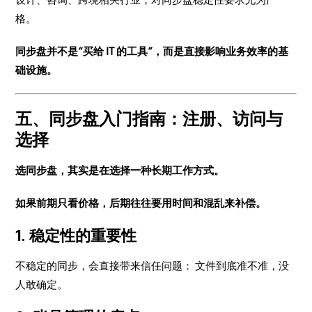
格。
同步盘并不是“买给 IT 的工具”，而是直接影响业务效率的基
础设施。
五、同步盘入门指南：注册、访问与
选择
选同步盘，其实是在选择一种长期工作方式。
如果前期只看价格，后期往往要用时间和混乱来补偿。
1. 稳定性的重要性
不稳定的同步，会直接带来信任问题： 文件到底准不准，没
人敢确定。