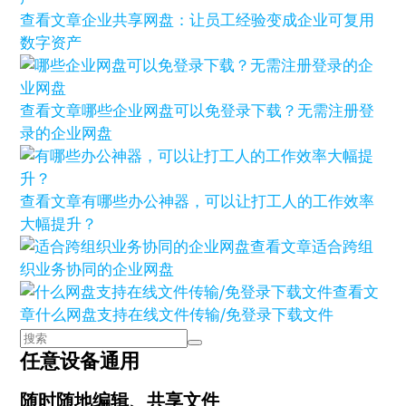
查看文章
企业共享网盘：让员工经验变成企业可复用
数字资产
查看文章
哪些企业网盘可以免登录下载？无需注册登
录的企业网盘
查看文章
有哪些办公神器，可以让打工人的工作效率
大幅提升？
查看文章
适合跨组
织业务协同的企业网盘
查看文
章
什么网盘支持在线文件传输/免登录下载文件
任意设备通用
随时随地编辑、共享文件