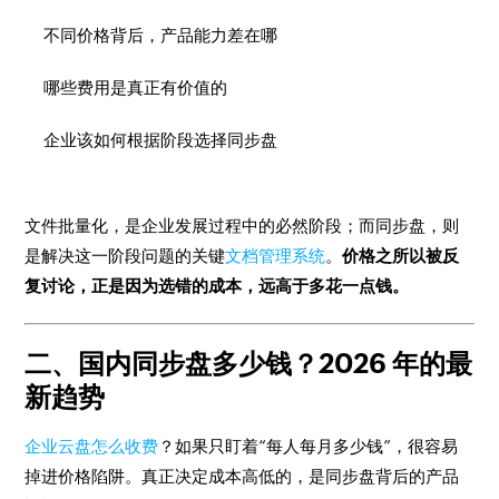
不同价格背后，产品能力差在哪
哪些费用是真正有价值的
企业该如何根据阶段选择同步盘
文件批量化，是企业发展过程中的必然阶段；而同步盘，则
是解决这一阶段问题的关键
文档管理系统
。
价格之所以被反
复讨论，正是因为选错的成本，远高于多花一点钱。
二、国内同步盘多少钱？2026 年的最
新趋势
企业云盘怎么收费
？如果只盯着“每人每月多少钱”，很容易
掉进价格陷阱。真正决定成本高低的，是同步盘背后的产品