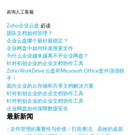
咨询人工客服
Zoho
企业云盘
必读
团队文档如何管理？
企业云盘哪个最好最稳定？
企业网盘中如何快速搜索文件
为什么企业越来越离不开企业网盘？
针对初创企业的企业文档协作工具
Zoho WorkDrive 云盘和Microsoft Office套件强强联
手！
面向企业的云存储和共享文档解决方案
针对初创企业的企业文档协作工具
针对初创企业的企业文档协作工具
企业网盘如何保障数据安全
最新新闻
文件管理的重要性与价值：打造整洁、高效的桌面