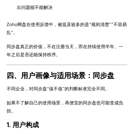
出问题能不能解决
Zoho网盘在使用反馈中，被提及较多的是“规则清楚”“不容易
乱”。
同步盘真正的价值，不在注册当天，而在持续使用半年、一
年之后是否还能保持秩序。
四、用户画像与适用场景：同步盘
不同企业，对同步盘“值不值”的判断标准完全不同。
如果不了解自己的使用场景，再便宜的同步盘也可能变成负
担。
1. 用户构成