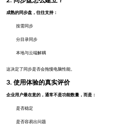
2. 同步盘怎么建立？
成熟的同步盘，往往支持：
按需同步
分目录同步
本地与云端解耦
这决定了同步是否会拖慢电脑性能。
3. 使用体验的真实评价
企业用户最在意的，通常不是功能数量，而是：
是否稳定
是否容易出问题