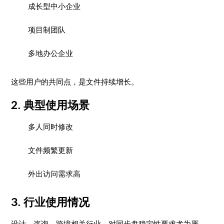
成长型中小企业
项目制团队
多地办公企业
这些用户的共同点，是文件持续增长。
2. 典型使用场景
多人同时修改
文件频繁更新
外出访问需求高
3. 行业使用情况
设计、咨询、跨境相关行业，对同步盘稳定性要求尤为严