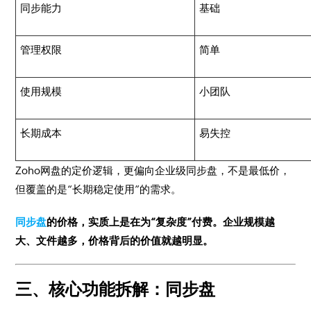
同步能力
基础
管理权限
简单
使用规模
小团队
长期成本
易失控
Zoho网盘的定价逻辑，更偏向企业级同步盘，不是最低价，
但覆盖的是“长期稳定使用”的需求。
同步盘
的价格，实质上是在为“复杂度”付费。企业规模越
大、文件越多，价格背后的价值就越明显。
三、核心功能拆解：同步盘