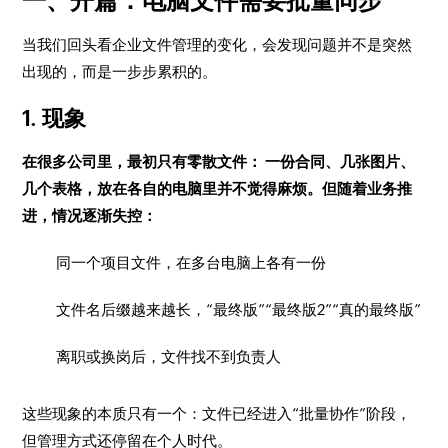
一、开篇：电脑文件需要批量同步
当我们回头看企业文件管理的变化，会发现问题并不是突然
出现的，而是一步步累积的。
1. 现象
在很多公司里，最初只有零散文件： 一份合同、几张图片、
几个表格，放在各自的电脑里并不觉得麻烦。但随着业务推
进，情况逐渐失控：
同一个项目文件，在多台电脑上各有一份
文件名后缀越来越长，“最终版”“最终版2”“真的最终版”
离职或换岗后，文件找不到负责人
这些现象的本质只有一个：文件已经进入“批量协作”阶段，
但管理方式还停留在个人时代。