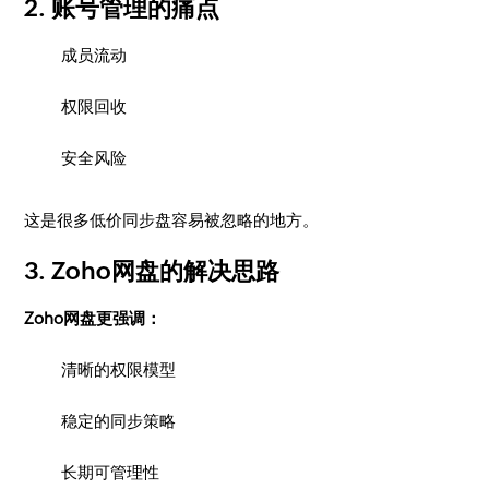
2. 账号管理的痛点
成员流动
权限回收
安全风险
这是很多低价同步盘容易被忽略的地方。
3. Zoho网盘的解决思路
Zoho网盘更强调：
清晰的权限模型
稳定的同步策略
长期可管理性