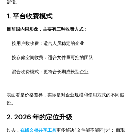
逻辑。
1. 平台收费模式
目前国内同步盘，主要有三种收费方式：
按用户数收费：适合人员稳定的企业
按存储空间收费：适合文件量可控的团队
混合收费模式：更符合长期成长型企业
表面看是价格差异，实际是对企业规模和使用方式的不同假
设。
2. 2026 年的定位升级
过去，
在线文档共享工具
更多解决“文件能不能同步”； 而现