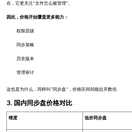
在，它更关注“文件怎么被管理”。
因此，价格开始覆盖更多能力：
权限层级
同步策略
历史版本
管理审计
这也是为什么，同样叫“同步盘”，价格区间却能拉开数倍。
3. 国内同步盘价格对比
维度
低价同步盘