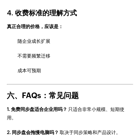
4. 收费标准的理解方式
真正合理的价格，应该是：
随企业成长扩展
不需要频繁迁移
成本可预期
六、FAQs：常见问题
1. 免费同步盘适合企业用吗？
只适合非常小规模、短期使
用。
2. 同步盘会拖慢电脑吗？
取决于同步策略和产品设计。