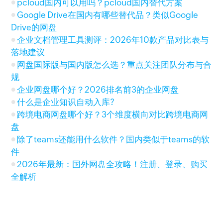
pcloud国内可以用吗？pcloud国内替代方案
Google Drive在国内有哪些替代品？类似Google
Drive的网盘
企业文档管理工具测评：2026年10款产品对比表与
落地建议
网盘国际版与国内版怎么选？重点关注团队分布与合
规
企业网盘哪个好？2026排名前3的企业网盘
什么是企业知识自动入库?
跨境电商网盘哪个好？3个维度横向对比跨境电商网
盘
除了teams还能用什么软件？国内类似于teams的软
件
2026年最新：国外网盘全攻略！注册、登录、购买
全解析