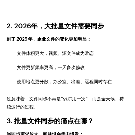
2. 2026年，大批量文件需要同步
到了 2026 年，企业文件的变化更加明显：
文件体积更大，视频、源文件成为常态
文件更新频率更高，一天多次修改
使用地点更分散，办公室、出差、远程同时存在
这意味着，文件同步不再是“偶尔用一次”，而是全天候、持
续运行的过程。
3. 批量文件同步的痛点在哪？
当同步需求放大，问题也会集中爆发：