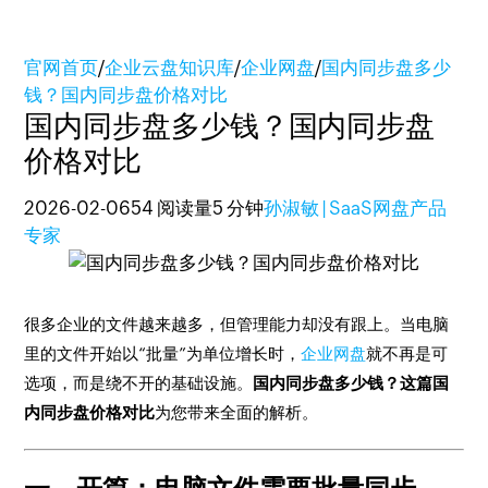
官网首页
/
企业云盘知识库
/
企业网盘
/
国内同步盘多少
钱？国内同步盘价格对比
国内同步盘多少钱？国内同步盘
价格对比
2026-02-06
54 阅读量
5 分钟
孙淑敏 | SaaS网盘产品
专家
很多企业的文件越来越多，但管理能力却没有跟上。当电脑
里的文件开始以“批量”为单位增长时，
企业网盘
就不再是可
选项，而是绕不开的基础设施。
国内同步盘多少钱？这篇国
内同步盘价格对比
为您带来全面的解析。