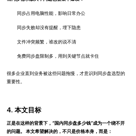
同步占用电脑性能，影响日常办公
同步失败却没有提醒，埋下隐患
文件冲突频繁，谁改的说不清
免费同步盘限制多，用到关键节点就卡住
很多企业直到业务被这些问题拖慢，才意识到同步盘选型的
重要性。
4. 本文目标
正是在这样的背景下，“国内同步盘多少钱”成为一个绕不开
的问题。 本文希望解决的，不只是价格本身，而是：