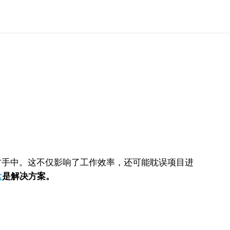
方手中。这不仅影响了工作效率，还可能耽误项目进
盘
是解决方案。