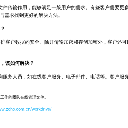
文件传输作用，能够满足一般用户的需求。有些客户需要更
与需求找到更好的解决方法。
露？
来维护客户数据的安全。除开传输加密和存储加密外，客户还
题，该如何解决？
询服务人员，如在线客户服务、电子邮件、电话等。客户服
同工作的团队在线管理文件。
www.zoho.com.cn/workdrive/