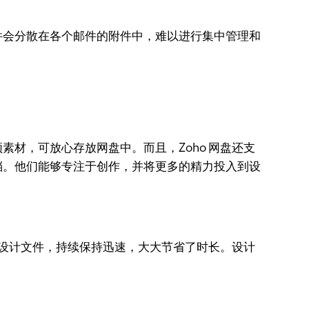
件会分散在各个邮件的附件中，难以进行集中管理和
素材，可放心存放网盘中。而且，Zoho 网盘还支
档。他们能够专注于创作，并将更多的精力投入到设
型设计文件，持续保持迅速，大大节省了时长。设计