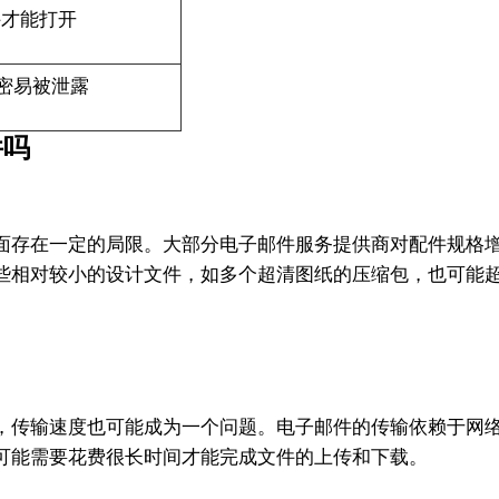
件才能打开
密易被泄露
件吗
在一定的局限。大部分电子邮件服务提供商对配件规格增强了严
些相对较小的设计文件，如多个超清图纸的压缩包，也可能
，传输速度也可能成为一个问题。电子邮件的传输依赖于网
可能需要花费很长时间才能完成文件的上传和下载。