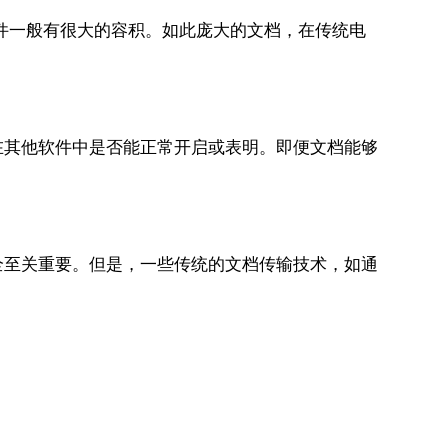
件一般有很大的容积。如此庞大的文档，在传统电
在其他软件中是否能正常开启或表明。即便文档能够
全至关重要。但是，一些传统的文档传输技术，如通