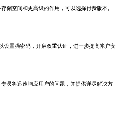
多存储空间和更高级的作用，可以选择付费版本。
可以设置强密码，开启双重认证，进一步提高帐户安
务专员将迅速响应用户的问题，并提供详尽解决方