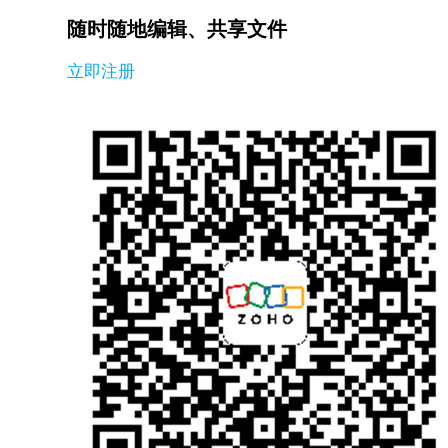
随时随地编辑、共享文件
立即注册