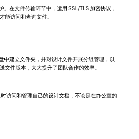
在文件传输环节中，运用 SSL/TLS 加密协议，
用户才能访问和查询文件。
磁盘中建立文件夹，并对设计文件开展分组管理，以
推送文件版本，大大提升了团队合作的效率。
的设备上随时访问和管理自己的设计文档，不论是在办公室的