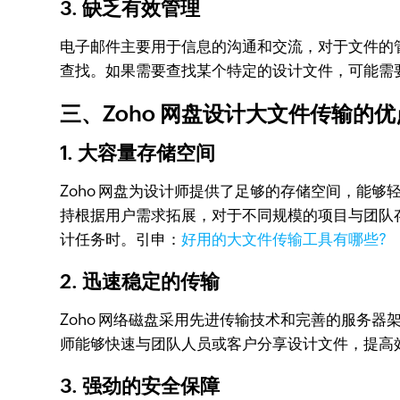
3. 缺乏有效管理
电子邮件主要用于信息的沟通和交流，对于文件的
查找。如果需要查找某个特定的设计文件，可能需
三、Zoho 网盘设计大文件传输的
1. 大容量存储空间
Zoho 网盘为设计师提供了足够的存储空间，能够
持根据用户需求拓展，对于不同规模的项目与团队
计任务时。引申：
好用的大文件传输工具有哪些?
2. 迅速稳定的传输
Zoho 网络磁盘采用先进传输技术和完善的服务
师能够快速与团队人员或客户分享设计文件，提高
3. 强劲的安全保障