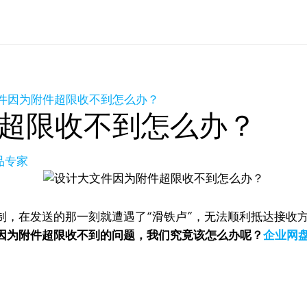
件因为附件超限收不到怎么办？
超限收不到怎么办？
产品专家
制，在发送的那一刻就遭遇了“滑铁卢”，无法顺利抵达接收
因为附件超限收不到的问题，我们究竟该怎么办呢？
企业网