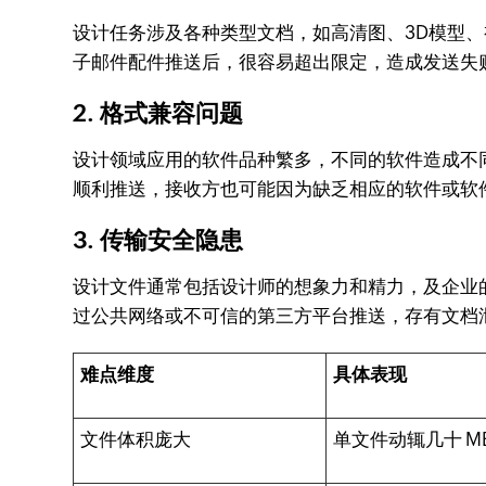
设计任务涉及各种类型文档，如高清图、3D模型
子邮件配件推送后，很容易超出限定，造成发送失
2. 格式兼容问题
设计领域应用的软件品种繁多，不同的软件造成不
顺利推送，接收方也可能因为缺乏相应的软件或软
3. 传输安全隐患
设计文件通常包括设计师的想象力和精力，及企业
过公共网络或不可信的第三方平台推送，存有文档
难点维度
具体表现
文件体积庞大
单文件动辄几十 MB