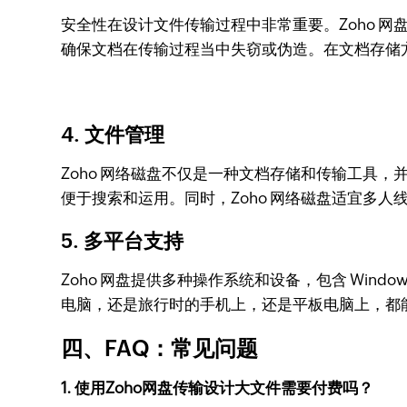
安全性在设计文件传输过程中非常重要。Zoho 网
确保文档在传输过程当中失窃或伪造。在文档存储方面
4. 文件管理
Zoho 网络磁盘不仅是一种文档存储和传输工具
便于搜索和运用。同时，Zoho 网络磁盘适宜多
5. 多平台支持
Zoho 网盘提供多种操作系统和设备，包含 Wind
电脑，还是旅行时的手机上，还是平板电脑上，都
四、FAQ：常见问题
1. 使用Zoho网盘传输设计大文件需要付费吗？