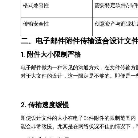
格式兼容性
需要特定软件/插
传输安全性
创意资产与商业机
二、电子邮件附件传输适合设计文
1. 附件大小限制严格
电子邮件做为一种常见的沟通方式，在文件传输方面存
对于大文件的设计，这一限定是不够的。即便是一
2. 传输速度缓慢
即使设计文件的大小在电子邮件附件的限制范围内
能会非常缓慢。尤其是在网络状况不佳的情况下，