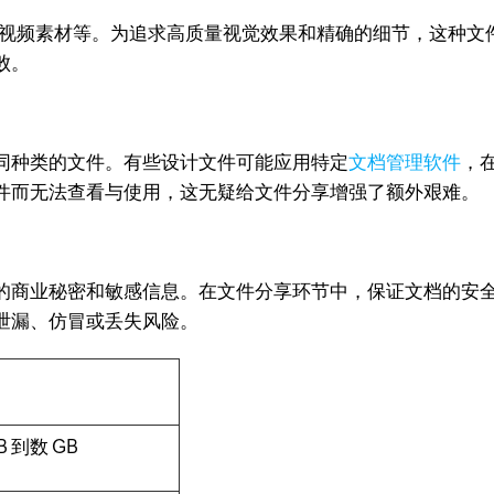
、视频素材等。为追求高质量视觉效果和精确的细节，这种文
败。
同种类的文件。有些设计文件可能应用特定
文档管理软件
，
件而无法查看与使用，这无疑给文件分享增强了额外艰难。
的商业秘密和敏感信息。在文件分享环节中，保证文档的安
泄漏、仿冒或丢失风险。
 到数 GB