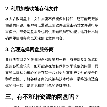
2. 利用加密功能存储文件
在大多数网盘中，文件加密不仅能保护隐私，还可能规避被
和谐的问题。用户可以通过压缩软件设置密码对文件进行多
重保护。部分网盘本身也提供零知识加密功能，这种技术能
确保即使服务商也无法解读文件内容。
3. 合理选择网盘服务商
并非所有网盘的服务理念和政策都一样。有些网盘对敏感话
题的容忍度较高，但可能存在隐私保护水平较低的问题；而
某些以隐私为核心的云存储平台则更注重用户文件的安全性
和私密性。了解各服务商的政策与技术特点，最终选出适合
你的那一款，是避免和谐问题的关键步骤。
三、有不和谐资源的网盘吗？