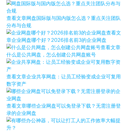
查看文章
网盘国际版与国内版怎么选？重点关注团队
分布与合规
查看文
章
企业网盘哪个好？2026排名前3的企业网盘
查看文章
什么是公共网盘，怎么创建公共网盘账号
查看文章
企业共享网盘：让员工经验变成企业可复用
数字资产
查看文章
哪些企业网盘可以免登录下载？无需注册登
录的企业网盘