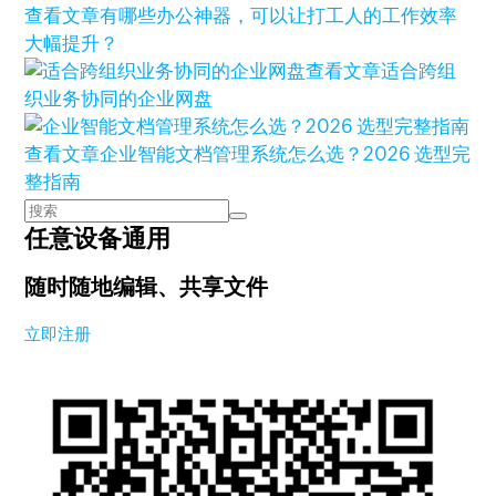
查看文章
有哪些办公神器，可以让打工人的工作效率
大幅提升？
查看文章
适合跨组
织业务协同的企业网盘
查看文章
企业智能文档管理系统怎么选？2026 选型完
整指南
任意设备通用
随时随地编辑、共享文件
立即注册