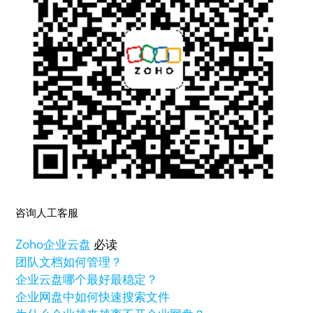
咨询人工客服
Zoho
企业云盘
必读
团队文档如何管理？
企业云盘哪个最好最稳定？
企业网盘中如何快速搜索文件