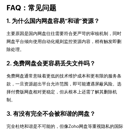
FAQ：常见问题
1. 为什么国内网盘容易“和谐”资源？
主要原因是国内网盘往往需要符合更严苛的审核机制，同时
网盘平台倾向使用自动化规则监控资源内容，稍有触发即删
除处理。
2. 免费网盘会更容易丢失文件吗？
免费网盘通常意味着更低的技术维护成本和更有限的服务条
款，一旦资源超出平台允许范围，即可能遭遇屏蔽风险。选
择付费版网盘相对更稳定，但从根本上还需了解其删除机
制。
3. 有没有完全不会被和谐的网盘？
完全杜绝和谐是不可能的，但像Zoho网盘等重视隐私的国际