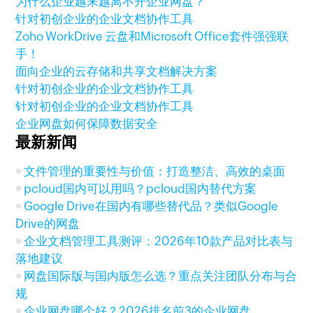
为什么企业越来越离不开企业网盘？
针对初创企业的企业文档协作工具
Zoho WorkDrive 云盘和Microsoft Office套件强强联
手！
面向企业的云存储和共享文档解决方案
针对初创企业的企业文档协作工具
针对初创企业的企业文档协作工具
企业网盘如何保障数据安全
最新新闻
文件管理的重要性与价值：打造整洁、高效的桌面
pcloud国内可以用吗？pcloud国内替代方案
Google Drive在国内有哪些替代品？类似Google
Drive的网盘
企业文档管理工具测评：2026年10款产品对比表与
落地建议
网盘国际版与国内版怎么选？重点关注团队分布与合
规
企业网盘哪个好？2026排名前3的企业网盘