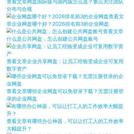
查看文章
网盘国际版与国内版怎么选？重点关注团队
分布与合规
查看文
章
企业网盘哪个好？2026排名前3的企业网盘
查看文章
什么是公共网盘，怎么创建公共网盘账号
查看文章
企业共享网盘：让员工经验变成企业可复用
数字资产
查看文章
哪些企业网盘可以免登录下载？无需注册登
录的企业网盘
查看文章
有哪些办公神器，可以让打工人的工作效率
大幅提升？