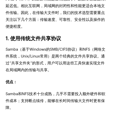
延迟低。相比互联网，局域网的封闭性和性能更适合本地文
件传输。因此，在传输大文件时，我们的技术选型需要重点
关注以下几个方面：传输速度、可靠性、安全性以及操作的
便捷程度。
1. 使用传统文件共享协议
Samba（基于Windows的SMB/CIFS协议）和NFS（网络文
件系统，Unix/Linux常用）是两个经典的文件共享协议。通
过“共享文件夹”的形式，用户可以用这些工具快速实现文件
在局域网内的传输与共享。
优点：
Samba和NFS技术十分成熟，几乎不需要投入额外硬件和软
件成本；支持断点续传，能够在长时间传输大文件时更有保
障。