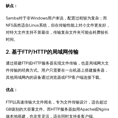
缺点：
Samba对于非Windows用户来说，配置过程较为复杂；而
NFS虽然适合Linux系统，但在传输性能上对小文件更友好，
对特大文件支持不算最佳，传输复杂文件夹可能会耗费较长
时间。
2. 基于FTP/HTTP的局域网传输
通过搭建FTP或HTTP服务器实现文件传输，也是局域网大文
件传输的经典方式。用户只需要在一台机器上搭建服务器，
其他局域网内的设备通过浏览器或FTP客户端连接下载。
优点：
FTP以高速传输大文件闻名，专为文件传输设计，适合超过
GB级别的大容量文件。而HTTP服务器如用Apache或Nginx
做本地搭建，也非常灵活，适合同时支持多客户端。