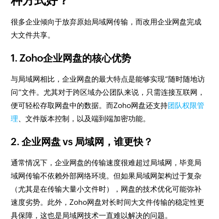
种方式好？
很多企业倾向于放弃原始局域网传输，而改用企业网盘完成
大文件共享。
1. Zoho企业网盘的核心优势
与局域网相比，企业网盘的最大特点是能够实现“随时随地访
问”文件。尤其对于跨区域办公团队来说，只需连接互联网，
便可轻松存取网盘中的数据。而Zoho网盘还支持
团队权限管
理
、文件版本控制，以及端到端加密功能。
2. 企业网盘 vs 局域网，谁更快？
通常情况下，企业网盘的传输速度很难超过局域网，毕竟局
域网传输不依赖外部网络环境。但如果局域网架构过于复杂
（尤其是在传输大量小文件时），网盘的技术优化可能弥补
速度劣势。此外，Zoho网盘对长时间大文件传输的稳定性更
具保障，这也是局域网技术一直难以解决的问题。