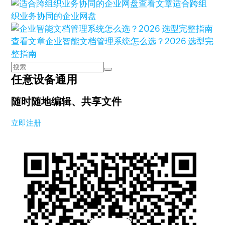
查看文章
适合跨组
织业务协同的企业网盘
查看文章
企业智能文档管理系统怎么选？2026 选型完
整指南
任意设备通用
随时随地编辑、共享文件
立即注册