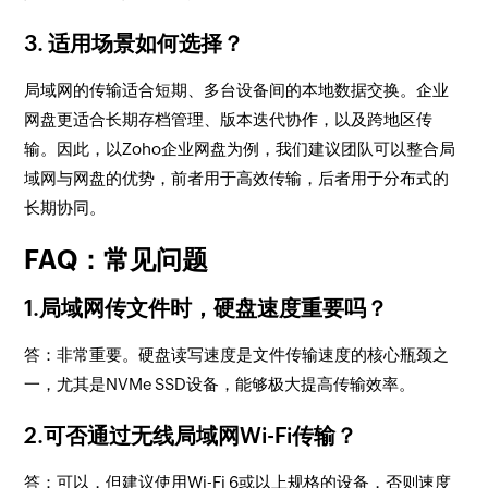
3. 适用场景如何选择？
局域网的传输适合短期、多台设备间的本地数据交换。企业
网盘更适合长期存档管理、版本迭代协作，以及跨地区传
输。因此，以Zoho企业网盘为例，我们建议团队可以整合局
域网与网盘的优势，前者用于高效传输，后者用于分布式的
长期协同。
FAQ：常见问题
1.局域网传文件时，硬盘速度重要吗？
答：非常重要。硬盘读写速度是文件传输速度的核心瓶颈之
一，尤其是NVMe SSD设备，能够极大提高传输效率。
2.可否通过无线局域网Wi-Fi传输？
答：可以，但建议使用Wi-Fi 6或以上规格的设备，否则速度