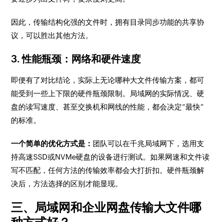
因此，传输结构化强的文件时，拥有目录同步功能的共享协
议，可以胜出其他方法。
3. 性能瓶颈：网络和硬件速度
即便有了对比结论，实际上无论哪种大文件传输方案，都可
能受到一些上下限的硬件瓶颈限制。局域网的实际情况、硬
盘的读写速度、甚至交换机和网线的性能，都会决定“最快”
的标准。
一个简单的优化方式是：
团队可以在千兆局域网下，选用支
持高速SSD或NVMe硬盘的设备进行测试。如果网速和文件读
写不匹配，任何方法的传输效率都会大打折扣。硬件瓶颈解
决后，方法选择的区别才能显现。
三、局域网和企业网盘传输大文件哪