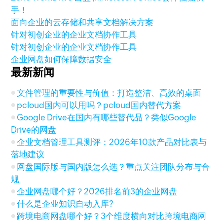
手！
面向企业的云存储和共享文档解决方案
针对初创企业的企业文档协作工具
针对初创企业的企业文档协作工具
企业网盘如何保障数据安全
最新新闻
文件管理的重要性与价值：打造整洁、高效的桌面
pcloud国内可以用吗？pcloud国内替代方案
Google Drive在国内有哪些替代品？类似Google
Drive的网盘
企业文档管理工具测评：2026年10款产品对比表与
落地建议
网盘国际版与国内版怎么选？重点关注团队分布与合
规
企业网盘哪个好？2026排名前3的企业网盘
什么是企业知识自动入库?
跨境电商网盘哪个好？3个维度横向对比跨境电商网