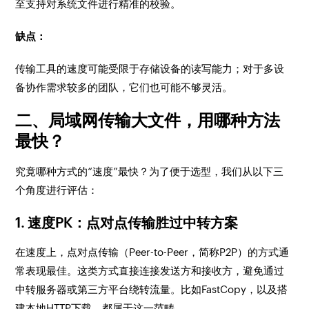
至支持对系统文件进行精准的校验。
缺点：
传输工具的速度可能受限于存储设备的读写能力；对于多设
备协作需求较多的团队，它们也可能不够灵活。
二、局域网传输大文件，用哪种方法
最快？
究竟哪种方式的“速度”最快？为了便于选型，我们从以下三
个角度进行评估：
1. 速度PK：点对点传输胜过中转方案
在速度上，点对点传输（Peer-to-Peer，简称P2P）的方式通
常表现最佳。这类方式直接连接发送方和接收方，避免通过
中转服务器或第三方平台绕转流量。比如FastCopy，以及搭
建本地HTTP下载，都属于这一范畴。