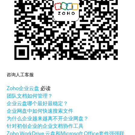
咨询人工客服
Zoho
企业云盘
必读
团队文档如何管理？
企业云盘哪个最好最稳定？
企业网盘中如何快速搜索文件
为什么企业越来越离不开企业网盘？
针对初创企业的企业文档协作工具
Zoho WorkDrive 云盘和Microsoft Office套件强强联