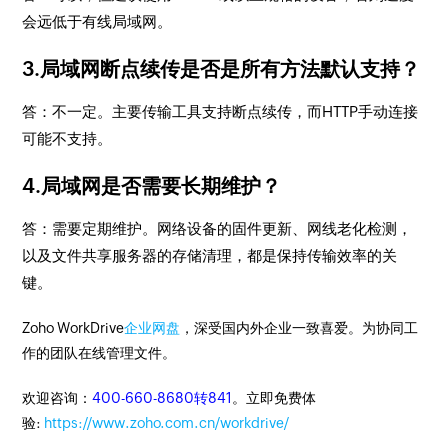
会远低于有线局域网。
3.局域网断点续传是否是所有方法默认支持？
答：不一定。主要传输工具支持断点续传，而HTTP手动连接
可能不支持。
4.局域网是否需要长期维护？
答：需要定期维护。网络设备的固件更新、网线老化检测，
以及文件共享服务器的存储清理，都是保持传输效率的关
键。
Zoho WorkDrive
企业网盘
，深受国内外企业一致喜爱。为协同工
作的团队在线管理文件。
欢迎咨询：
400-660-8680转841
。立即免费体
验:
https://www.zoho.com.cn/workdrive/