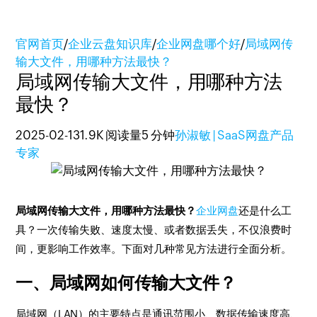
官网首页
/
企业云盘知识库
/
企业网盘哪个好
/
局域网传
输大文件，用哪种方法最快？
局域网传输大文件，用哪种方法
最快？
2025-02-13
1.9K 阅读量
5 分钟
孙淑敏 | SaaS网盘产品
专家
局域网传输大文件，用哪种方法最快？
企业网盘
还是什么工
具？一次传输失败、速度太慢、或者数据丢失，不仅浪费时
间，更影响工作效率。下面对几种常见方法进行全面分析。
一、局域网如何传输大文件？
局域网（LAN）的主要特点是通讯范围小、数据传输速度高、