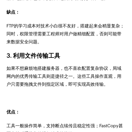
缺点：
FTP的学习成本对技术小白很不友好，搭建起来会稍显复杂；
同时，权限管理需要工程师对用户做精细配置，否则可能带
来数据安全问题。
3. 利用文件传输工具
如果不想麻烦地搭建服务器，也不喜欢配置复杂协议，局域
网内的优秀传输工具则是捷径之一。这些工具操作直观，用
户只需要拖拽文件到指定区域，即可实现高效传输。
优点：
工具一般操作简单，支持断点续传且稳定性强；FastCopy甚