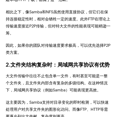
相比之下，像Samba和NFS虽然使用直接协议，但它们在保
持连接稳定性时，相对会牺牲一定的速度。此外FTP在理论上
传输速度接近P2P传输，但对特大文件的性能表现可能稍逊一
筹。
因此，如果你的团队对传输速度要求极高，可以优先选择P2P
类方案。
2.文件夹结构复杂时：局域网共享协议有优势
大文件传输中往往不止包含单一文件，有时甚至可能是一整
个文件夹，且文件夹内部含有复杂的多级结构。在这种情况
下，局域网共享协议（例如Samba）可能表现更高效。
这主要因为，Samba支持对目录变化的即时检测，可以快速
处理用户对共享文件夹的图形化访问。而像FTP、HTTP等需
要逐步列出文件树，复杂度则更高。