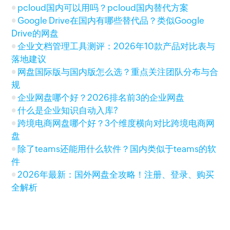
pcloud国内可以用吗？pcloud国内替代方案
Google Drive在国内有哪些替代品？类似Google
Drive的网盘
企业文档管理工具测评：2026年10款产品对比表与
落地建议
网盘国际版与国内版怎么选？重点关注团队分布与合
规
企业网盘哪个好？2026排名前3的企业网盘
什么是企业知识自动入库?
跨境电商网盘哪个好？3个维度横向对比跨境电商网
盘
除了teams还能用什么软件？国内类似于teams的软
件
2026年最新：国外网盘全攻略！注册、登录、购买
全解析