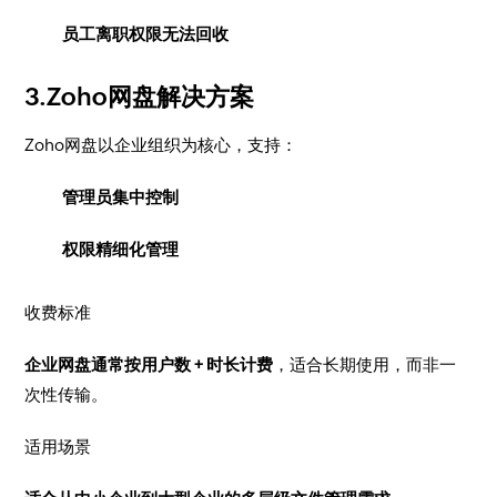
员工离职权限无法回收
3.Zoho网盘解决方案
Zoho网盘以企业组织为核心，支持：
管理员集中控制
权限精细化管理
收费标准
企业网盘通常按用户数 + 时长计费
，适合长期使用，而非一
次性传输。
适用场景