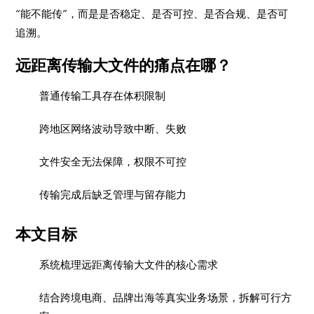
“能不能传”，而是是否稳定、是否可控、是否合规、是否可
追溯。
远距离传输大文件的痛点在哪？
普通传输工具存在体积限制
跨地区网络波动导致中断、失败
文件安全无法保障，权限不可控
传输完成后缺乏管理与留存能力
本文目标
系统梳理远距离传输大文件的核心需求
结合跨境电商、品牌出海等真实业务场景，拆解可行方