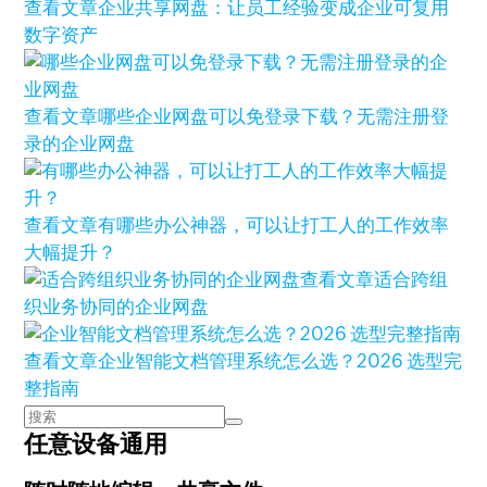
查看文章
企业共享网盘：让员工经验变成企业可复用
数字资产
查看文章
哪些企业网盘可以免登录下载？无需注册登
录的企业网盘
查看文章
有哪些办公神器，可以让打工人的工作效率
大幅提升？
查看文章
适合跨组
织业务协同的企业网盘
查看文章
企业智能文档管理系统怎么选？2026 选型完
整指南
任意设备通用