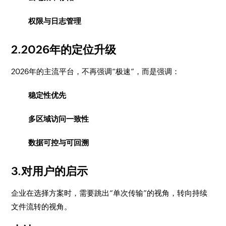
权限与日志管理
2.2026年的定位升级
2026年的主流平台，不再强调“极速”，而是强调：
稳定性优先
多区域访问一致性
数据可控与可回溯
3.对用户的启示
企业在选择方案时，需要跳出“单次传输”的视角，转向持续
文件流转的视角。