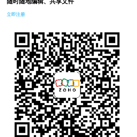
随时随地编辑、共享文件
立即注册