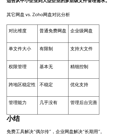
适合从中小企业到大型企业的多层级文件管理需求。
其它网盘 vs. Zoho网盘对比分析
对比维度
普通免费网盘
企业级网盘
单文件大小
有限制
支持大文件
权限管理
基本无
精细控制
跨地区稳定性
不稳定
优化支持
管理能力
几乎没有
管理后台完善
小结
免费工具解决“偶尔传”，企业网盘解决“长期用”。