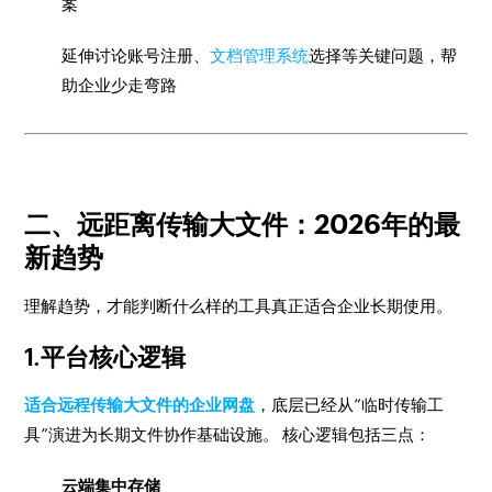
案
延伸讨论账号注册、
文档管理系统
选择等关键问题，帮
助企业少走弯路
二、远距离传输大文件：2026年的最
新趋势
理解趋势，才能判断什么样的工具真正适合企业长期使用。
1.平台核心逻辑
适合远程传输大文件的企业网盘
，底层已经从“临时传输工
具”演进为长期文件协作基础设施。 核心逻辑包括三点：
云端集中存储