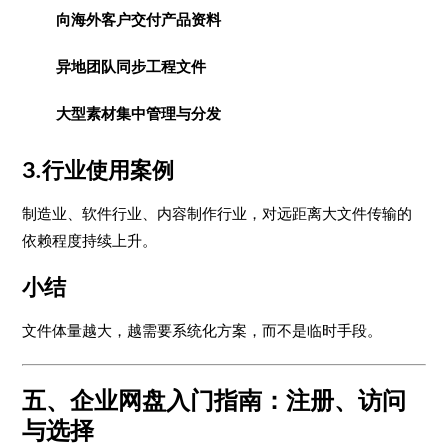
向海外客户交付产品资料
异地团队同步工程文件
大型素材集中管理与分发
3.行业使用案例
制造业、软件行业、内容制作行业，对远距离大文件传输的
依赖程度持续上升。
小结
文件体量越大，越需要系统化方案，而不是临时手段。
五、企业网盘入门指南：注册、访问
与选择