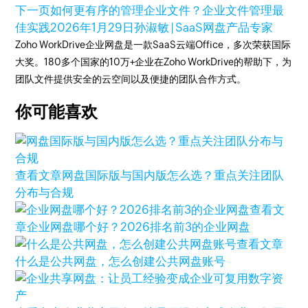
下一页
如何更有序的管理企业文件？企业文件管理最
佳实践
2026年1月29日
孙淑敏 | SaaS网盘产品专家
Zoho WorkDrive企业网盘是一款SaaS云端Office，多次荣获国际
大奖。180多个国家的10万+企业在Zoho WorkDrive的帮助下，为
团队文件提供安全的云空间以及便捷的团队合作方式。
你可能喜欢
查看文章
网盘国际版与国内版怎么选？重点关注团队
分布与合规
查看文
章
企业网盘哪个好？2026排名前3的企业网盘
查看文章
什么是公共网盘，怎么创建公共网盘账号