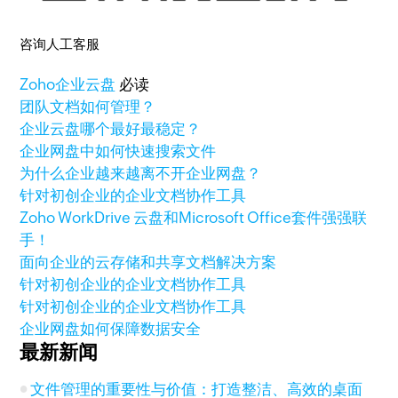
咨询人工客服
Zoho
企业云盘
必读
团队文档如何管理？
企业云盘哪个最好最稳定？
企业网盘中如何快速搜索文件
为什么企业越来越离不开企业网盘？
针对初创企业的企业文档协作工具
Zoho WorkDrive 云盘和Microsoft Office套件强强联
手！
面向企业的云存储和共享文档解决方案
针对初创企业的企业文档协作工具
针对初创企业的企业文档协作工具
企业网盘如何保障数据安全
最新新闻
文件管理的重要性与价值：打造整洁、高效的桌面