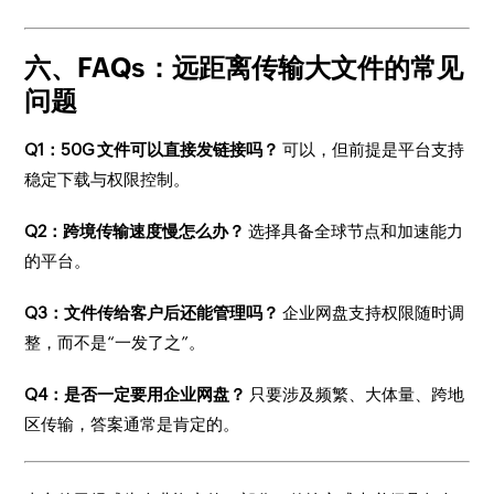
六、FAQs：远距离传输大文件的常见
问题
Q1：50G 文件可以直接发链接吗？
可以，但前提是平台支持
稳定下载与权限控制。
Q2：跨境传输速度慢怎么办？
选择具备全球节点和加速能力
的平台。
Q3：文件传给客户后还能管理吗？
企业网盘支持权限随时调
整，而不是“一发了之”。
Q4：是否一定要用企业网盘？
只要涉及频繁、大体量、跨地
区传输，答案通常是肯定的。