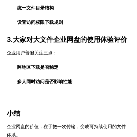
统一文件目录结构
设置访问权限下载规则
3.大家对大文件企业网盘的使用体验评价
企业用户普遍关注三点：
跨地区下载是否稳定
多人同时访问是否影响性能
小结
企业网盘的价值，在于把一次传输，变成可持续使用的文件
体系。