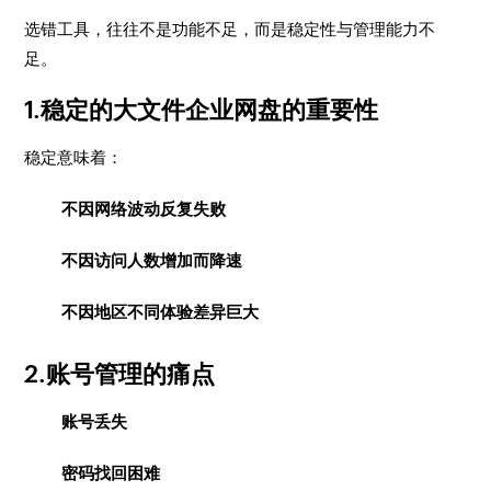
选错工具，往往不是功能不足，而是稳定性与管理能力不
足。
1.稳定的大文件企业网盘的重要性
稳定意味着：
不因网络波动反复失败
不因访问人数增加而降速
不因地区不同体验差异巨大
2.账号管理的痛点
账号丢失
密码找回困难