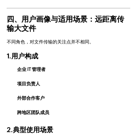
四、用户画像与适用场景：远距离传
输大文件
不同角色，对文件传输的关注点并不相同。
1.用户构成
企业 IT 管理者
项目负责人
外部合作客户
跨地区团队成员
2.典型使用场景