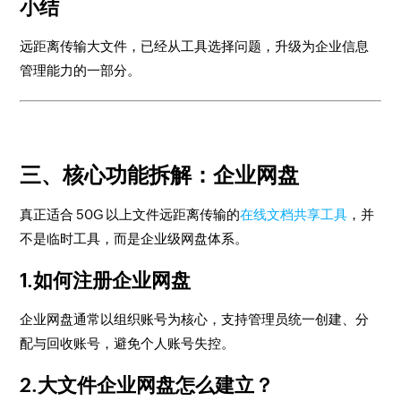
小结
远距离传输大文件，已经从工具选择问题，升级为企业信息
管理能力的一部分。
三、核心功能拆解：企业网盘
真正适合 50G 以上文件远距离传输的
在线文档共享工具
，并
不是临时工具，而是企业级网盘体系。
1.如何注册企业网盘
企业网盘通常以组织账号为核心，支持管理员统一创建、分
配与回收账号，避免个人账号失控。
2.大文件企业网盘怎么建立？