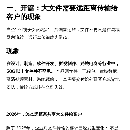
一、开篇：大文件需要远距离传输给
客户的现象
当企业业务开始跨地区、跨国家运转，文件不再只是在局域
网内流转，远距离传输成为常态。
现象
在设计、制造、软件开发、影视制作、跨境电商等行业中，
50G 以上文件并不罕见。
产品源文件、工程包、建模数据、
高清视频素材、系统镜像，一旦需要交付给外部客户或异地
团队，传统方式往往立刻失效。
2026年，怎么远距离共享大文件给客户
到了 2026年，企业对文件传输的要求已经发生变化： 不是