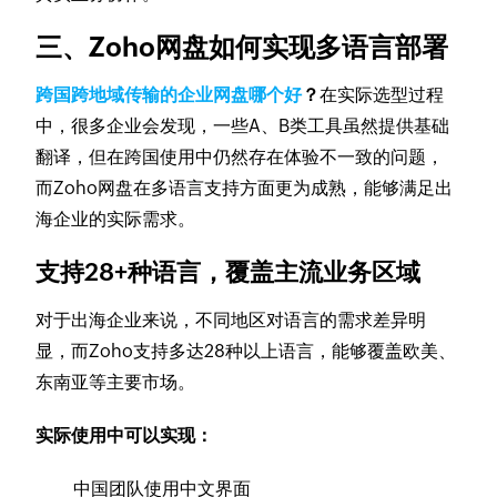
三、Zoho网盘如何实现多语言部署
跨国跨地域传输的企业网盘哪个好
？
在实际选型过程
中，很多企业会发现，一些A、B类工具虽然提供基础
翻译，但在跨国使用中仍然存在体验不一致的问题，
而Zoho网盘在多语言支持方面更为成熟，能够满足出
海企业的实际需求。
支持28+种语言，覆盖主流业务区域
对于出海企业来说，不同地区对语言的需求差异明
显，而Zoho支持多达28种以上语言，能够覆盖欧美、
东南亚等主要市场。
实际使用中可以实现：
中国团队使用中文界面