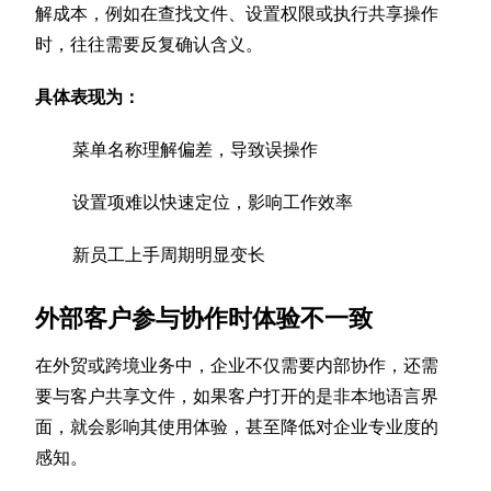
解成本，例如在查找文件、设置权限或执行共享操作
时，往往需要反复确认含义。
具体表现为：
菜单名称理解偏差，导致误操作
设置项难以快速定位，影响工作效率
新员工上手周期明显变长
外部客户参与协作时体验不一致
在外贸或跨境业务中，企业不仅需要内部协作，还需
要与客户共享文件，如果客户打开的是非本地语言界
面，就会影响其使用体验，甚至降低对企业专业度的
感知。