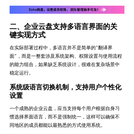
二、企业云盘支持多语言界面的关
键实现方式
在实际部署过程中，多语言并不是简单的“翻译界
面”，而是一整套涉及系统架构、权限设置与使用流程
的能力组合，如果缺乏系统设计，很难在复杂场景中
稳定运行。
系统级语言切换机制，支持用户个性化
设置
一个成熟的企业云盘，应当支持每个用户根据自身习
惯选择界面语言，而不是强制统一，这样可以确保不
同地区的成员都能以最熟悉的方式使用系统。