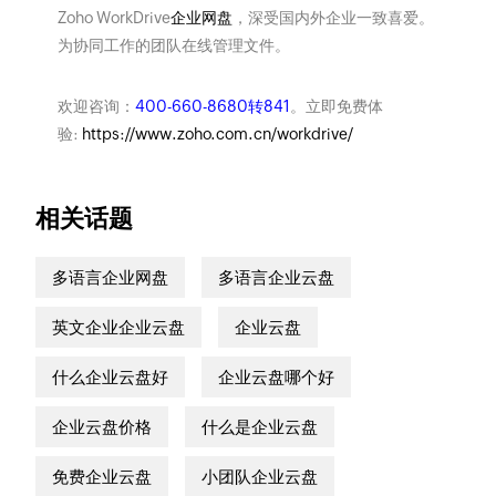
Zoho WorkDrive
企业网盘
，深受国内外企业一致喜爱。
为协同工作的团队在线管理文件。
欢迎咨询：
400-660-8680转841
。立即免费体
验:
https://www.zoho.com.cn/workdrive/
相关话题
多语言企业网盘
多语言企业云盘
英文企业企业云盘
企业云盘
什么企业云盘好
企业云盘哪个好
企业云盘价格
什么是企业云盘
免费企业云盘
小团队企业云盘