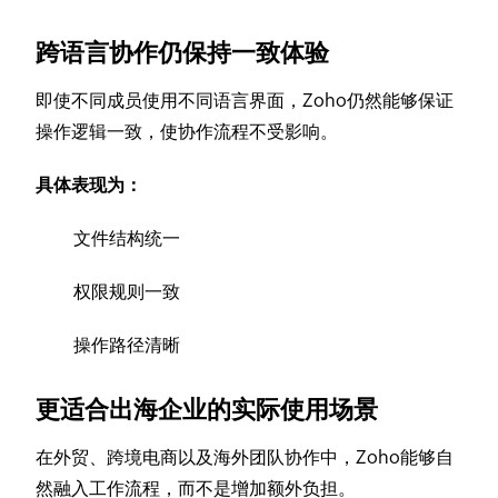
跨语言协作仍保持一致体验
即使不同成员使用不同语言界面，Zoho仍然能够保证
操作逻辑一致，使协作流程不受影响。
具体表现为：
文件结构统一
权限规则一致
操作路径清晰
更适合出海企业的实际使用场景
在外贸、跨境电商以及海外团队协作中，Zoho能够自
然融入工作流程，而不是增加额外负担。