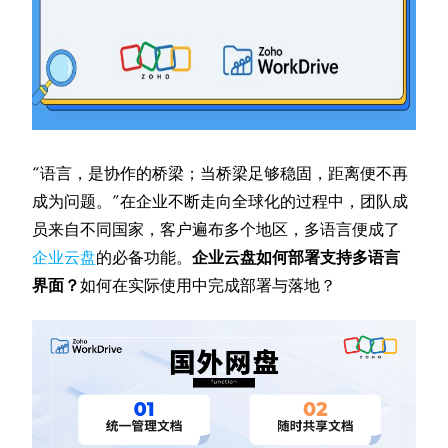
“语言，是协作的桥梁；当桥梁足够稳固，距离便不再
成为问题。”在企业不断走向全球化的过程中，团队成
员来自不同国家，客户遍布多个地区，多语言便成了
企业云盘
的必备功能。
企业云盘如何部署支持多语言
界面？
如何在实际使用中完成部署与落地？