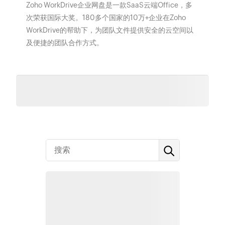
Zoho WorkDrive企业网盘是一款SaaS云端Office，多
次荣获国际大奖。180多个国家的10万+企业在Zoho
WorkDrive的帮助下，为团队文件提供安全的云空间以
及便捷的团队合作方式。