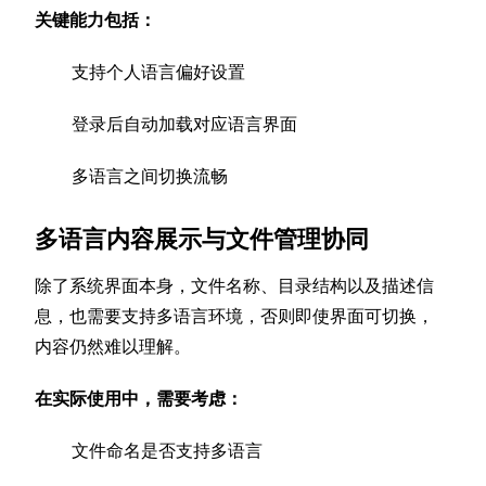
关键能力包括：
支持个人语言偏好设置
登录后自动加载对应语言界面
多语言之间切换流畅
多语言内容展示与文件管理协同
除了系统界面本身，文件名称、目录结构以及描述信
息，也需要支持多语言环境，否则即使界面可切换，
内容仍然难以理解。
在实际使用中，需要考虑：
文件命名是否支持多语言