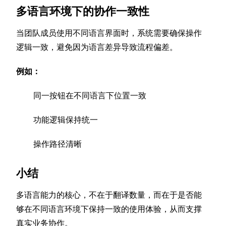
多语言环境下的协作一致性
当团队成员使用不同语言界面时，系统需要确保操作
逻辑一致，避免因为语言差异导致流程偏差。
例如：
同一按钮在不同语言下位置一致
功能逻辑保持统一
操作路径清晰
小结
多语言能力的核心，不在于翻译数量，而在于是否能
够在不同语言环境下保持一致的使用体验，从而支撑
真实业务协作。