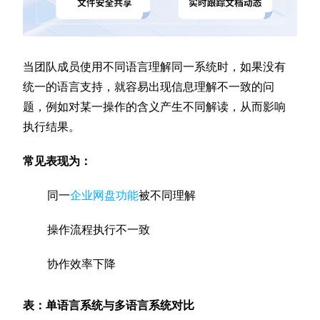
当团队成员使用不同语言理解同一系统时，如果没有
统一的语言支持，就容易出现信息理解不一致的问
题，例如对某一操作的含义产生不同解读，从而影响
执行结果。
常见表现为：
同一
企业网盘功能
被不同理解
操作流程执行不一致
协作效率下降
表：单语言系统与多语言系统对比