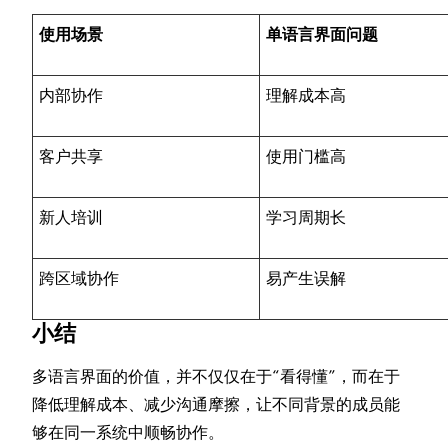
使用场景
单语言界面问题
内部协作
理解成本高
客户共享
使用门槛高
新人培训
学习周期长
跨区域协作
易产生误解
小结
多语言界面的价值，并不仅仅在于“看得懂”，而在于
降低理解成本、减少沟通摩擦，让不同背景的成员能
够在同一系统中顺畅协作。