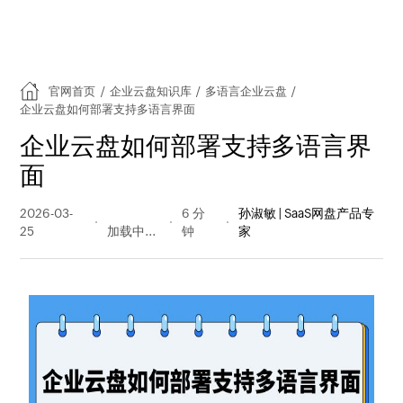
官网首页
/
企业云盘知识库
/
多语言企业云盘
/
企业云盘如何部署支持多语言界面
企业云盘如何部署支持多语言界
面
2026-03-
35 阅读
6 分
孙淑敏 | SaaS网盘产品专
25
量
钟
家