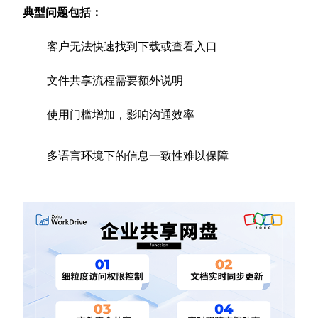
典型问题包括：
客户无法快速找到下载或查看入口
文件共享流程需要额外说明
使用门槛增加，影响沟通效率
多语言环境下的信息一致性难以保障