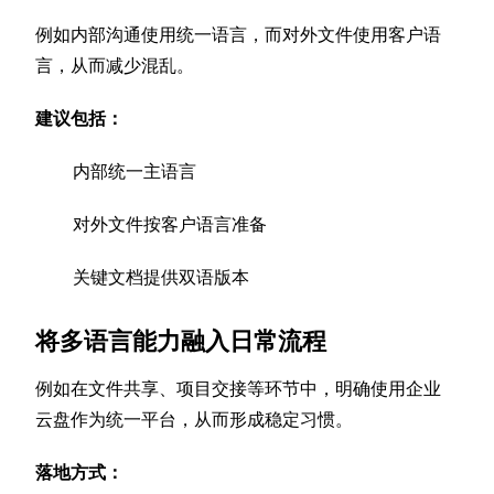
例如内部沟通使用统一语言，而对外文件使用客户语
言，从而减少混乱。
建议包括：
内部统一主语言
对外文件按客户语言准备
关键文档提供双语版本
将多语言能力融入日常流程
例如在文件共享、项目交接等环节中，明确使用企业
云盘作为统一平台，从而形成稳定习惯。
落地方式：