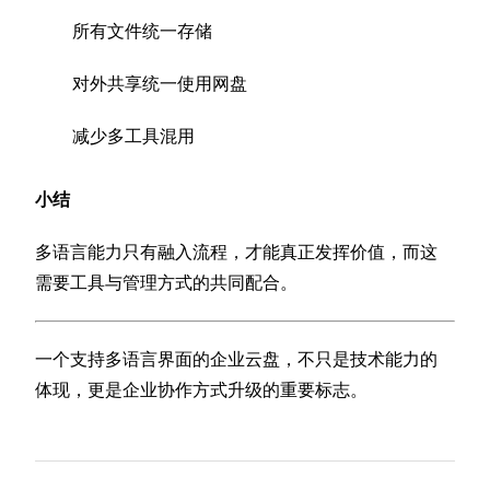
所有文件统一存储
对外共享统一使用网盘
减少多工具混用
小结
多语言能力只有融入流程，才能真正发挥价值，而这
需要工具与管理方式的共同配合。
一个支持多语言界面的企业云盘，不只是技术能力的
体现，更是企业协作方式升级的重要标志。