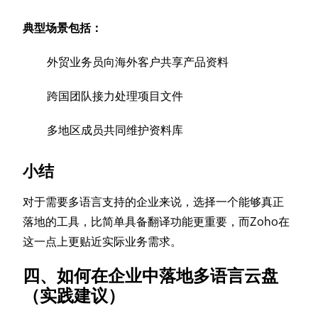
典型场景包括：
外贸业务员向海外客户共享产品资料
跨国团队接力处理项目文件
多地区成员共同维护资料库
小结
对于需要多语言支持的企业来说，选择一个能够真正
落地的工具，比简单具备翻译功能更重要，而Zoho在
这一点上更贴近实际业务需求。
四、如何在企业中落地多语言云盘
（实践建议）