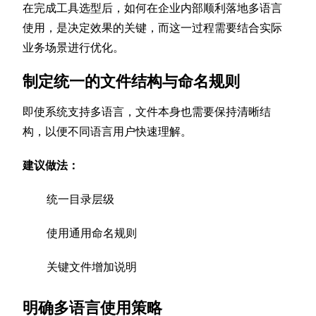
在完成工具选型后，如何在企业内部顺利落地多语言
使用，是决定效果的关键，而这一过程需要结合实际
业务场景进行优化。
制定统一的文件结构与命名规则
即使系统支持多语言，文件本身也需要保持清晰结
构，以便不同语言用户快速理解。
建议做法：
统一目录层级
使用通用命名规则
关键文件增加说明
明确多语言使用策略