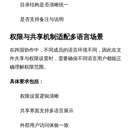
目录结构是否清晰统一
是否支持备注与说明
权限与共享机制适配多语言场景
在跨国协作中，不同成员的语言环境不同，因此在文
件共享与权限设置时，需要确保不同语言用户都能正
确理解权限范围。
具体要求包括：
权限设置逻辑清晰
共享界面支持多语言展示
外部用户访问体验一致