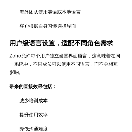
海外团队使用英语或本地语言
客户根据自身习惯选择界面
用户级语言设置，适配不同角色需求
Zoho允许每个用户独立设置界面语言，这意味着在同
一系统中，不同成员可以使用不同语言，而不会相互
影响。
带来的直接效果包括：
减少培训成本
提升使用效率
降低沟通难度