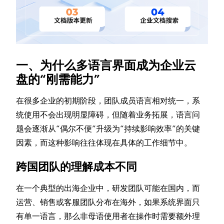
一、为什么多语言界面成为企业云
盘的“刚需能力”
在很多企业的初期阶段，团队成员语言相对统一，系
统使用不会出现明显障碍，但随着业务拓展，语言问
题会逐渐从“偶尔不便”升级为“持续影响效率”的关键
因素，而这种影响往往体现在具体的工作细节中。
跨国团队的理解成本不同
在一个典型的出海企业中，研发团队可能在国内，而
运营、销售或客服团队分布在海外，如果系统界面只
有单一语言，那么非母语使用者在操作时需要额外理