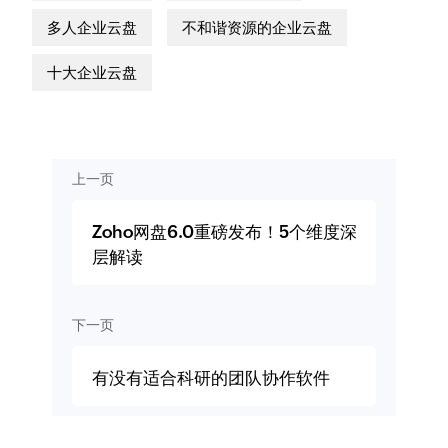
多人企业云盘
不和谐资源的企业云盘
十大企业云盘
上一页
Zoho网盘6.0重磅发布！5个维度深
层解读
下一页
有没有适合科研的团队协作软件