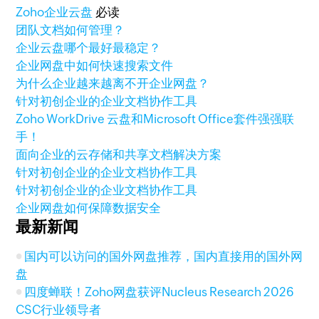
Zoho
企业云盘
必读
团队文档如何管理？
企业云盘哪个最好最稳定？
企业网盘中如何快速搜索文件
为什么企业越来越离不开企业网盘？
针对初创企业的企业文档协作工具
Zoho WorkDrive 云盘和Microsoft Office套件强强联
手！
面向企业的云存储和共享文档解决方案
针对初创企业的企业文档协作工具
针对初创企业的企业文档协作工具
企业网盘如何保障数据安全
最新新闻
国内可以访问的国外网盘推荐，国内直接用的国外网
盘
四度蝉联！Zoho网盘获评Nucleus Research 2026
CSC行业领导者