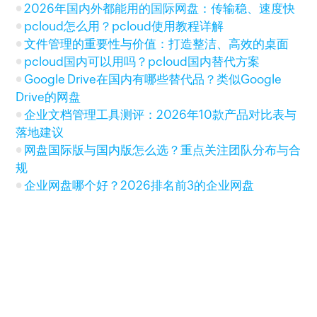
2026年国内外都能用的国际网盘：传输稳、速度快
pcloud怎么用？pcloud使用教程详解
文件管理的重要性与价值：打造整洁、高效的桌面
pcloud国内可以用吗？pcloud国内替代方案
Google Drive在国内有哪些替代品？类似Google
Drive的网盘
企业文档管理工具测评：2026年10款产品对比表与
落地建议
网盘国际版与国内版怎么选？重点关注团队分布与合
规
企业网盘哪个好？2026排名前3的企业网盘