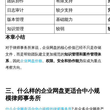
团队协作
有限支持
日志审计
较少支持
版本管理
基础能力
知识管理
较弱
本章小结
对于律师事务所来说，企业网盘的核心价值已经不只是存储
文件，而是帮助团队建立更加规范的
知识管理和案件管理体
系
，因此
企业网盘价格
、
权限、安全和协作能力
应成为重点
考察方向。
三、什么样的企业网盘更适合中小规
模律师事务所
什么企业网盘适合中小规模的律师事务所
? 在众多企业网盘产