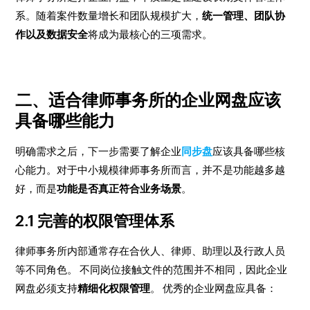
系。随着案件数量增长和团队规模扩大，
统一管理、团队协
作以及数据安全
将成为最核心的三项需求。
二、适合律师事务所的企业网盘应该
具备哪些能力
明确需求之后，下一步需要了解企业
同步盘
应该具备哪些核
心能力。对于中小规模律师事务所而言，并不是功能越多越
好，而是
功能是否真正符合业务场景
。
2.1 完善的权限管理体系
律师事务所内部通常存在合伙人、律师、助理以及行政人员
等不同角色。 不同岗位接触文件的范围并不相同，因此企业
网盘必须支持
精细化权限管理
。 优秀的企业网盘应具备：