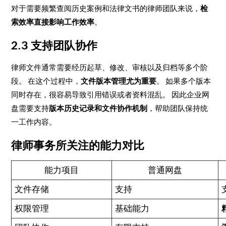
对于需要频繁查阅历史案例和法律文书的律师团队来说，
检
索效率直接影响工作效率
。
2.3 支持团队协作
律师文件通常需要经历起草、修改、审核以及归档等多个阶
段。 在这个过程中，
文件版本管理尤为重要
。 如果多个版本
同时存在，很容易导致引用错误或者资料混乱。 因此企业网
盘需要支持
版本历史记录和文件协作机制
，帮助团队保持统
一工作内容。
律师事务所关注的能力对比
能力项目
普通网盘
文件存储
支持
权限管理
基础能力