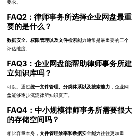
要求。
FAQ2：律师事务所选择企业网盘最重
要的是什么？
数据安全、权限管理以及文件检索能力
通常是最重要的三个
评估维度。
FAQ3：企业网盘能帮助律师事务所建
立知识库吗？
可以。通过
统一文件管理、分类体系以及搜索能力
，企业网
盘能够逐步沉淀律所知识资产。
FAQ4：中小规模律师事务所需要很大
的存储空间吗？
相比容量本身，
文件管理效率和数据安全能力
往往更加重