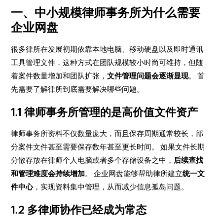
一、中小规模律师事务所为什么需要
企业网盘
很多律所在发展初期依靠本地电脑、移动硬盘以及即时通讯
工具管理文件，这种方式在团队规模较小时尚可维持，但随
着案件数量增加和团队扩张，
文件管理问题会逐渐显现
。 首
先需要了解律所到底需要解决哪些问题。
1.1 律师事务所管理的是高价值文件资产
律师事务所资料不仅数量庞大，而且保存周期通常较长，部
分案件文件甚至需要保存数年甚至更长时间。 如果文件长期
分散存放在律师个人电脑或者多个存储设备之中，
后续查找
和管理难度会持续增加
。 企业网盘能够帮助律所建立
统一文
件中心
，实现资料集中管理，从而减少信息孤岛问题。
1.2 多律师协作已经成为常态