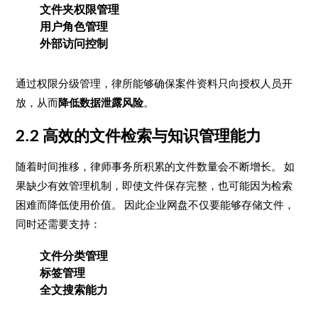
文件夹权限管理
用户角色管理
外部访问控制
通过权限分级管理，律所能够确保案件资料只向授权人员开
放，从而
降低数据泄露风险
。
2.2 高效的文件检索与知识管理能力
随着时间推移，律师事务所积累的文件数量会不断增长。 如
果缺少有效管理机制，即使文件保存完整，也可能因为检索
困难而降低使用价值。 因此企业网盘不仅要能够存储文件，
同时还需要支持：
文件分类管理
标签管理
全文搜索能力