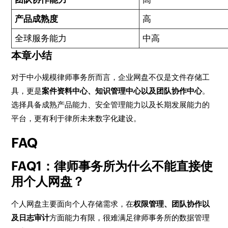
产品成熟度
高
全球服务能力
中高
本章小结
对于中小规模律师事务所而言，企业网盘不仅是文件存储工
具，更是
案件资料中心、知识管理中心以及团队协作中心
。
选择具备成熟产品能力、安全管理能力以及长期发展能力的
平台，更有利于律所未来数字化建设。
FAQ
FAQ1：律师事务所为什么不能直接使
用个人网盘？
个人网盘主要面向个人存储需求，在
权限管理、团队协作以
及日志审计
方面能力有限，很难满足律师事务所的数据管理