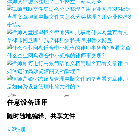
律师文件怎么整理？企业网盘一站式方案
查看文章
律师电脑文件夹怎么分类整理？用企业网盘3
步搞定
查看文
章
律师网盘哪里找？律师资料共享用什么网盘
查看文章
什么企业网盘适合中小规模的律师事务所?
查看文章
律师
如何进行高效简洁的文档管理？
查看文章
律师
是如何跨设备管理电脑文件的？
任意设备通用
随时随地编辑、共享文件
立即注册