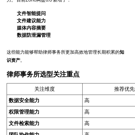
文件智能提问
文件建议能力
媒体内容摘要
数据防泄漏管理
这些能力能够帮助律师事务所更加高效地管理长期积累的
知
识资产
。
律师事务所选型关注重点
关注维度
推荐优先
数据安全能力
高
权限管理能力
高
文件检索能力
高
团队协作能力
高