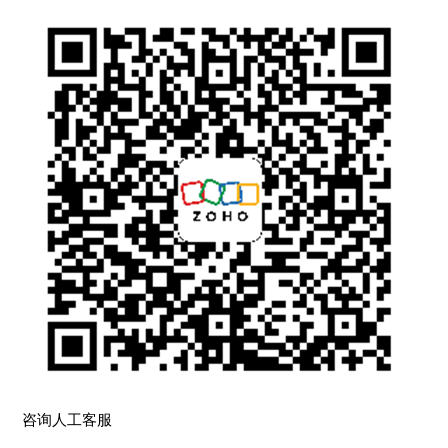
咨询人工客服