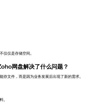
不仅仅是存储空间。
Zoho网盘解决了什么问题？
能存文件，而是因为业务发展后出现了新的需求。
料。