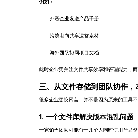
例如：
外贸企业发送产品手册
跨境电商共享运营素材
海外团队协同项目文档
此时企业更关注文件共享效率和管理能力，而
三、从文件存储到团队协作，
很多企业更换网盘，并不是因为原来的工具不
1. 一个文件库解决版本混乱问题
一家销售团队可能有十几个人同时使用产品资