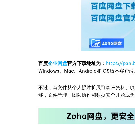
百度
企业网盘
官方下载地址
为：
https://pan
Windows、Mac、Android和iOS
不过，当文件从个人照片扩展到客户资料、项
够，文件管理、团队协作和数据安全开始成为