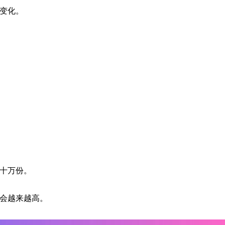
变化。
十万份。
会越来越高。