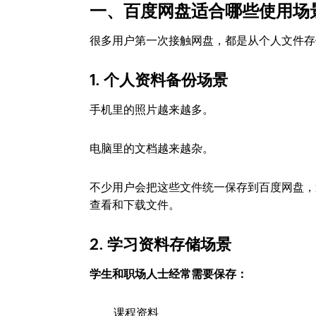
一、百度网盘适合哪些使用场
很多用户第一次接触网盘，都是从个人文件存
1. 个人资料备份场景
手机里的照片越来越多。
电脑里的文档越来越杂。
不少用户会把这些文件统一保存到百度网盘，
查看和下载文件。
2. 学习资料存储场景
学生和职场人士经常需要保存：
课程资料