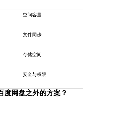
空间容量
文件同步
存储空间
安全与权限
百度网盘之外的方案？