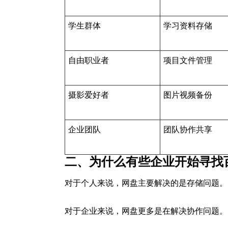
学生群体
学习资料存储
自由职业者
项目文件管理
摄影爱好者
图片视频备份
企业团队
团队协作共享
二、为什么有些企业开始寻找
对于个人来说，网盘主要解决的是存储问题。
对于企业来说，网盘更多是在解决协作问题。