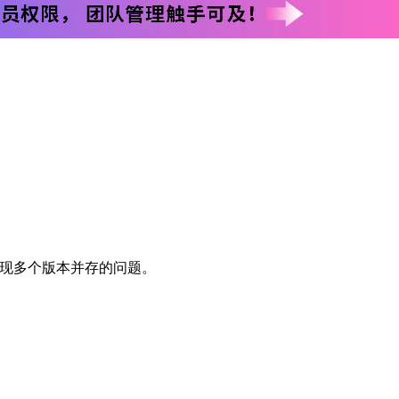
现多个版本并存的问题。