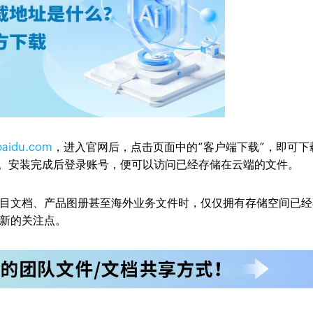
.baidu.com
，进入官网后，点击页面中的“客户端下载”，即可下
版本客户端。安装完成后登录账号，便可以访问已经存储在云端的文件。
目文档、产品图册甚至海外业务文件时，仅仅拥有存储空间已经
新的关注点。