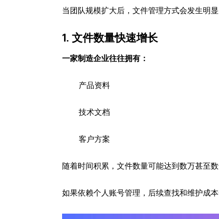
当团队规模扩大后，文件管理方式会发生明显
1. 文件数量快速增长
一家制造企业往往拥有：
产品资料
技术文档
客户方案
随着时间积累，文件数量可能达到数万甚至数
如果依赖个人账号管理，后续查找和维护成本