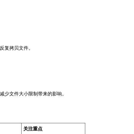
反复拷贝文件。
减少文件大小限制带来的影响。
关注重点