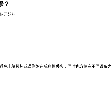
景？
储开始的。
避免电脑损坏或误删除造成数据丢失，同时也方便在不同设备之