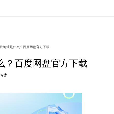
载地址是什么？百度网盘官方下载
么？百度网盘官方下载
品专家