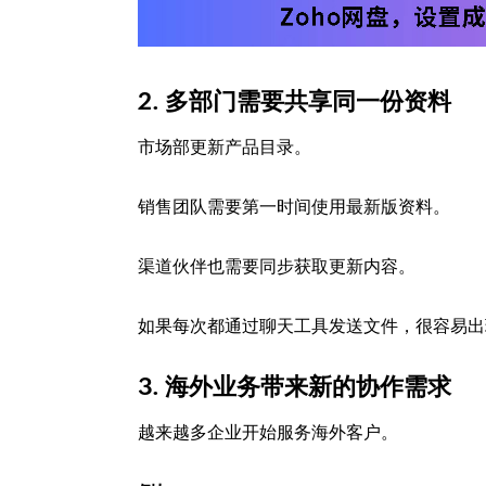
2. 多部门需要共享同一份资料
市场部更新产品目录。
销售团队需要第一时间使用最新版资料。
渠道伙伴也需要同步获取更新内容。
如果每次都通过聊天工具发送文件，很容易出
3. 海外业务带来新的协作需求
越来越多企业开始服务海外客户。