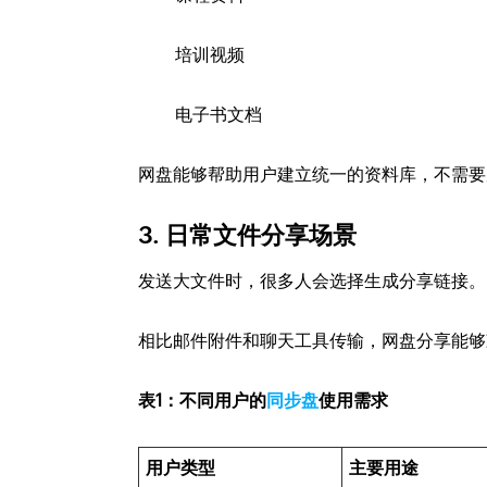
培训视频
电子书文档
网盘能够帮助用户建立统一的资料库，不需要
3. 日常文件分享场景
发送大文件时，很多人会选择生成分享链接。
相比邮件附件和聊天工具传输，网盘分享能够
表1：不同用户的
同步盘
使用需求
用户类型
主要用途