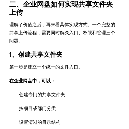
二、企业网盘如何实现共享文件夹
上传
理解了价值之后，再来看具体实现方式。一个完整的
共享上传流程，需要同时解决入口、权限和管理三个
问题。
1、创建共享文件夹
第一步是建立一个统一的文件入口。
在企业网盘中，可以：
创建专门的共享文件夹
按项目或部门分类
设置清晰的目录结构