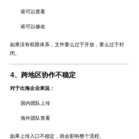
谁可以查看
谁可以修改
如果没有权限体系，文件要么过于开放，要么过于封
闭。
4、跨地区协作不稳定
对于出海企业来说：
国内团队上传
海外团队查看
如果上传入口不稳定，就会影响整个流程。