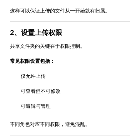
这样可以保证上传的文件从一开始就有归属。
2、设置上传权限
共享文件夹的关键在于权限控制。
常见权限设置包括：
仅允许上传
可查看但不可修改
可编辑与管理
不同角色对应不同权限，避免混乱。