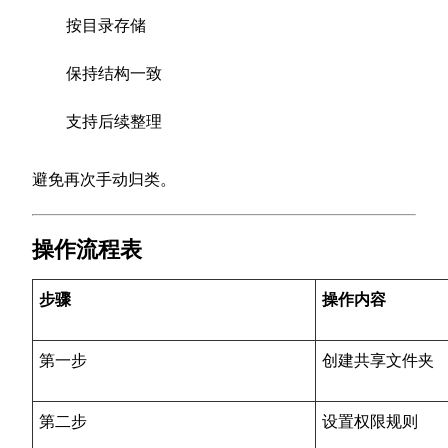
按目录存储
保持结构一致
支持后续整理
避免再次手动归类。
操作流程表
步骤
操作内容
第一步
创建共享文件夹
第二步
设置权限规则