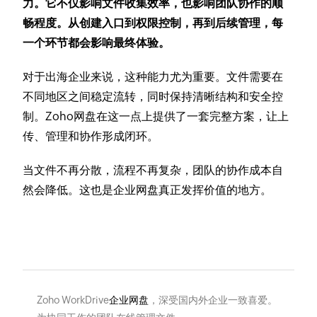
力。它不仅影响文件收集效率，也影响团队协作的顺
畅程度。从创建入口到权限控制，再到后续管理，每
一个环节都会影响最终体验。
对于出海企业来说，这种能力尤为重要。文件需要在
不同地区之间稳定流转，同时保持清晰结构和安全控
制。Zoho网盘在这一点上提供了一套完整方案，让上
传、管理和协作形成闭环。
当文件不再分散，流程不再复杂，团队的协作成本自
然会降低。这也是企业网盘真正发挥价值的地方。
Zoho WorkDrive
企业网盘
，深受国内外企业一致喜爱。