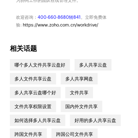
为协同工作的团队在线管理文件。
欢迎咨询：
400-660-8680转841
。立即免费体
验:
https://www.zoho.com.cn/workdrive/
相关话题
哪个多人文件共享云盘好
多人共享云盘
多人文件共享云盘
多人共享网盘
多人共享云盘哪个好
文件共享
文件共享权限设置
国内外文件共享
如何选择多人共享云盘
好用的多人共享云盘
跨国文件共享
跨国公司文件共享