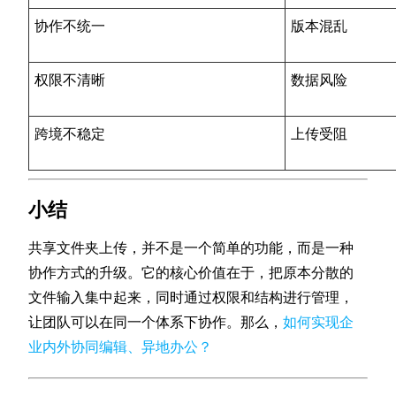
协作不统一
版本混乱
权限不清晰
数据风险
跨境不稳定
上传受阻
小结
共享文件夹上传，并不是一个简单的功能，而是一种
协作方式的升级。它的核心价值在于，把原本分散的
文件输入集中起来，同时通过权限和结构进行管理，
让团队可以在同一个体系下协作。那么，
如何实现企
业内外协同编辑、异地办公？