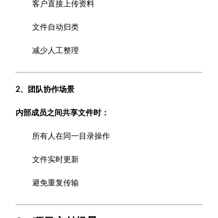
客户直接上传资料
文件自动归类
减少人工整理
2、团队协作场景
内部成员之间共享文件时：
所有人在同一目录操作
文件实时更新
避免重复传输