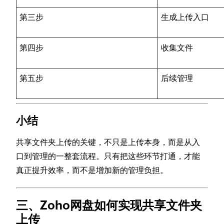
第三步
生成上传入口
第四步
收集文件
第五步
后续管理
小结
共享文件夹上传的关键，不只是上传本身，而是从入
口到管理的一整套流程。只有把这些环节打通，才能
真正提升效率，而不是增加新的管理负担。
三、Zoho网盘如何实现共享文件夹
上传