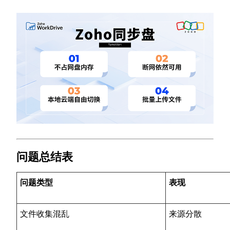
问题总结表
问题类型
表现
文件收集混乱
来源分散