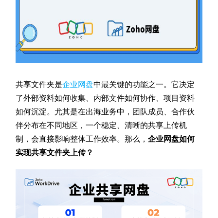
共享文件夹是
企业网盘
中最关键的功能之一。它决定
了外部资料如何收集、内部文件如何协作、项目资料
如何沉淀。尤其是在出海业务中，团队成员、合作伙
伴分布在不同地区，一个稳定、清晰的共享上传机
制，会直接影响整体工作效率。那么，
企业网盘如何
实现共享文件夹上传？