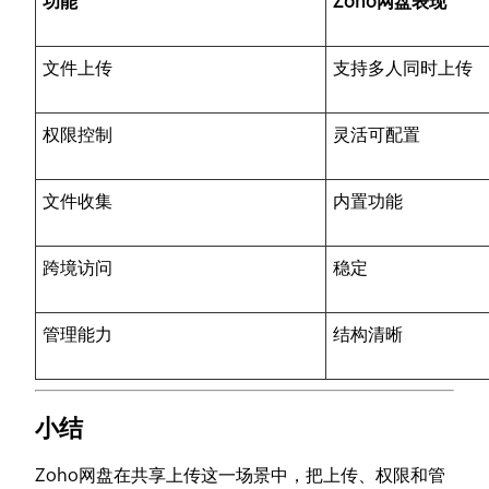
功能
Zoho网盘表现
文件上传
支持多人同时上传
权限控制
灵活可配置
文件收集
内置功能
跨境访问
稳定
管理能力
结构清晰
小结
Zoho网盘在共享上传这一场景中，把上传、权限和管