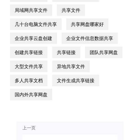
局域网共享文件
共享文件
几十台电脑文件共享
共享网盘哪家好
企业共享云盘创建
企业文件信息数据共享
创建共享链接
共享链接
团队共享网盘
大型文件共享
异地共享文件
多人共享文档
文件生成共享链接
国内外共享网盘
上一页