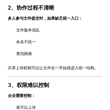
2、协作过程不清晰
多人参与文件提交时，如果缺乏统一入口：
文件版本混乱
命名不统一
查找困难
共享上传机制可以让文件在一开始就进入统一结构。
3、权限难以控制
企业需要控制：
谁可以上传