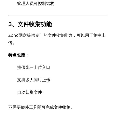
管理人员可控制结构
3、文件收集功能
Zoho网盘提供专门的文件收集能力，可以用于集中上
传。
特点包括：
提供统一上传入口
支持多人同时上传
自动归集文件
不需要额外工具即可完成文件收集。