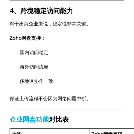
4、跨境稳定访问能力
对于出海企业来说，稳定性非常关键。
Zoho网盘支持：
国内访问稳定
海外访问流畅
多地区协作一致
保证上传流程不会因为网络问题中断。
企业网盘功能
对比表