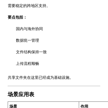
需要稳定的跨地区支持。
要点包括：
国内与海外协同
数据统一管理
文件结构保持一致
上传流程顺畅
共享文件夹在这里已经成为基础设施。
场景应用表
场景
作用