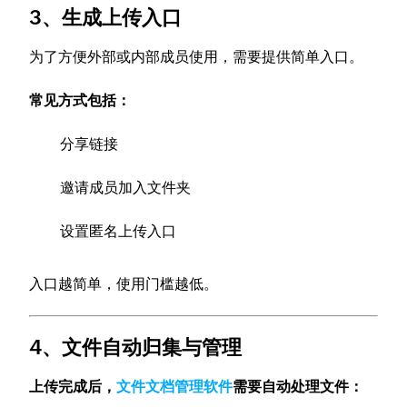
3、生成上传入口
为了方便外部或内部成员使用，需要提供简单入口。
常见方式包括：
分享链接
邀请成员加入文件夹
设置匿名上传入口
入口越简单，使用门槛越低。
4、文件自动归集与管理
上传完成后，
文件文档管理软件
需要自动处理文件：