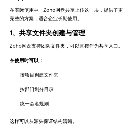
在实际使用中，Zoho网盘共享上传这一块，提供了更
完整的方案，适合企业长期使用。
1、共享文件夹创建与管理
Zoho网盘支持团队文件夹，可以直接作为共享入口。
在使用时可以：
按项目创建文件夹
按部门划分目录
统一命名规则
这样可以从源头保证结构清晰。