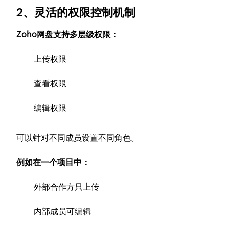
2、灵活的权限控制机制
Zoho网盘支持多层级权限：
上传权限
查看权限
编辑权限
可以针对不同成员设置不同角色。
例如在一个项目中：
外部合作方只上传
内部成员可编辑