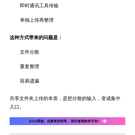
即时通讯工具传输
单独上传再整理
这种方式带来的问题是：
文件分散
重复整理
容易遗漏
共享文件夹上传的本质，是把分散的输入，变成集中
入口。