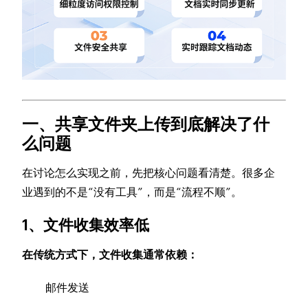
一、共享文件夹上传到底解决了什
么问题
在讨论怎么实现之前，先把核心问题看清楚。很多企
业遇到的不是“没有工具”，而是“流程不顺”。
1、文件收集效率低
在传统方式下，文件收集通常依赖：
邮件发送