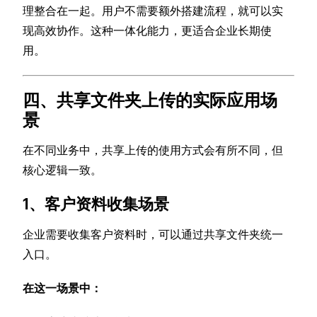
理整合在一起。用户不需要额外搭建流程，就可以实
现高效协作。这种一体化能力，更适合企业长期使
用。
四、共享文件夹上传的实际应用场
景
在不同业务中，共享上传的使用方式会有所不同，但
核心逻辑一致。
1、客户资料收集场景
企业需要收集客户资料时，可以通过共享文件夹统一
入口。
在这一场景中：