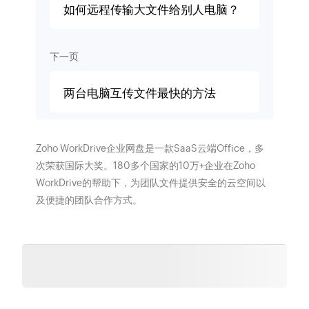
如何远程传输大文件给别人电脑？
下一页
两台电脑互传文件最快的方法
Zoho WorkDrive企业网盘是一款SaaS云端Office，多
次荣获国际大奖。180多个国家的10万+企业在Zoho
WorkDrive的帮助下，为团队文件提供安全的云空间以
及便捷的团队合作方式。