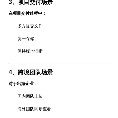
3、项目交付场景
在项目交付过程中：
多方提交文件
统一存储
保持版本清晰
4、跨境团队场景
对于出海企业：
国内团队上传
海外团队同步查看