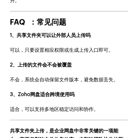
升。
FAQ ：常见问题
1、共享文件夹可以让外部人员上传吗
可以，只要设置相应权限或生成上传入口即可。
2、上传的文件会不会被覆盖
不会，系统会自动保留文件版本，避免数据丢失。
3、Zoho网盘适合跨境使用吗
适合，可以支持多地区稳定访问和协作。
共享文件夹上传，是企业网盘中非常关键的一项能