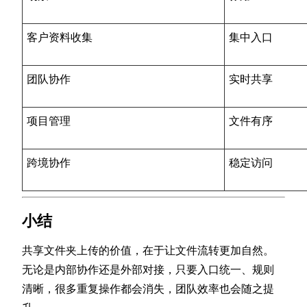
客户资料收集
集中入口
团队协作
实时共享
项目管理
文件有序
跨境协作
稳定访问
小结
共享文件夹上传的价值，在于让文件流转更加自然。
无论是内部协作还是外部对接，只要入口统一、规则
清晰，很多重复操作都会消失，团队效率也会随之提